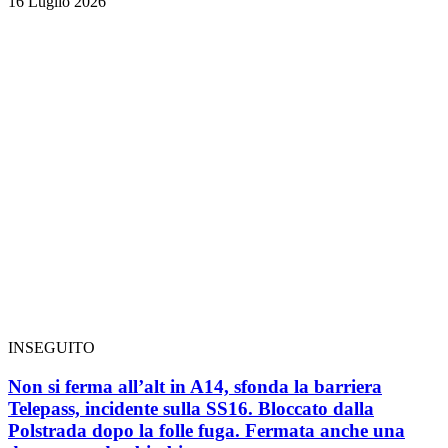
16 Luglio 2026
INSEGUITO
Non si ferma all’alt in A14, sfonda la barriera
Telepass, incidente sulla SS16. Bloccato dalla
Polstrada dopo la folle fuga. Fermata anche una