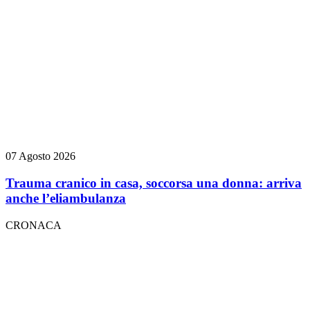
07 Agosto 2026
Trauma cranico in casa, soccorsa una donna: arriva
anche l’eliambulanza
CRONACA