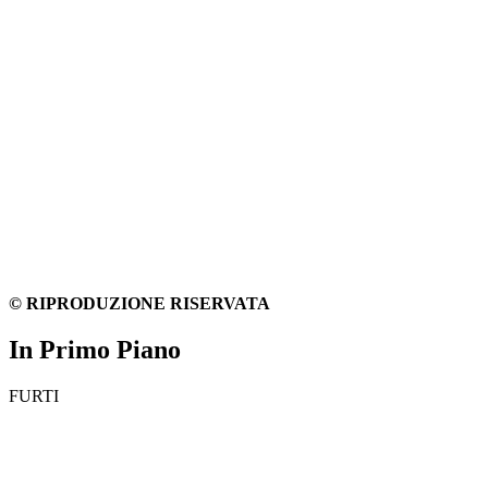
© RIPRODUZIONE RISERVATA
In Primo Piano
FURTI