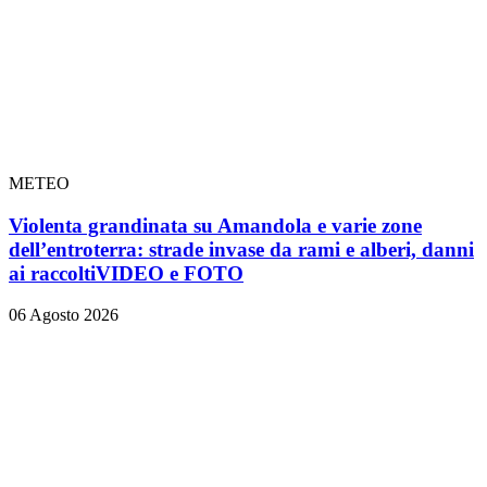
METEO
Violenta grandinata su Amandola e varie zone
dell’entroterra: strade invase da rami e alberi, danni
ai raccolti
VIDEO e FOTO
06 Agosto 2026