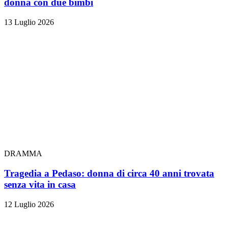
donna con due bimbi
13 Luglio 2026
DRAMMA
Tragedia a Pedaso: donna di circa 40 anni trovata
senza vita in casa
12 Luglio 2026