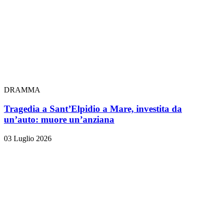
DRAMMA
Tragedia a Sant’Elpidio a Mare, investita da
un’auto: muore un’anziana
03 Luglio 2026