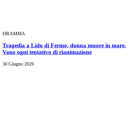
DRAMMA
Tragedia a Lido di Fermo, donna muore in mare.
Vano ogni tentativo di rianimazione
30 Giugno 2026