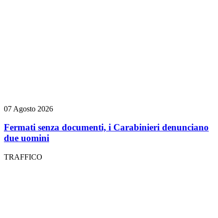
07 Agosto 2026
Fermati senza documenti, i Carabinieri denunciano
due uomini
TRAFFICO