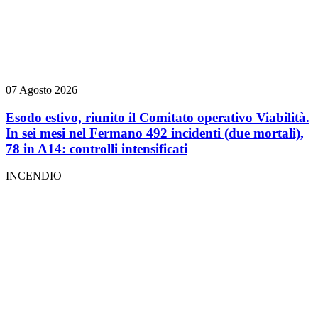
07 Agosto 2026
Esodo estivo, riunito il Comitato operativo Viabilità.
In sei mesi nel Fermano 492 incidenti (due mortali),
78 in A14: controlli intensificati
INCENDIO