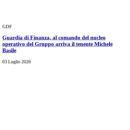
GDF
Guardia di Finanza, al comando del nucleo
operativo del Gruppo arriva il tenente Michele
Basile
03 Luglio 2026