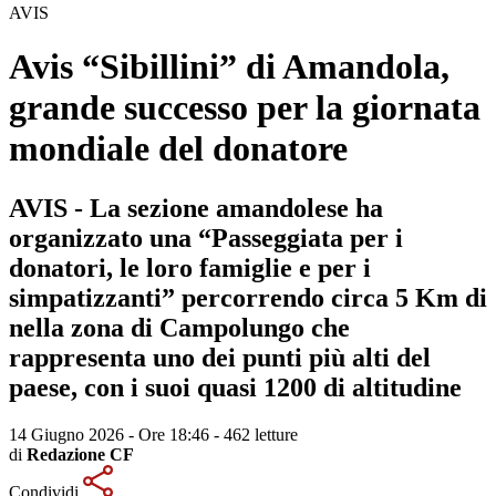
AVIS
Avis “Sibillini” di Amandola,
grande successo per la giornata
mondiale del donatore
AVIS - La sezione amandolese ha
organizzato una “Passeggiata per i
donatori, le loro famiglie e per i
simpatizzanti” percorrendo circa 5 Km di
nella zona di Campolungo che
rappresenta uno dei punti più alti del
paese, con i suoi quasi 1200 di altitudine
14 Giugno 2026 - Ore 18:46
-
462 letture
di
Redazione CF
Condividi