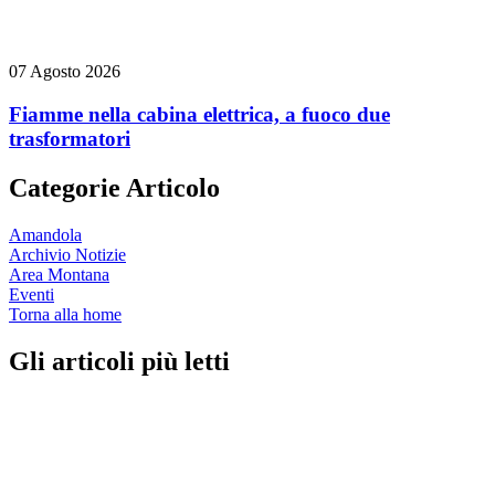
07 Agosto 2026
Fiamme nella cabina elettrica, a fuoco due
trasformatori
Categorie Articolo
Amandola
Archivio Notizie
Area Montana
Eventi
Torna alla home
Gli articoli più letti