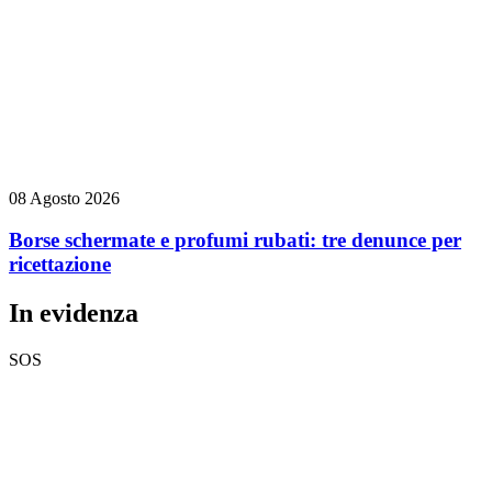
08 Agosto 2026
Borse schermate e profumi rubati: tre denunce per
ricettazione
In evidenza
SOS