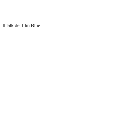
Il talk del film Blue