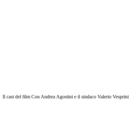
Il cast del film Con Andrea Agostini e il sindaco Valerio Vesprini