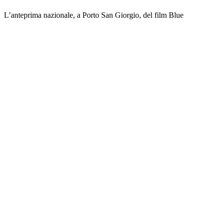
L’anteprima nazionale, a Porto San Giorgio, del film Blue