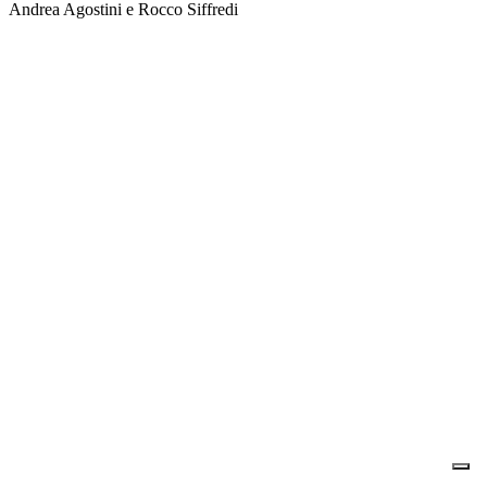
Andrea Agostini e Rocco Siffredi