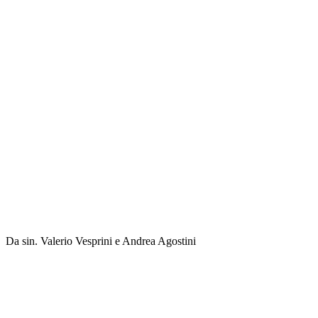
Da sin. Valerio Vesprini e Andrea Agostini