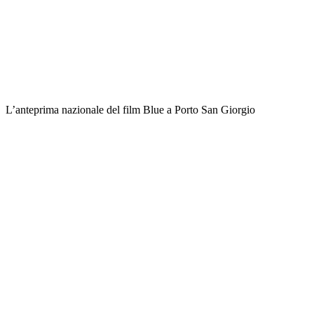
L’anteprima nazionale del film Blue a Porto San Giorgio