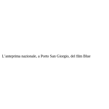
L’anteprima nazionale, a Porto San Giorgio, del film Blue