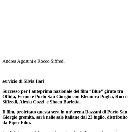
Andrea Agostini e Rocco Siffredi
servizio di Silvia Ilari
Successo per l’anteprima nazionale del film “Blue” girato tra
Offida, Fermo e Porto San Giorgio con Eleonora Puglia, Rocco
Siffredi, Alexia Cozzi e Shaen Barletta.
Il film, proiettato questa sera in un’arena Bazzani di Porto San
Giorgio gremita, sarà nelle sale italiane dal 23 luglio, distribuito
da Piper Film.