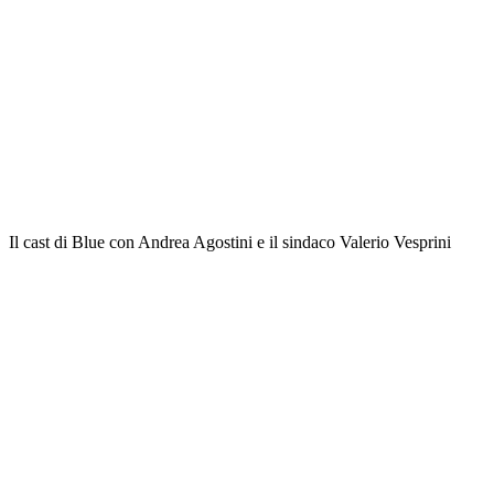
Il cast di Blue con Andrea Agostini e il sindaco Valerio Vesprini