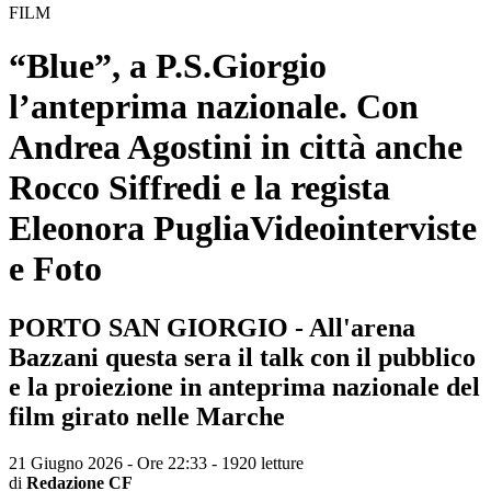
FILM
“Blue”, a P.S.Giorgio
l’anteprima nazionale. Con
Andrea Agostini in città anche
Rocco Siffredi e la regista
Eleonora Puglia
Videointerviste
e Foto
PORTO SAN GIORGIO - All'arena
Bazzani questa sera il talk con il pubblico
e la proiezione in anteprima nazionale del
film girato nelle Marche
21 Giugno 2026 - Ore 22:33
-
1920 letture
di
Redazione CF