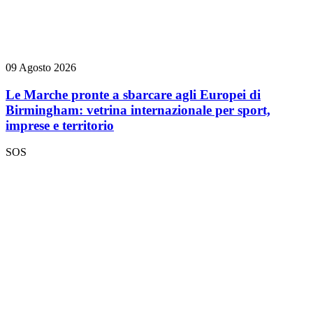
09 Agosto 2026
Le Marche pronte a sbarcare agli Europei di
Birmingham: vetrina internazionale per sport,
imprese e territorio
SOS