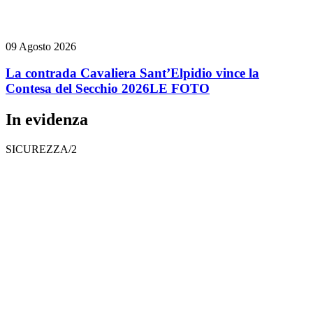
09 Agosto 2026
La contrada Cavaliera Sant’Elpidio vince la
Contesa del Secchio 2026
LE FOTO
In evidenza
SICUREZZA/2