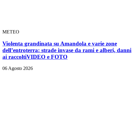
METEO
Violenta grandinata su Amandola e varie zone
dell’entroterra: strade invase da rami e alberi, danni
ai raccolti
VIDEO e FOTO
06 Agosto 2026