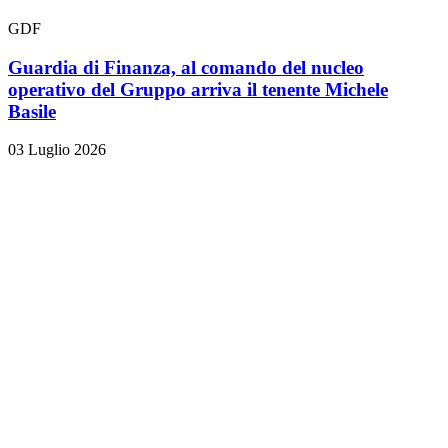
GDF
Guardia di Finanza, al comando del nucleo
operativo del Gruppo arriva il tenente Michele
Basile
03 Luglio 2026