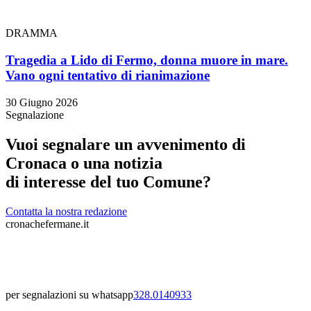
DRAMMA
Tragedia a Lido di Fermo, donna muore in mare.
Vano ogni tentativo di rianimazione
30 Giugno 2026
Segnalazione
Vuoi segnalare un avvenimento di
Cronaca o una notizia
di interesse del tuo Comune?
Contatta la nostra redazione
cronachefermane.it
per segnalazioni su whatsapp
328.0140933