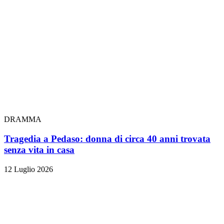
DRAMMA
Tragedia a Pedaso: donna di circa 40 anni trovata
senza vita in casa
12 Luglio 2026