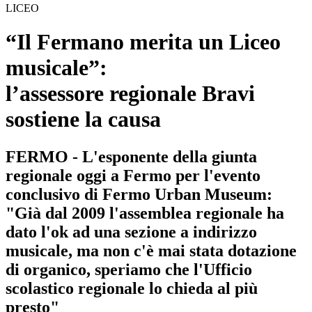
LICEO
“Il Fermano merita un Liceo
musicale”:
l’assessore regionale Bravi
sostiene la causa
FERMO - L'esponente della giunta
regionale oggi a Fermo per l'evento
conclusivo di Fermo Urban Museum:
"Già dal 2009 l'assemblea regionale ha
dato l'ok ad una sezione a indirizzo
musicale, ma non c'è mai stata dotazione
di organico, speriamo che l'Ufficio
scolastico regionale lo chieda al più
presto"