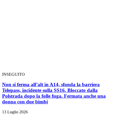
INSEGUITO
Non si ferma all’alt in A14, sfonda la barriera
Telepass, incidente sulla SS16. Bloccato dalla
Polstrada dopo la folle fuga. Fermata anche una
donna con due bimbi
13 Luglio 2026