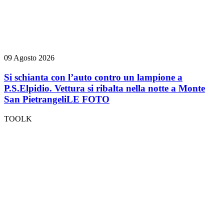
09 Agosto 2026
Si schianta con l’auto contro un lampione a
P.S.Elpidio. Vettura si ribalta nella notte a Monte
San Pietrangeli
LE FOTO
TOOLK