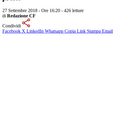
27 Settembre 2018 - Ore 16:20
-
426 letture
di
Redazione CF
Condividi
Facebook
X
LinkedIn
Whatsapp
Copia Link
Stampa
Email