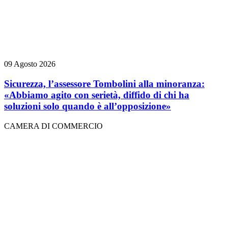
09 Agosto 2026
Sicurezza, l’assessore Tombolini alla minoranza:
«Abbiamo agito con serietà, diffido di chi ha
soluzioni solo quando è all’opposizione»
CAMERA DI COMMERCIO