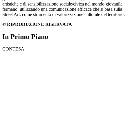
artistiche e di sensibilizzazione sociale/civica nel mondo giovanile
fermano, utilizzando una comunicazione efficace che si basa sulla
Street Art, come strumento di valorizzazione culturale del territorio.
© RIPRODUZIONE RISERVATA
In Primo Piano
CONTESA