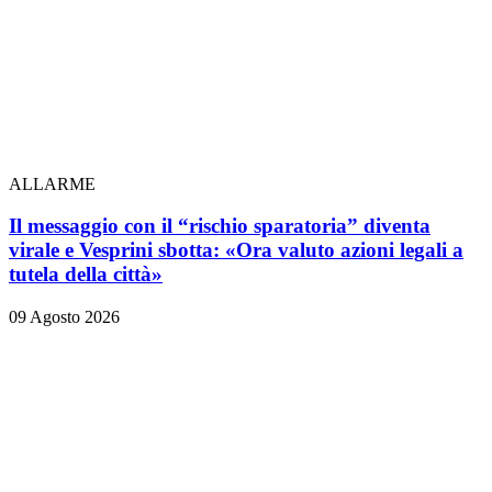
ALLARME
Il messaggio con il “rischio sparatoria” diventa
virale e Vesprini sbotta: «Ora valuto azioni legali a
tutela della città»
09 Agosto 2026