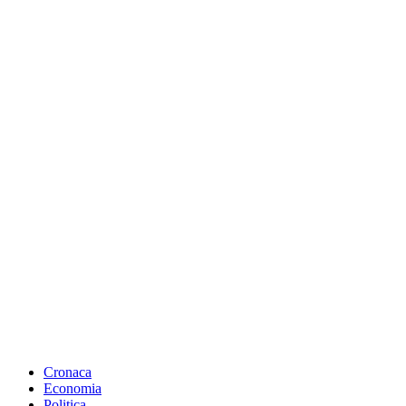
Cronaca
Economia
Politica