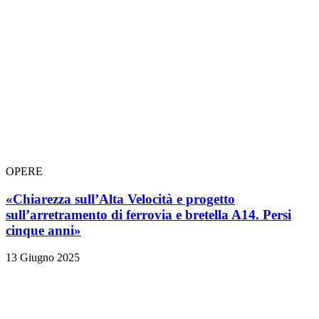
OPERE
«Chiarezza sull’Alta Velocità e progetto
sull’arretramento di ferrovia e bretella A14. Persi
cinque anni»
13 Giugno 2025