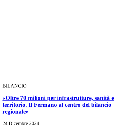
BILANCIO
«Oltre 70 milioni per infrastrutture, sanità e
territorio. Il Fermano al centro del bilancio
regionale»
24 Dicembre 2024