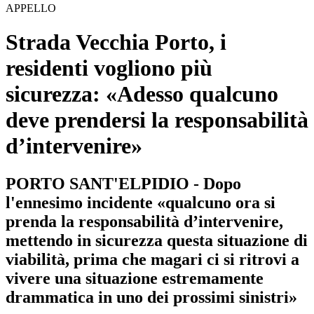
APPELLO
Strada Vecchia Porto, i
residenti vogliono più
sicurezza: «Adesso qualcuno
deve prendersi la responsabilità
d’intervenire»
PORTO SANT'ELPIDIO - Dopo
l'ennesimo incidente «qualcuno ora si
prenda la responsabilità d’intervenire,
mettendo in sicurezza questa situazione di
viabilità, prima che magari ci si ritrovi a
vivere una situazione estremamente
drammatica in uno dei prossimi sinistri»