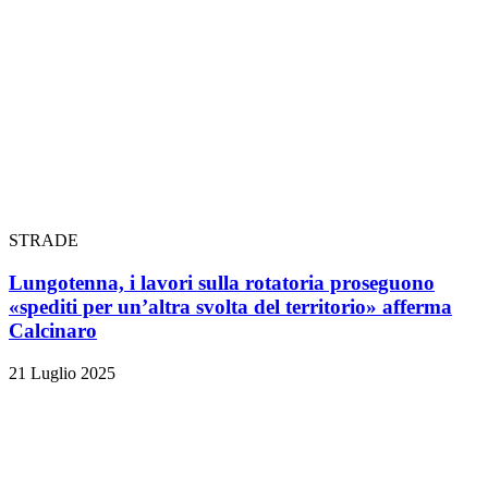
STRADE
Lungotenna, i lavori sulla rotatoria proseguono
«spediti per un’altra svolta del territorio» afferma
Calcinaro
21 Luglio 2025