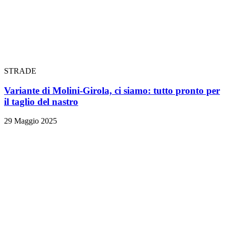
STRADE
Variante di Molini-Girola, ci siamo: tutto pronto per
il taglio del nastro
29 Maggio 2025