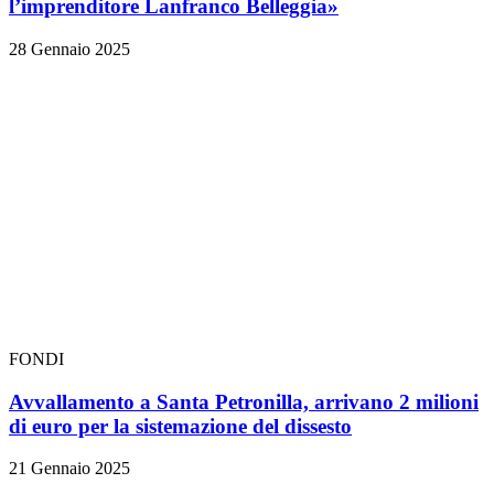
l’imprenditore Lanfranco Belleggia»
28 Gennaio 2025
FONDI
Avvallamento a Santa Petronilla, arrivano 2 milioni
di euro per la sistemazione del dissesto
21 Gennaio 2025