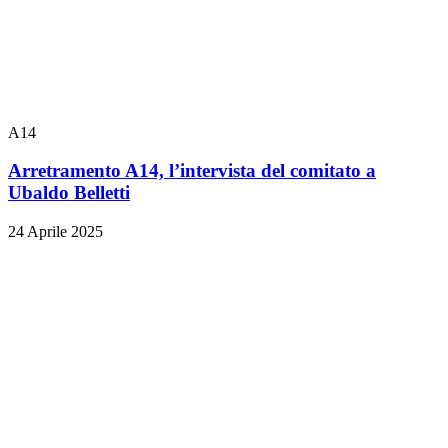
A14
Arretramento A14, l’intervista del comitato a
Ubaldo Belletti
24 Aprile 2025