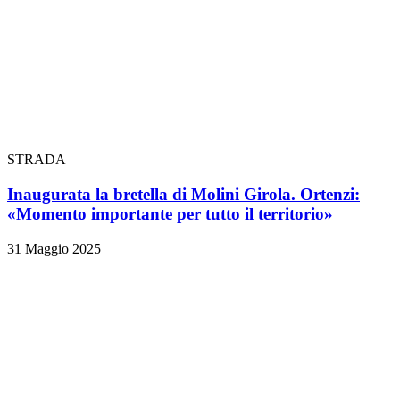
STRADA
Inaugurata la bretella di Molini Girola. Ortenzi:
«Momento importante per tutto il territorio»
31 Maggio 2025