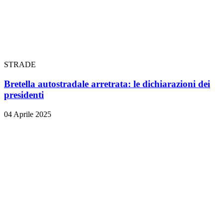
STRADE
Bretella autostradale arretrata: le dichiarazioni dei
presidenti
04 Aprile 2025