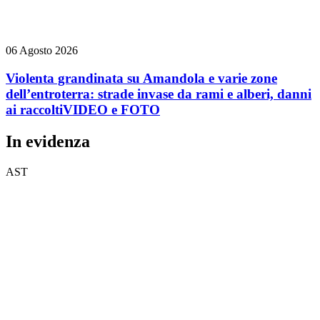
06 Agosto 2026
Violenta grandinata su Amandola e varie zone
dell’entroterra: strade invase da rami e alberi, danni
ai raccolti
VIDEO e FOTO
In evidenza
AST