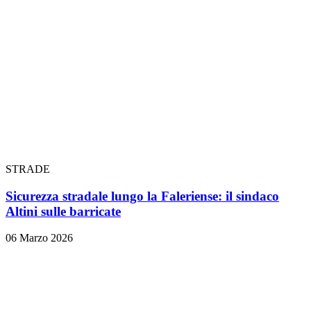
STRADE
Sicurezza stradale lungo la Faleriense: il sindaco
Altini sulle barricate
06 Marzo 2026