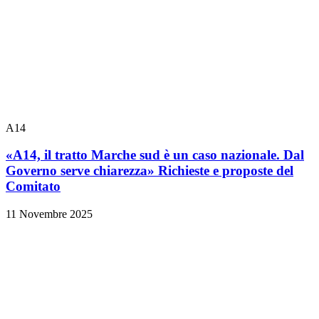
A14
«A14, il tratto Marche sud è un caso nazionale. Dal
Governo serve chiarezza» Richieste e proposte del
Comitato
11 Novembre 2025