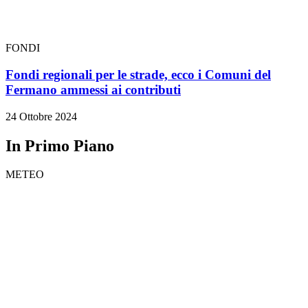
FONDI
Fondi regionali per le strade, ecco i Comuni del
Fermano ammessi ai contributi
24 Ottobre 2024
In Primo Piano
METEO