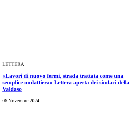
LETTERA
«Lavori di nuovo fermi, strada trattata come una
semplice mulattiera» Lettera aperta dei sindaci della
Valdaso
06 Novembre 2024