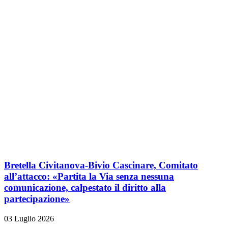
Bretella Civitanova-Bivio Cascinare, Comitato
all’attacco: «Partita la Via senza nessuna
comunicazione, calpestato il diritto alla
partecipazione»
03 Luglio 2026