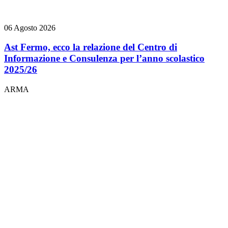
06 Agosto 2026
Ast Fermo, ecco la relazione del Centro di
Informazione e Consulenza per l’anno scolastico
2025/26
ARMA