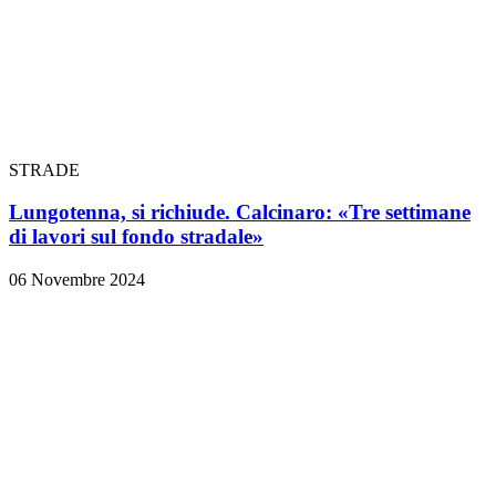
STRADE
Lungotenna, si richiude. Calcinaro: «Tre settimane
di lavori sul fondo stradale»
06 Novembre 2024