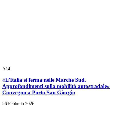
A14
«L’Italia si ferma nelle Marche Sud.
Approfondimenti sulla mobilità autostradale»
Convegno a Porto San Giorgio
26 Febbraio 2026