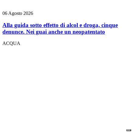
06 Agosto 2026
Alla guida sotto effetto di alcol e droga, cinque
denunce. Nei guai anche un neopatentato
ACQUA