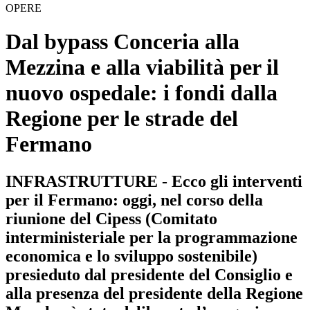
OPERE
Dal bypass Conceria alla
Mezzina e alla viabilità per il
nuovo ospedale: i fondi dalla
Regione per le strade del
Fermano
INFRASTRUTTURE - Ecco gli interventi
per il Fermano: oggi, nel corso della
riunione del Cipess (Comitato
interministeriale per la programmazione
economica e lo sviluppo sostenibile)
presieduto dal presidente del Consiglio e
alla presenza del presidente della Regione