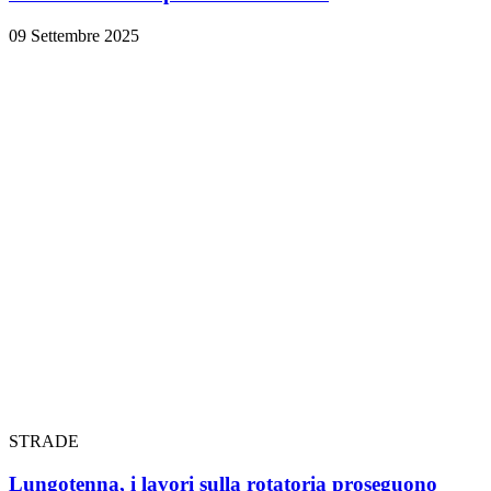
09 Settembre 2025
STRADE
Lungotenna, i lavori sulla rotatoria proseguono