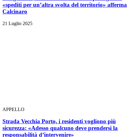
«spediti per un’altra svolta del territorio» afferma
Calcinaro
21 Luglio 2025
APPELLO
Strada Vecchia Porto, i residenti vogliono più
sicurezza: «Adesso qualcuno deve prendersi la
responsabilità d’intervenire»