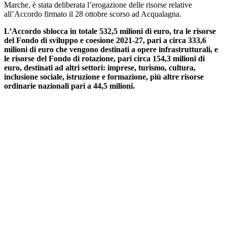
Marche, è stata deliberata l’erogazione delle risorse relative
all’Accordo firmato il 28 ottobre scorso ad Acqualagna.
L’Accordo sblocca in totale 532,5 milioni di euro, tra le risorse
del Fondo di sviluppo e coesione 2021-27, pari a circa 333,6
milioni di euro che vengono destinati a opere infrastrutturali, e
le risorse del Fondo di rotazione, pari circa 154,3 milioni di
euro, destinati ad altri settori: imprese, turismo, cultura,
inclusione sociale, istruzione e formazione, più altre risorse
ordinarie nazionali pari a 44,5 milioni.