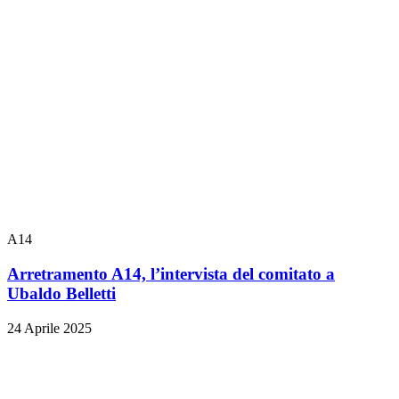
A14
Arretramento A14, l’intervista del comitato a
Ubaldo Belletti
24 Aprile 2025