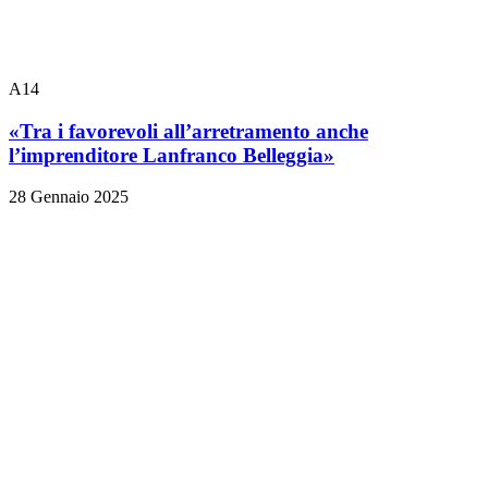
A14
«Tra i favorevoli all’arretramento anche
l’imprenditore Lanfranco Belleggia»
28 Gennaio 2025