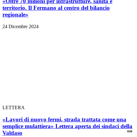
«Oltre 70 milioni per infrastrutture, sanità e
territorio. Il Fermano al centro del bilancio
regionale»
24 Dicembre 2024
LETTERA
«Lavori di nuovo fermi, strada trattata come una
semplice mulattiera» Lettera aperta dei sindaci della
Valdaso