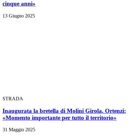
cinque anni»
13 Giugno 2025
STRADA
Inaugurata la bretella di Molini Girola. Ortenzi:
«Momento importante per tutto il territorio»
31 Maggio 2025