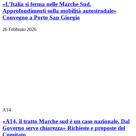
«L’Italia si ferma nelle Marche Sud.
Approfondimenti sulla mobilità autostradale»
Convegno a Porto San Giorgio
26 Febbraio 2026
A14
«A14, il tratto Marche sud è un caso nazionale. Dal
Governo serve chiarezza» Richieste e proposte del
Comitato