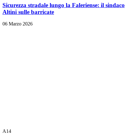
Sicurezza stradale lungo la Faleriense: il sindaco
Altini sulle barricate
06 Marzo 2026
A14