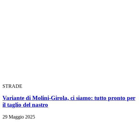
STRADE
Variante di Molini-Girola, ci siamo: tutto pronto per
il taglio del nastro
29 Maggio 2025