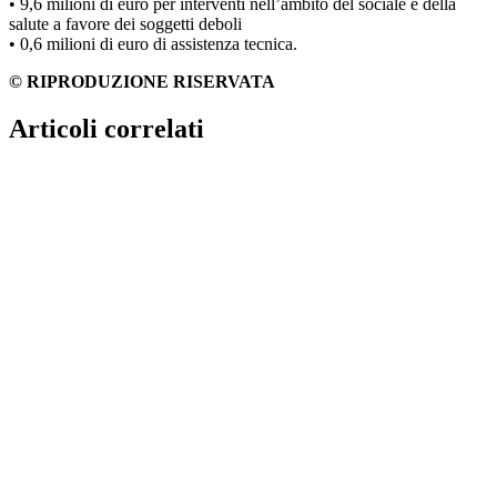
• 9,6 milioni di euro per interventi nell’ambito del sociale e della
salute a favore dei soggetti deboli
• 0,6 milioni di euro di assistenza tecnica.
© RIPRODUZIONE RISERVATA
Articoli correlati