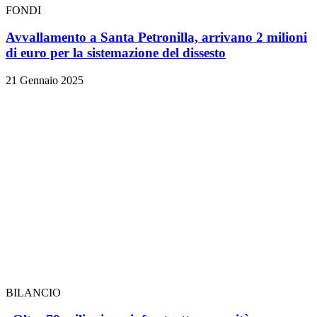
FONDI
Avvallamento a Santa Petronilla, arrivano 2 milioni
di euro per la sistemazione del dissesto
21 Gennaio 2025
BILANCIO