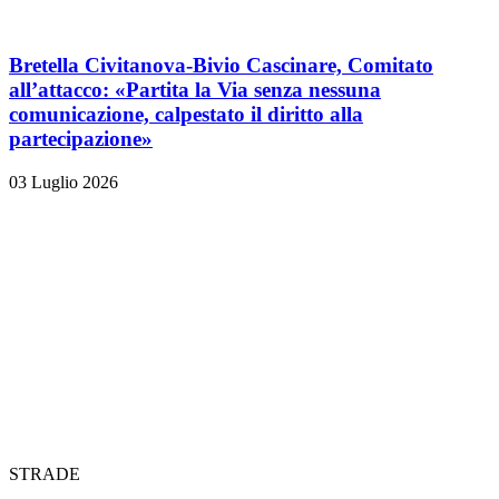
Bretella Civitanova-Bivio Cascinare, Comitato
all’attacco: «Partita la Via senza nessuna
comunicazione, calpestato il diritto alla
partecipazione»
03 Luglio 2026
STRADE