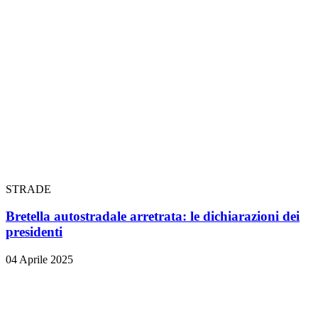
STRADE
Bretella autostradale arretrata: le dichiarazioni dei
presidenti
04 Aprile 2025