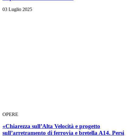
03 Luglio 2025
OPERE
«Chiarezza sull’Alta Velocità e progetto
sull’arretramento di ferrovia e bretella A14. Persi