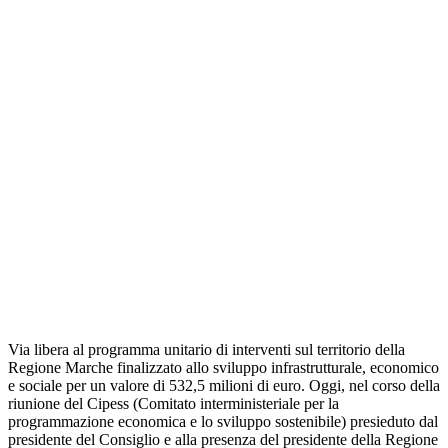
Via libera al programma unitario di interventi sul territorio della
Regione Marche finalizzato allo sviluppo infrastrutturale, economico
e sociale per un valore di 532,5 milioni di euro. Oggi, nel corso della
riunione del Cipess (Comitato interministeriale per la
programmazione economica e lo sviluppo sostenibile) presieduto dal
presidente del Consiglio e alla presenza del presidente della Regione