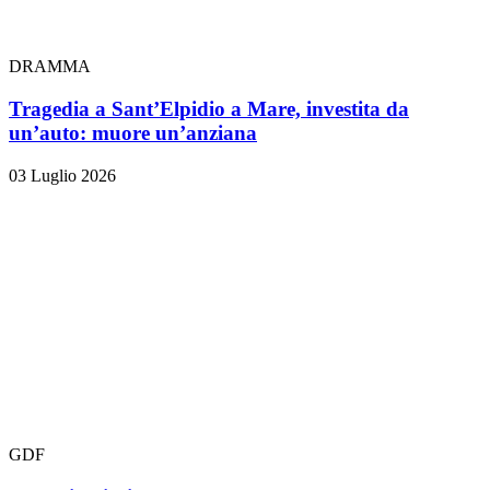
DRAMMA
Tragedia a Sant’Elpidio a Mare, investita da
un’auto: muore un’anziana
03 Luglio 2026
GDF