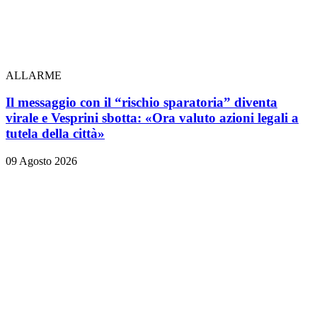
ALLARME
Il messaggio con il “rischio sparatoria” diventa
virale e Vesprini sbotta: «Ora valuto azioni legali a
tutela della città»
09 Agosto 2026