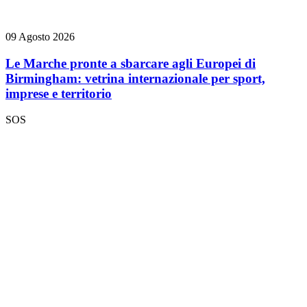
09 Agosto 2026
Le Marche pronte a sbarcare agli Europei di
Birmingham: vetrina internazionale per sport,
imprese e territorio
SOS