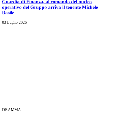
Guardia di Finanza, al comando del nucleo
operativo del Gruppo arriva il tenente Michele
Basile
03 Luglio 2026
DRAMMA