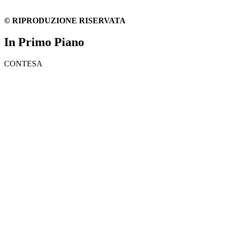
© RIPRODUZIONE RISERVATA
In Primo Piano
CONTESA