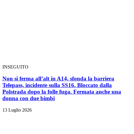
INSEGUITO
Non si ferma all’alt in A14, sfonda la barriera
Telepass, incidente sulla SS16. Bloccato dalla
Polstrada dopo la folle fuga. Fermata anche una
donna con due bimbi
13 Luglio 2026