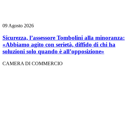
09 Agosto 2026
Sicurezza, l’assessore Tombolini alla minoranza:
«Abbiamo agito con serietà, diffido di chi ha
soluzioni solo quando è all’opposizione»
CAMERA DI COMMERCIO