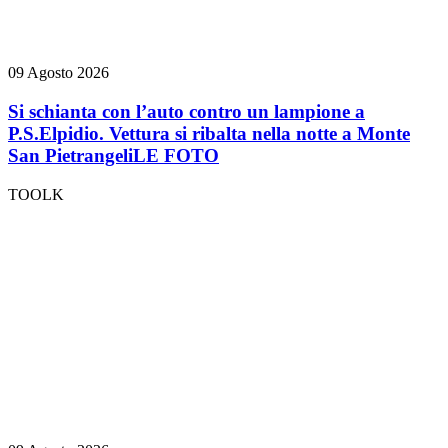
09 Agosto 2026
Si schianta con l’auto contro un lampione a
P.S.Elpidio. Vettura si ribalta nella notte a Monte
San Pietrangeli
LE FOTO
TOOLK