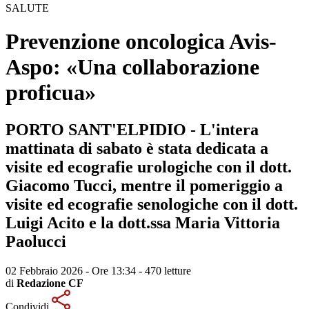
SALUTE
Prevenzione oncologica Avis-
Aspo: «Una collaborazione
proficua»
PORTO SANT'ELPIDIO - L'intera
mattinata di sabato è stata dedicata a
visite ed ecografie urologiche con il dott.
Giacomo Tucci, mentre il pomeriggio a
visite ed ecografie senologiche con il dott.
Luigi Acito e la dott.ssa Maria Vittoria
Paolucci
02 Febbraio 2026 - Ore 13:34
-
470 letture
di
Redazione CF
Condividi