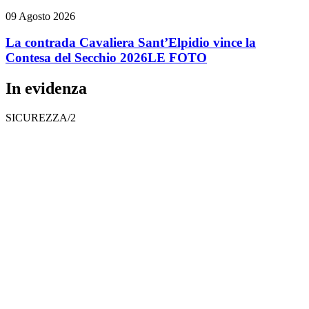
09 Agosto 2026
La contrada Cavaliera Sant’Elpidio vince la
Contesa del Secchio 2026
LE FOTO
In evidenza
SICUREZZA/2