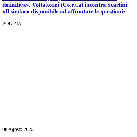
definitiva». Voltattorni (Co.r.t.a) incontra Scarfini:
«Il sindaco disponibile ad affrontare le questioni»
POLIZIA
08 Agosto 2026