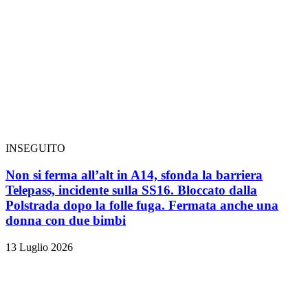
INSEGUITO
Non si ferma all’alt in A14, sfonda la barriera
Telepass, incidente sulla SS16. Bloccato dalla
Polstrada dopo la folle fuga. Fermata anche una
donna con due bimbi
13 Luglio 2026