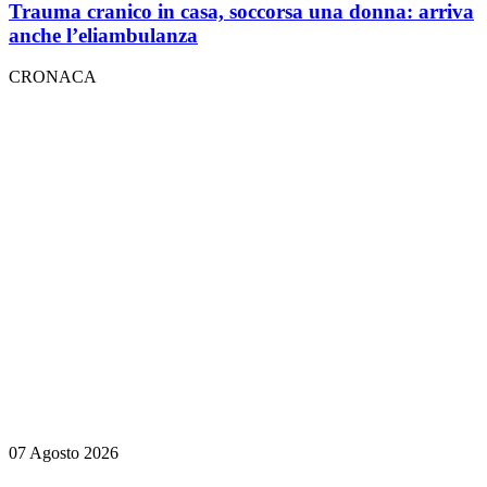
Trauma cranico in casa, soccorsa una donna: arriva
anche l’eliambulanza
CRONACA
07 Agosto 2026