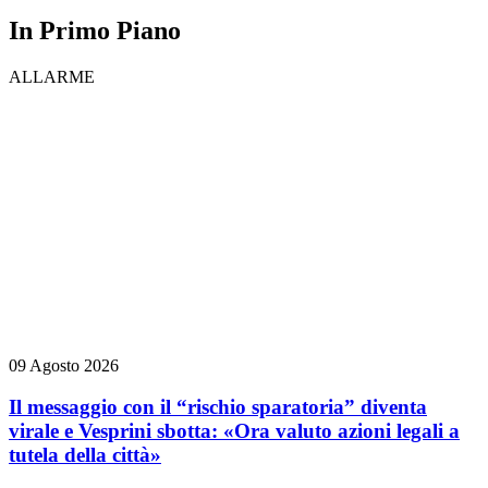
In Primo Piano
ALLARME
09 Agosto 2026
Il messaggio con il “rischio sparatoria” diventa
virale e Vesprini sbotta: «Ora valuto azioni legali a
tutela della città»