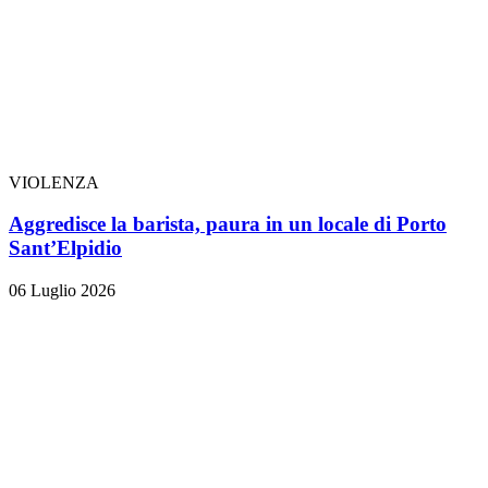
VIOLENZA
Aggredisce la barista, paura in un locale di Porto
Sant’Elpidio
06 Luglio 2026