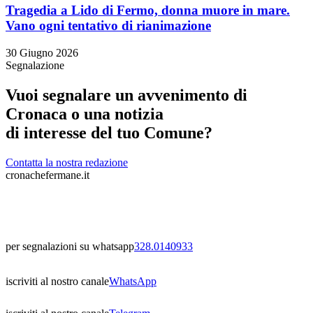
Tragedia a Lido di Fermo, donna muore in mare.
Vano ogni tentativo di rianimazione
30 Giugno 2026
Segnalazione
Vuoi segnalare un avvenimento di
Cronaca o una notizia
di interesse del tuo Comune?
Contatta la nostra redazione
cronachefermane.it
per segnalazioni su whatsapp
328.0140933
iscriviti al nostro canale
WhatsApp