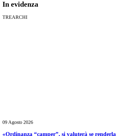
In evidenza
TREARCHI
09 Agosto 2026
«Ordinanza “camper”, si valuterà se renderla