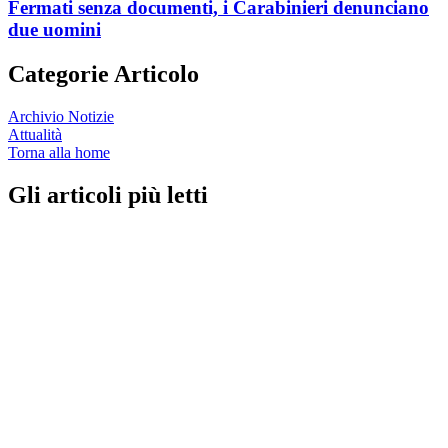
Fermati senza documenti, i Carabinieri denunciano
due uomini
Categorie Articolo
Archivio Notizie
Attualità
Torna alla home
Gli articoli più letti