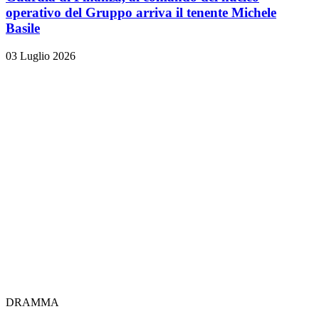
operativo del Gruppo arriva il tenente Michele
Basile
03 Luglio 2026
DRAMMA