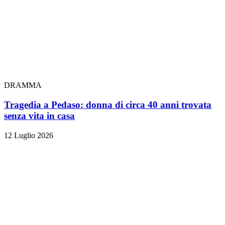
DRAMMA
Tragedia a Pedaso: donna di circa 40 anni trovata
senza vita in casa
12 Luglio 2026