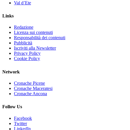
Val d’Ete
Links
Redazione
Licenza sui contenuti
Responsabilità dei contenuti
Pubblicità
Iscriviti alla Newsletter
Privacy Policy
Cookie Policy
Network
Cronache Picene
Cronache Maceratesi
Cronache Ancona
Follow Us
Facebook
Twitter
LinkedIn