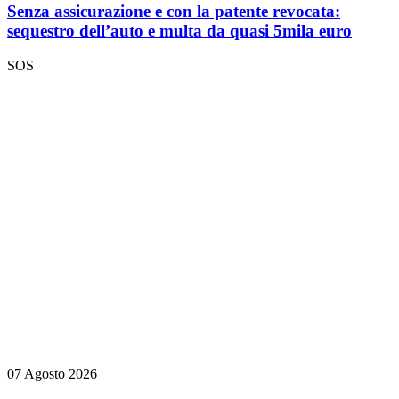
Senza assicurazione e con la patente revocata:
sequestro dell’auto e multa da quasi 5mila euro
SOS
07 Agosto 2026