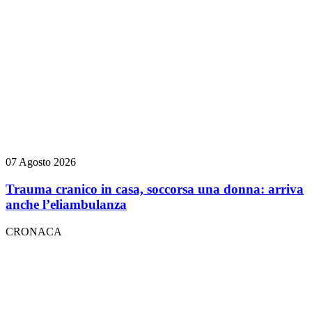
07 Agosto 2026
Trauma cranico in casa, soccorsa una donna: arriva
anche l’eliambulanza
CRONACA