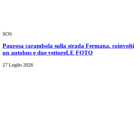
SOS
Paurosa carambola sulla strada Fermana, coinvolti
un autobus e due vetture
LE FOTO
27 Luglio 2026