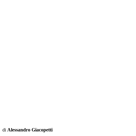
di
Alessandro Giacopetti