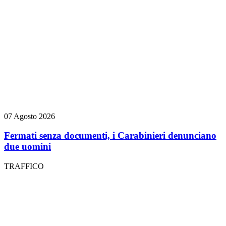
07 Agosto 2026
Fermati senza documenti, i Carabinieri denunciano
due uomini
TRAFFICO