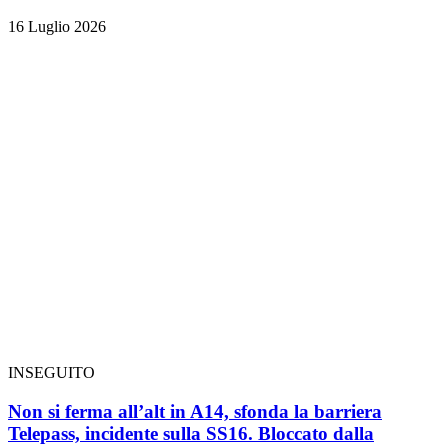
16 Luglio 2026
INSEGUITO
Non si ferma all’alt in A14, sfonda la barriera
Telepass, incidente sulla SS16. Bloccato dalla