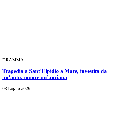
DRAMMA
Tragedia a Sant’Elpidio a Mare, investita da
un’auto: muore un’anziana
03 Luglio 2026