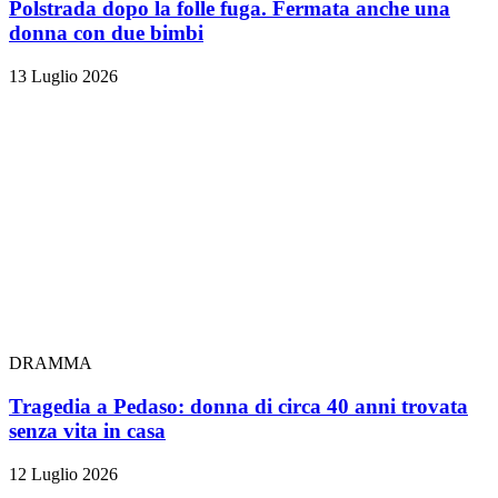
Polstrada dopo la folle fuga. Fermata anche una
donna con due bimbi
13 Luglio 2026
DRAMMA
Tragedia a Pedaso: donna di circa 40 anni trovata
senza vita in casa
12 Luglio 2026