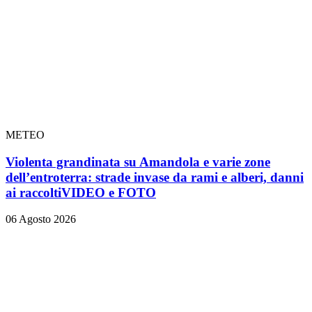
METEO
Violenta grandinata su Amandola e varie zone
dell’entroterra: strade invase da rami e alberi, danni
ai raccolti
VIDEO e FOTO
06 Agosto 2026