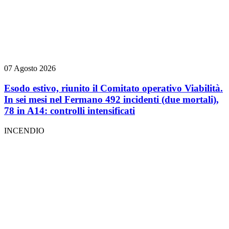
07 Agosto 2026
Esodo estivo, riunito il Comitato operativo Viabilità.
In sei mesi nel Fermano 492 incidenti (due mortali),
78 in A14: controlli intensificati
INCENDIO