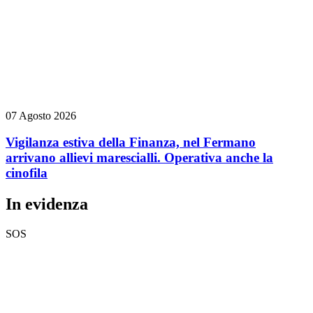
07 Agosto 2026
Vigilanza estiva della Finanza, nel Fermano
arrivano allievi marescialli. Operativa anche la
cinofila
In evidenza
SOS