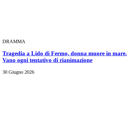
DRAMMA
Tragedia a Lido di Fermo, donna muore in mare.
Vano ogni tentativo di rianimazione
30 Giugno 2026