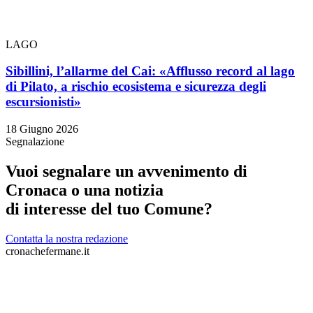
LAGO
Sibillini, l’allarme del Cai: «Afflusso record al lago
di Pilato, a rischio ecosistema e sicurezza degli
escursionisti»
18 Giugno 2026
Segnalazione
Vuoi segnalare un avvenimento di
Cronaca o una notizia
di interesse del tuo Comune?
Contatta la nostra redazione
cronachefermane.it