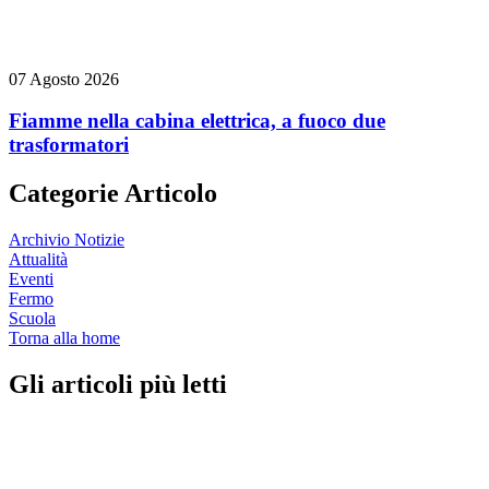
07 Agosto 2026
Fiamme nella cabina elettrica, a fuoco due
trasformatori
Categorie Articolo
Archivio Notizie
Attualità
Eventi
Fermo
Scuola
Torna alla home
Gli articoli più letti