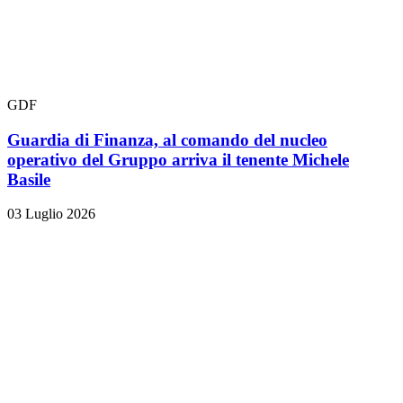
GDF
Guardia di Finanza, al comando del nucleo
operativo del Gruppo arriva il tenente Michele
Basile
03 Luglio 2026