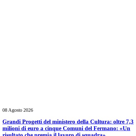
08 Agosto 2026
Grandi Progetti del ministero della Cultura: oltre 7,3
milioni di euro a cinque Comuni del Fermano: «Un
risultato che premia il lavoro di squadra»