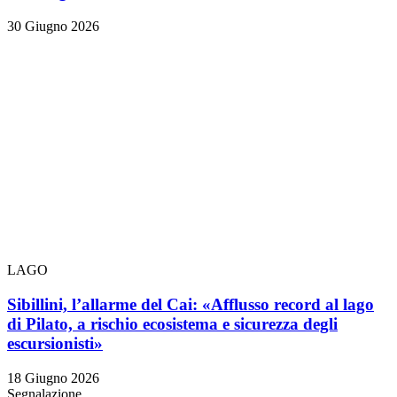
30 Giugno 2026
LAGO
Sibillini, l’allarme del Cai: «Afflusso record al lago
di Pilato, a rischio ecosistema e sicurezza degli
escursionisti»
18 Giugno 2026
Segnalazione