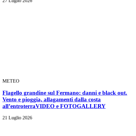
27 Luglio 2026
METEO
Flagello grandine sul Fermano: danni e black out.
Vento e pioggia, allagamenti dalla costa
all’entroterra
VIDEO e FOTOGALLERY
21 Luglio 2026