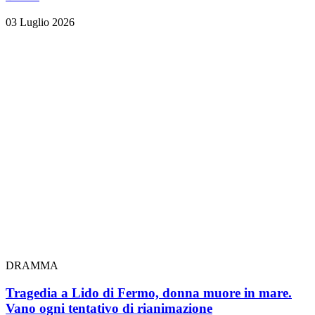
03 Luglio 2026
DRAMMA
Tragedia a Lido di Fermo, donna muore in mare.
Vano ogni tentativo di rianimazione