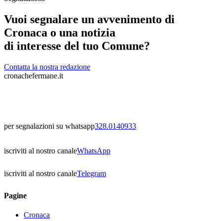
Vuoi segnalare un avvenimento di
Cronaca o una notizia
di interesse del tuo Comune?
Contatta la nostra redazione
cronachefermane.it
per segnalazioni su whatsapp
328.0140933
iscriviti al nostro canale
WhatsApp
iscriviti al nostro canale
Telegram
Pagine
Cronaca