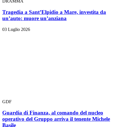
DRAMMA
Tragedia a Sant’Elpidio a Mare, investita da
un’auto: muore un’anziana
03 Luglio 2026
GDF
Guardia di Finanza, al comando del nucleo
operativo del Gruppo arriva il tenente Michele
Basile