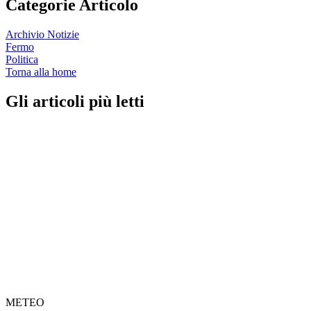
Categorie Articolo
Archivio Notizie
Fermo
Politica
Torna alla home
Gli articoli più letti
METEO