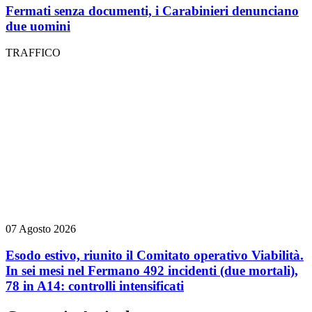
Fermati senza documenti, i Carabinieri denunciano
due uomini
TRAFFICO
07 Agosto 2026
Esodo estivo, riunito il Comitato operativo Viabilità.
In sei mesi nel Fermano 492 incidenti (due mortali),
78 in A14: controlli intensificati