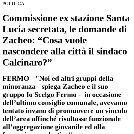
POLITICA
Commissione ex stazione Santa
Lucia secretata, le domande di
Zacheo: “Cosa vuole
nascondere alla città il sindaco
Calcinaro?”
FERMO - "Noi ed altri gruppi della
minoranza - spiega Zacheo e il suo
gruppo Io Scelgo Fermo - in occasione
dell’ultimo consiglio comunale, avevamo
tentato invano di promuovere un vincolo
dell’area affinché risultasse funzionale
all’aggregazione giovanile ed alla