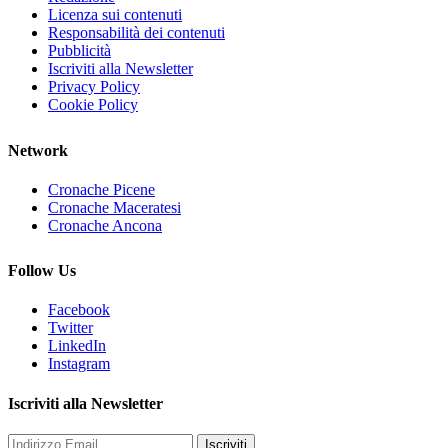
Licenza sui contenuti
Responsabilità dei contenuti
Pubblicità
Iscriviti alla Newsletter
Privacy Policy
Cookie Policy
Network
Cronache Picene
Cronache Maceratesi
Cronache Ancona
Follow Us
Facebook
Twitter
LinkedIn
Instagram
Iscriviti alla Newsletter
Iscriviti