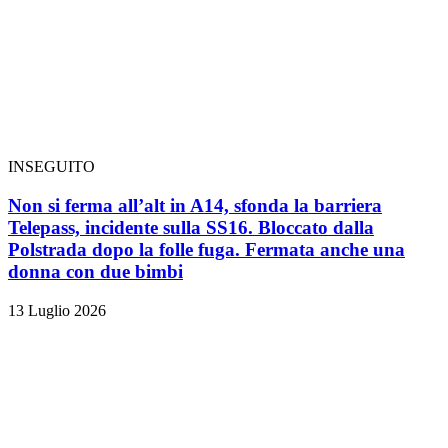
INSEGUITO
Non si ferma all’alt in A14, sfonda la barriera
Telepass, incidente sulla SS16. Bloccato dalla
Polstrada dopo la folle fuga. Fermata anche una
donna con due bimbi
13 Luglio 2026