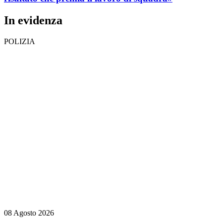
In evidenza
POLIZIA
08 Agosto 2026