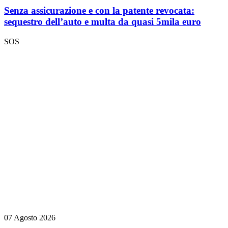
Senza assicurazione e con la patente revocata:
sequestro dell’auto e multa da quasi 5mila euro
SOS
07 Agosto 2026