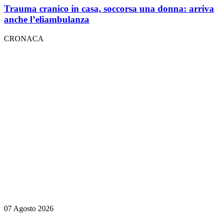
Trauma cranico in casa, soccorsa una donna: arriva
anche l’eliambulanza
CRONACA
07 Agosto 2026