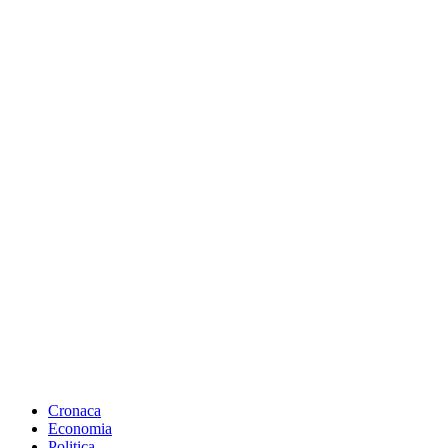
Cronaca
Economia
Politica