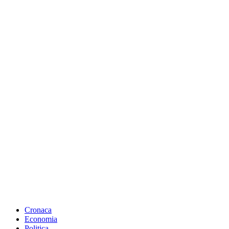
Cronaca
Economia
Politica