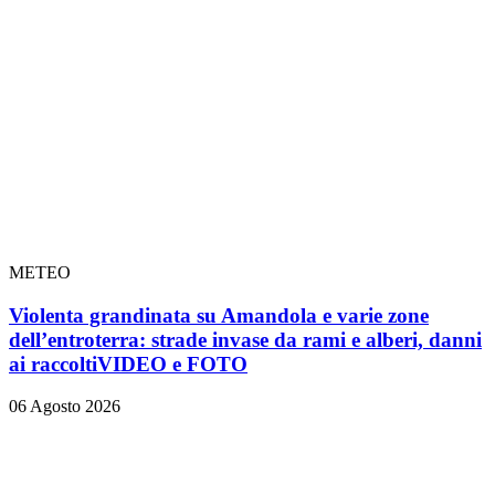
METEO
Violenta grandinata su Amandola e varie zone
dell’entroterra: strade invase da rami e alberi, danni
ai raccolti
VIDEO e FOTO
06 Agosto 2026