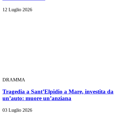
12 Luglio 2026
DRAMMA
Tragedia a Sant’Elpidio a Mare, investita da
un’auto: muore un’anziana
03 Luglio 2026