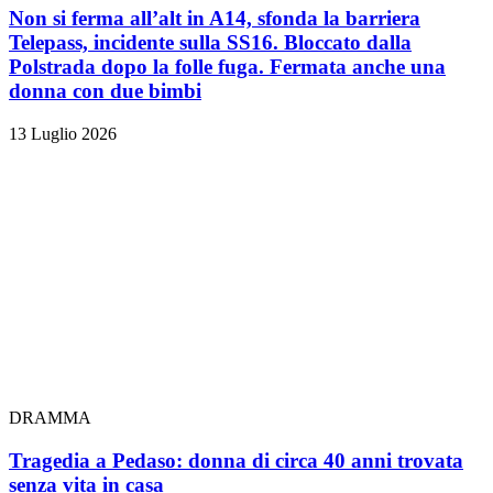
Non si ferma all’alt in A14, sfonda la barriera
Telepass, incidente sulla SS16. Bloccato dalla
Polstrada dopo la folle fuga. Fermata anche una
donna con due bimbi
13 Luglio 2026
DRAMMA
Tragedia a Pedaso: donna di circa 40 anni trovata
senza vita in casa