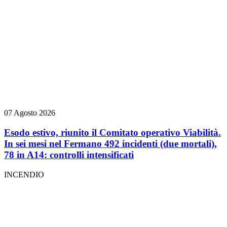
07 Agosto 2026
Esodo estivo, riunito il Comitato operativo Viabilità.
In sei mesi nel Fermano 492 incidenti (due mortali),
78 in A14: controlli intensificati
INCENDIO