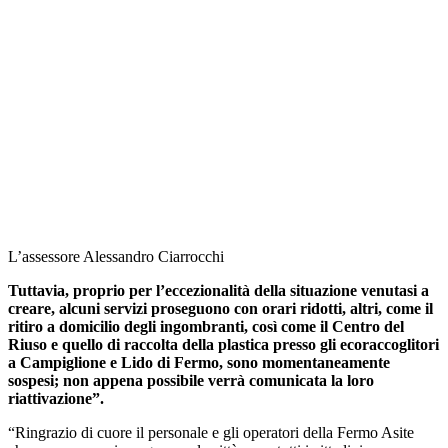
L’assessore Alessandro Ciarrocchi
Tuttavia, proprio per l’eccezionalità della situazione venutasi a
creare, alcuni servizi proseguono con orari ridotti, altri, come il
ritiro a domicilio degli ingombranti, così come il Centro del
Riuso e quello di raccolta della plastica presso gli ecoraccoglitori
a Campiglione e Lido di Fermo, sono momentaneamente
sospesi; non appena possibile verrà comunicata la loro
riattivazione”.
“Ringrazio di cuore il personale e gli operatori della Fermo Asite