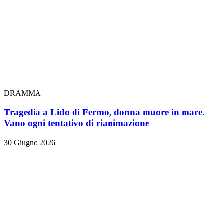
DRAMMA
Tragedia a Lido di Fermo, donna muore in mare.
Vano ogni tentativo di rianimazione
30 Giugno 2026