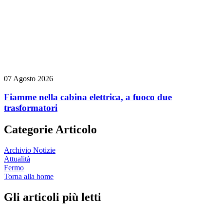
07 Agosto 2026
Fiamme nella cabina elettrica, a fuoco due
trasformatori
Categorie Articolo
Archivio Notizie
Attualità
Fermo
Torna alla home
Gli articoli più letti