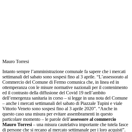
Mauro Torresi
Intanto sempre l’amministrazione comunale fa sapere che i mercati
settimanali del sabato sono sospesi fino al 3 aprile. “L’assessorato al
Commercio del Comune di Fermo comunica che, in linea ed in
ottemperanza con le misure normative nazionali per il contenimento
ed il contrasto della diffusione del Covid 19 nell’ambito
dell’emergenza sanitaria in corso – si legge in una nota del Comune
– anche i mercati settimanali del sabato di Piazzale Tupini e viale
Vittorio Veneto sono sospesi fino al 3 aprile 2020”. “Anche in
questo caso una misura per evitare assembramenti in questo
particolare momento – le parole dell’
assessore al commercio
Mauro Torresi
– una misura cautelativa importante che tutela fasce
di persone che si recano al mercato settimanale per i loro acquisti”.