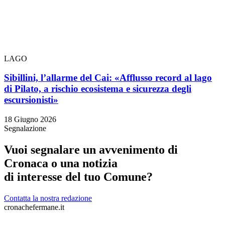
LAGO
Sibillini, l’allarme del Cai: «Afflusso record al lago
di Pilato, a rischio ecosistema e sicurezza degli
escursionisti»
18 Giugno 2026
Segnalazione
Vuoi segnalare un avvenimento di
Cronaca o una notizia
di interesse del tuo Comune?
Contatta la nostra redazione
cronachefermane.it