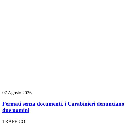
07 Agosto 2026
Fermati senza documenti, i Carabinieri denunciano
due uomini
TRAFFICO