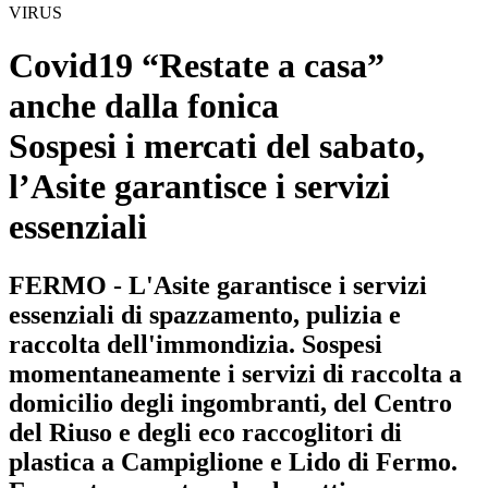
VIRUS
Covid19 “Restate a casa”
anche dalla fonica
Sospesi i mercati del sabato,
l’Asite garantisce i servizi
essenziali
FERMO - L'Asite garantisce i servizi
essenziali di spazzamento, pulizia e
raccolta dell'immondizia. Sospesi
momentaneamente i servizi di raccolta a
domicilio degli ingombranti, del Centro
del Riuso e degli eco raccoglitori di
plastica a Campiglione e Lido di Fermo.