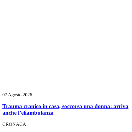
07 Agosto 2026
Trauma cranico in casa, soccorsa una donna: arriva
anche l’eliambulanza
CRONACA