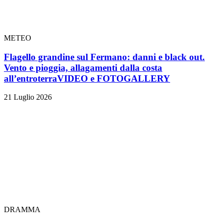
METEO
Flagello grandine sul Fermano: danni e black out.
Vento e pioggia, allagamenti dalla costa
all’entroterra
VIDEO e FOTOGALLERY
21 Luglio 2026
DRAMMA