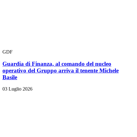
GDF
Guardia di Finanza, al comando del nucleo
operativo del Gruppo arriva il tenente Michele
Basile
03 Luglio 2026