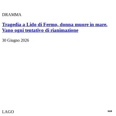
DRAMMA
Tragedia a Lido di Fermo, donna muore in mare.
Vano ogni tentativo di rianimazione
30 Giugno 2026
LAGO