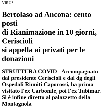
VIRUS
Bertolaso ad Ancona: cento
posti
di Rianimazione in 10 giorni,
Ceriscioli
si appella ai privati per le
donazioni
STRUTTURA COVID - Accompagnato
dal presidente Ceriscioli e dal dg degli
Ospedali Riuniti Caporossi, ha prima
visitato l'ex Carbonile, poi l'ex Tubimar.
Si è infine diretto al palazzetto della
Montagnola