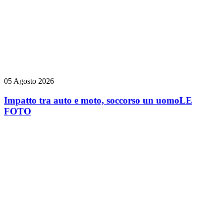
05 Agosto 2026
Impatto tra auto e moto, soccorso un uomo
LE
FOTO