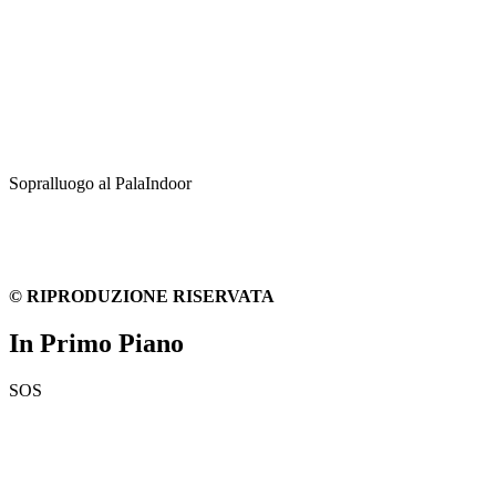
Sopralluogo al PalaIndoor
© RIPRODUZIONE RISERVATA
In Primo Piano
SOS