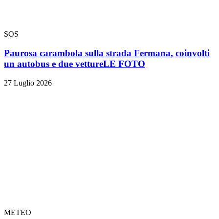
SOS
Paurosa carambola sulla strada Fermana, coinvolti
un autobus e due vetture
LE FOTO
27 Luglio 2026
METEO