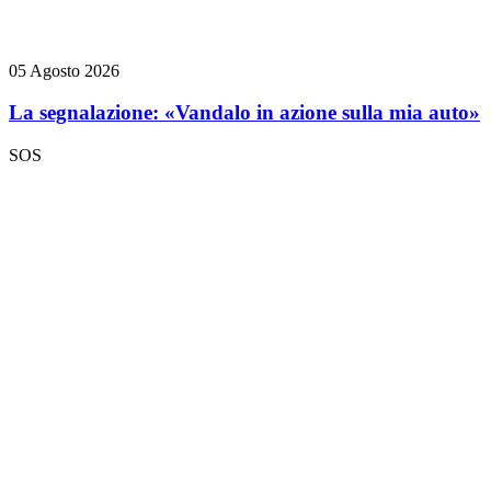
05 Agosto 2026
La segnalazione: «Vandalo in azione sulla mia auto»
SOS