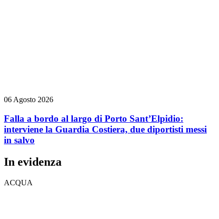
06 Agosto 2026
Falla a bordo al largo di Porto Sant’Elpidio:
interviene la Guardia Costiera, due diportisti messi
in salvo
In evidenza
ACQUA