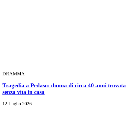
DRAMMA
Tragedia a Pedaso: donna di circa 40 anni trovata
senza vita in casa
12 Luglio 2026