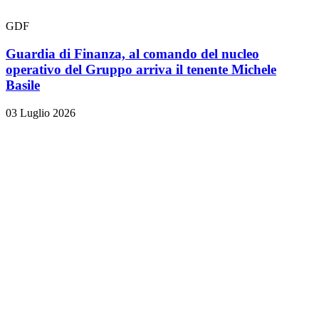
GDF
Guardia di Finanza, al comando del nucleo
operativo del Gruppo arriva il tenente Michele
Basile
03 Luglio 2026