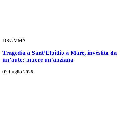
DRAMMA
Tragedia a Sant’Elpidio a Mare, investita da
un’auto: muore un’anziana
03 Luglio 2026