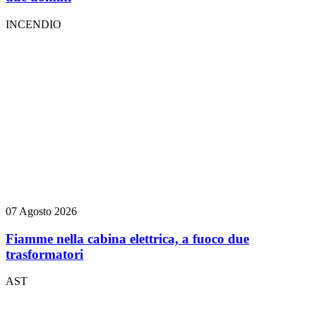
INCENDIO
07 Agosto 2026
Fiamme nella cabina elettrica, a fuoco due
trasformatori
AST