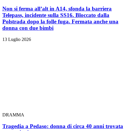
Non si ferma all’alt in A14, sfonda la barriera
Telepass, incidente sulla SS16. Bloccato dalla
Polstrada dopo la folle fuga. Fermata anche una
donna con due bimbi
13 Luglio 2026
DRAMMA
Tragedia a Pedaso: donna di circa 40 anni trovata