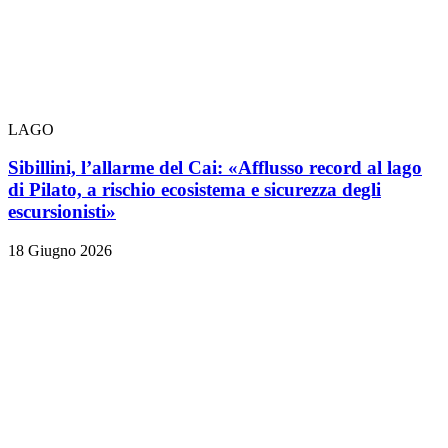
LAGO
Sibillini, l’allarme del Cai: «Afflusso record al lago
di Pilato, a rischio ecosistema e sicurezza degli
escursionisti»
18 Giugno 2026