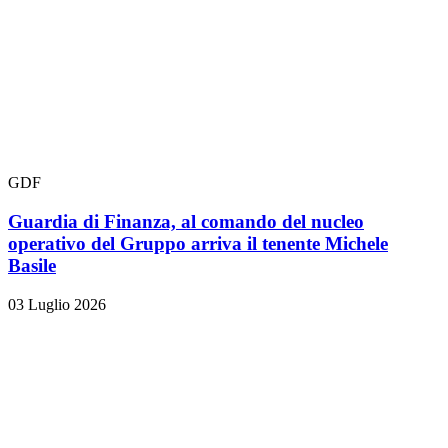
GDF
Guardia di Finanza, al comando del nucleo
operativo del Gruppo arriva il tenente Michele
Basile
03 Luglio 2026