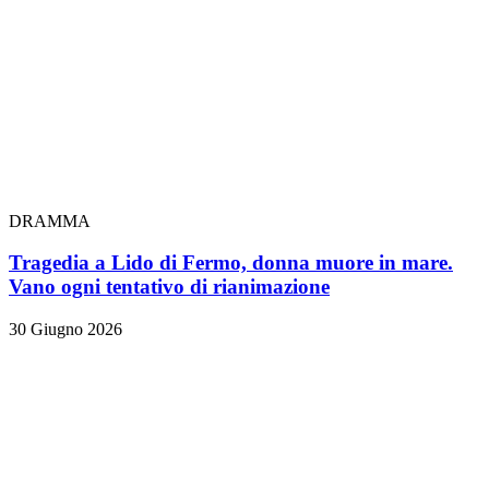
DRAMMA
Tragedia a Lido di Fermo, donna muore in mare.
Vano ogni tentativo di rianimazione
30 Giugno 2026