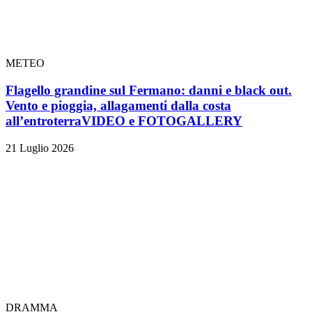
METEO
Flagello grandine sul Fermano: danni e black out.
Vento e pioggia, allagamenti dalla costa
all’entroterra
VIDEO e FOTOGALLERY
21 Luglio 2026
DRAMMA