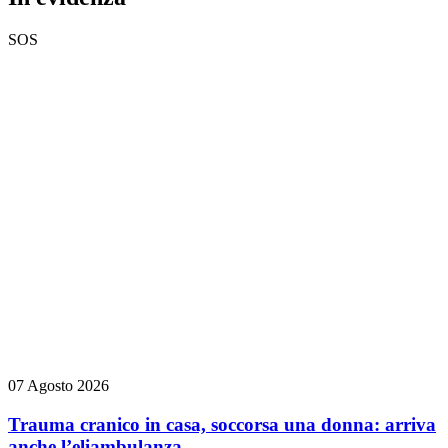
SOS
07 Agosto 2026
Trauma cranico in casa, soccorsa una donna: arriva
anche l’eliambulanza