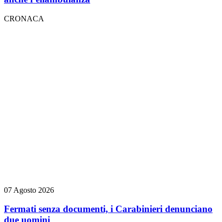
CRONACA
07 Agosto 2026
Fermati senza documenti, i Carabinieri denunciano
due uomini