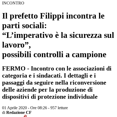
INCONTRO
Il prefetto Filippi incontra le
parti sociali:
“L’imperativo è la sicurezza sul
lavoro”,
possibili controlli a campione
FERMO - Incontro con le associazioni di
categoria e i sindacati. I dettagli e i
passaggi da seguire nella riconversione
delle aziende per la produzione di
dispositivi di protezione individuale
01 Aprile 2020 - Ore 08:26
-
957 letture
di
Redazione CF