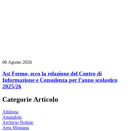
06 Agosto 2026
Ast Fermo, ecco la relazione del Centro di
Informazione e Consulenza per l’anno scolastico
2025/26
Categorie Articolo
Altidona
Amandola
Archivio Notizie
Area Montana