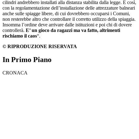
cilindri andrebbero installati alla distanza stabilita dalla legge. E così,
con la regolamentazione dell’installazione delle attrezzature balneari
anche sulle spiagge libere, di cui dovrebbero occuparsi i Comuni,
non resterebbe altro che controllare il corretto utilizzo della spiaggia.
Insomma l’ordine deve arrivare dalle istituzioni e poi chi di dovere
controllerà.
E’ un gioco da ragazzi ma va fatto, altrimenti
rischiamo il caos
“.
© RIPRODUZIONE RISERVATA
In Primo Piano
CRONACA