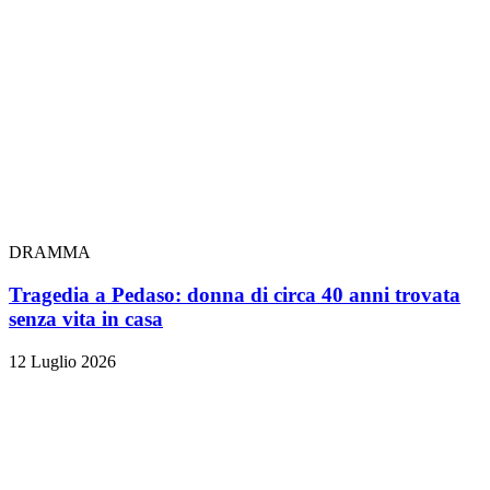
DRAMMA
Tragedia a Pedaso: donna di circa 40 anni trovata
senza vita in casa
12 Luglio 2026