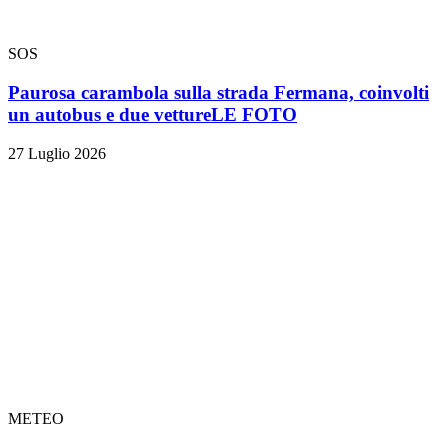
SOS
Paurosa carambola sulla strada Fermana, coinvolti
un autobus e due vetture
LE FOTO
27 Luglio 2026
METEO