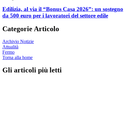
Edilizia, al via il “Bonus Casa 2026”: un sostegno
da 500 euro per i lavoratori del settore edile
Categorie Articolo
Archivio Notizie
Attualità
Fermo
Torna alla home
Gli articoli più letti