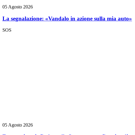
05 Agosto 2026
La segnalazione: «Vandalo in azione sulla mia auto»
SOS
05 Agosto 2026