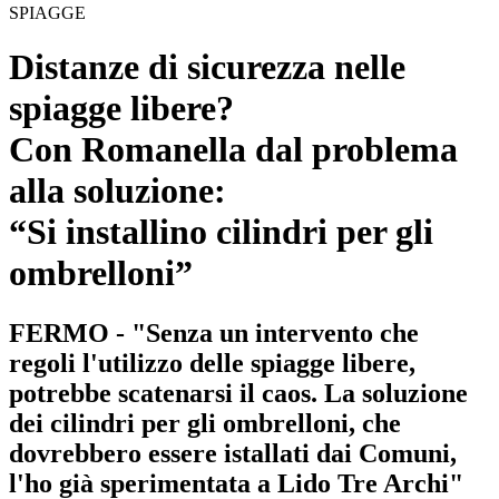
SPIAGGE
Distanze di sicurezza nelle
spiagge libere?
Con Romanella dal problema
alla soluzione:
“Si installino cilindri per gli
ombrelloni”
FERMO - "Senza un intervento che
regoli l'utilizzo delle spiagge libere,
potrebbe scatenarsi il caos. La soluzione
dei cilindri per gli ombrelloni, che
dovrebbero essere istallati dai Comuni,
l'ho già sperimentata a Lido Tre Archi"