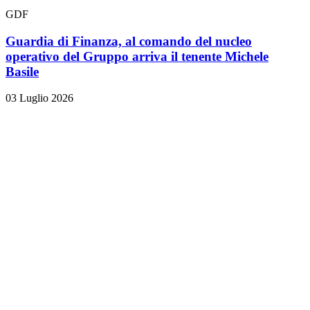
GDF
Guardia di Finanza, al comando del nucleo
operativo del Gruppo arriva il tenente Michele
Basile
03 Luglio 2026