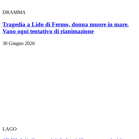
DRAMMA
Tragedia a Lido di Fermo, donna muore in mare.
Vano ogni tentativo di rianimazione
30 Giugno 2026
LAGO