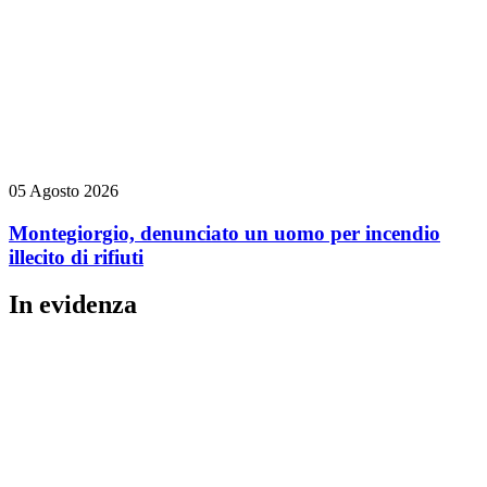
05 Agosto 2026
Montegiorgio, denunciato un uomo per incendio
illecito di rifiuti
In evidenza