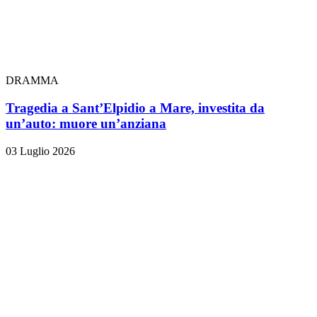
DRAMMA
Tragedia a Sant’Elpidio a Mare, investita da
un’auto: muore un’anziana
03 Luglio 2026