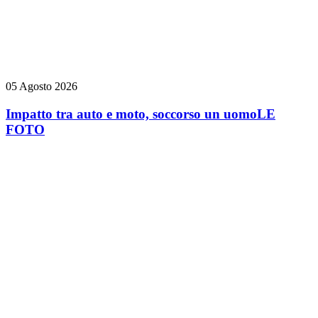
05 Agosto 2026
Impatto tra auto e moto, soccorso un uomo
LE
FOTO