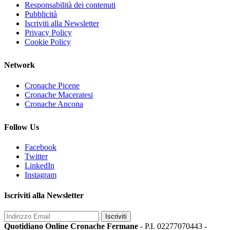
Responsabilità dei contenuti
Pubblicità
Iscriviti alla Newsletter
Privacy Policy
Cookie Policy
Network
Cronache Picene
Cronache Maceratesi
Cronache Ancona
Follow Us
Facebook
Twitter
LinkedIn
Instagram
Iscriviti alla Newsletter
Iscriviti
Quotidiano Online Cronache Fermane
- P.I. 02277070443 -