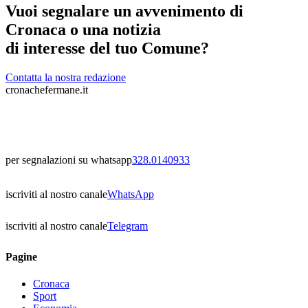
Vuoi segnalare un avvenimento di
Cronaca o una notizia
di interesse del tuo Comune?
Contatta la nostra redazione
cronachefermane.it
per segnalazioni su whatsapp
328.0140933
iscriviti al nostro canale
WhatsApp
iscriviti al nostro canale
Telegram
Pagine
Cronaca
Sport