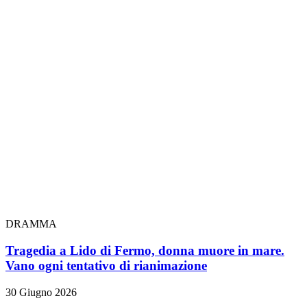
DRAMMA
Tragedia a Lido di Fermo, donna muore in mare.
Vano ogni tentativo di rianimazione
30 Giugno 2026