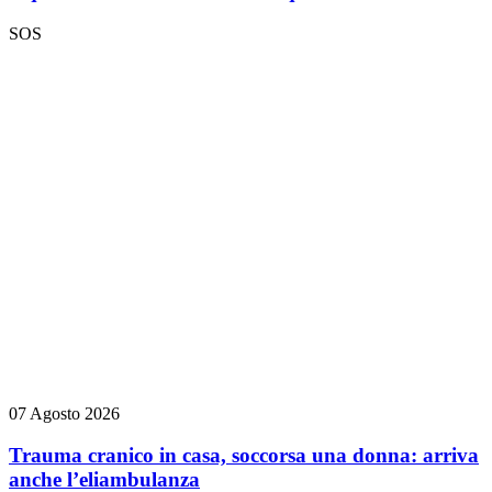
SOS
07 Agosto 2026
Trauma cranico in casa, soccorsa una donna: arriva
anche l’eliambulanza