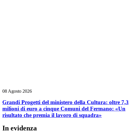
08 Agosto 2026
Grandi Progetti del ministero della Cultura: oltre 7,3
milioni di euro a cinque Comuni del Fermano: «Un
risultato che premia il lavoro di squadra»
In evidenza