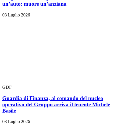
un’auto: muore un’anziana
03 Luglio 2026
GDF
Guardia di Finanza, al comando del nucleo
operativo del Gruppo arriva il tenente Michele
Basile
03 Luglio 2026