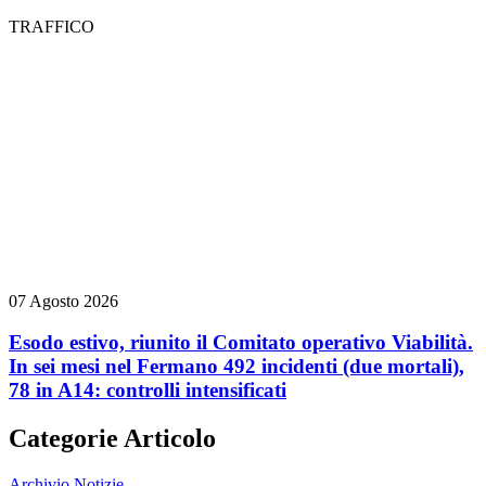
TRAFFICO
07 Agosto 2026
Esodo estivo, riunito il Comitato operativo Viabilità.
In sei mesi nel Fermano 492 incidenti (due mortali),
78 in A14: controlli intensificati
Categorie Articolo
Archivio Notizie