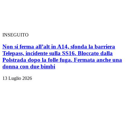
INSEGUITO
Non si ferma all’alt in A14, sfonda la barriera
Telepass, incidente sulla SS16. Bloccato dalla
Polstrada dopo la folle fuga. Fermata anche una
donna con due bimbi
13 Luglio 2026