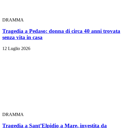
DRAMMA
Tragedia a Pedaso: donna di circa 40 anni trovata
senza vita in casa
12 Luglio 2026
DRAMMA
Tragedia a Sant’Elpidio a Mare, investita da