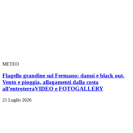
METEO
Flagello grandine sul Fermano: danni e black out.
Vento e pioggia, allagamenti dalla costa
all’entroterra
VIDEO e FOTOGALLERY
21 Luglio 2026