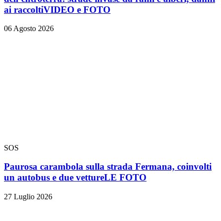
ai raccolti
VIDEO e FOTO
06 Agosto 2026
SOS
Paurosa carambola sulla strada Fermana, coinvolti
un autobus e due vetture
LE FOTO
27 Luglio 2026