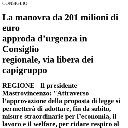
CONSIGLIO
La manovra da 201 milioni di
euro
approda d’urgenza in
Consiglio
regionale, via libera dei
capigruppo
REGIONE - Il presidente
Mastrovincenzo: "Attraverso
l’approvazione della proposta di legge si
permetterà di adottare, fin da subito,
misure straordinarie per l’economia, il
lavoro e il welfare, per ridare respiro al