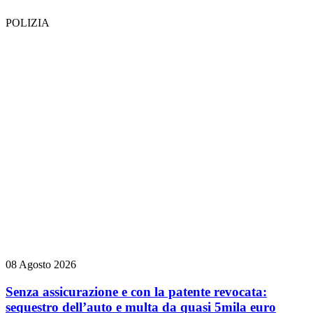
POLIZIA
08 Agosto 2026
Senza assicurazione e con la patente revocata:
sequestro dell’auto e multa da quasi 5mila euro