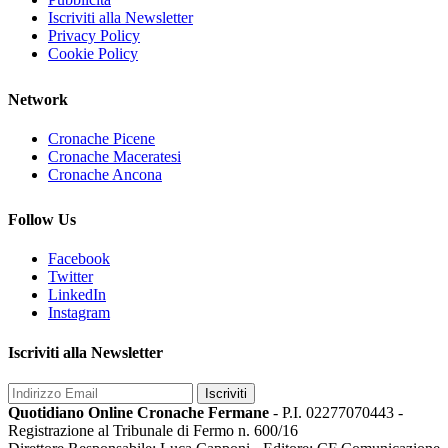
Iscriviti alla Newsletter
Privacy Policy
Cookie Policy
Network
Cronache Picene
Cronache Maceratesi
Cronache Ancona
Follow Us
Facebook
Twitter
LinkedIn
Instagram
Iscriviti alla Newsletter
Iscriviti
Quotidiano Online Cronache Fermane
- P.I. 02277070443 -
Registrazione al Tribunale di Fermo n. 600/16