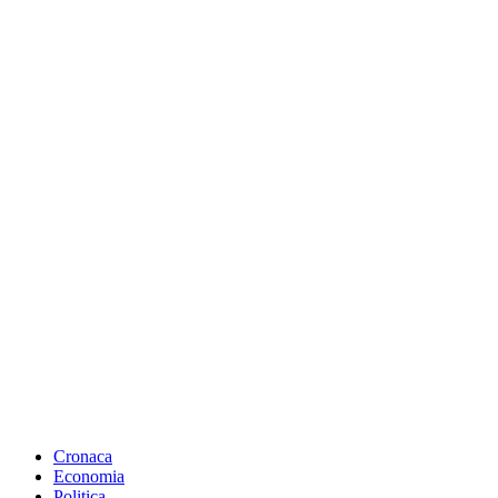
Cronaca
Economia
Politica