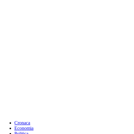
Cronaca
Economia
Politica