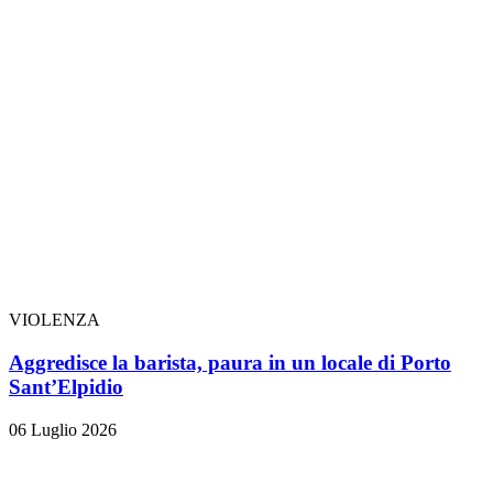
VIOLENZA
Aggredisce la barista, paura in un locale di Porto
Sant’Elpidio
06 Luglio 2026