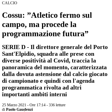
CALCIO
Cossu: ”Atletico fermo sul
campo, ma procede la
programmazione futura”
SERIE D - Il direttore generale del Porto
Sant'Elpidio, squadra alle prese con
diverse positività al Covid, traccia la
panoramica del momento, caratterizzata
dalla dovuta astensione dal calcio giocato
di campionato e quindi con l'agenda
programmatica rivolta ad altri
importanti ambiti interni
25 Marzo 2021 - Ore 17:14
-
336 letture
di
Paolo Gaudenzi