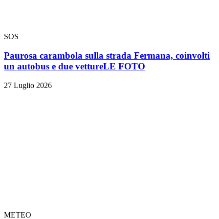
SOS
Paurosa carambola sulla strada Fermana, coinvolti
un autobus e due vetture
LE FOTO
27 Luglio 2026
METEO