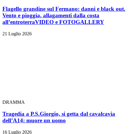
Flagello grandine sul Fermano: danni e black out.
Vento e pioggia, allagamenti dalla costa
all’entroterra
VIDEO e FOTOGALLERY
21 Luglio 2026
DRAMMA
Tragedia a P.S.Giorgio, si getta dal cavalcavia
dell’A14: muore un uomo
16 Luglio 2026