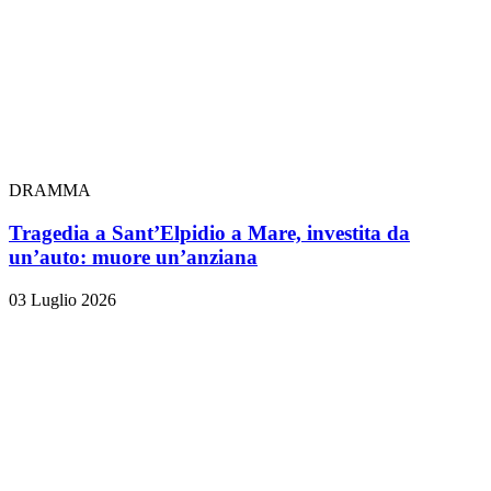
DRAMMA
Tragedia a Sant’Elpidio a Mare, investita da
un’auto: muore un’anziana
03 Luglio 2026