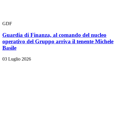
GDF
Guardia di Finanza, al comando del nucleo
operativo del Gruppo arriva il tenente Michele
Basile
03 Luglio 2026