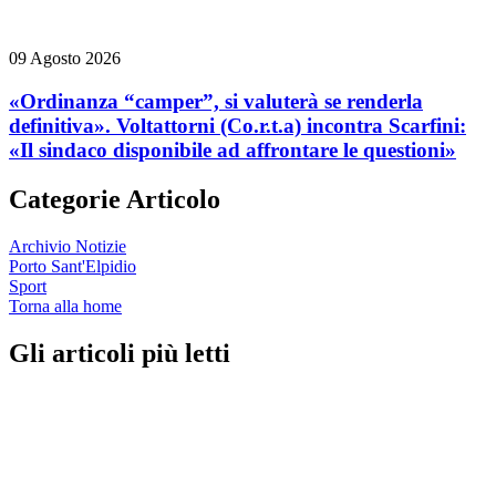
09 Agosto 2026
«Ordinanza “camper”, si valuterà se renderla
definitiva». Voltattorni (Co.r.t.a) incontra Scarfini:
«Il sindaco disponibile ad affrontare le questioni»
Categorie Articolo
Archivio Notizie
Porto Sant'Elpidio
Sport
Torna alla home
Gli articoli più letti