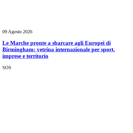
09 Agosto 2026
Le Marche pronte a sbarcare agli Europei di
Birmingham: vetrina internazionale per sport,
imprese e territorio
SOS