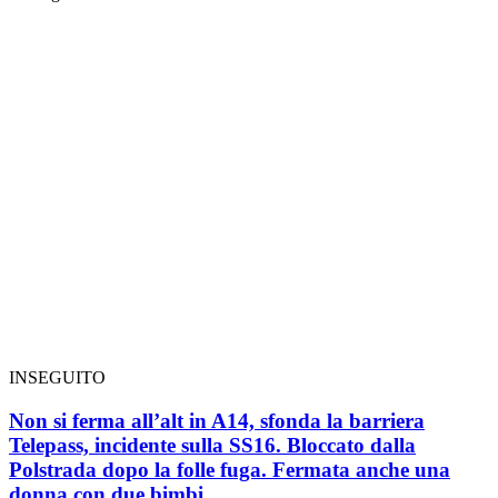
INSEGUITO
Non si ferma all’alt in A14, sfonda la barriera
Telepass, incidente sulla SS16. Bloccato dalla
Polstrada dopo la folle fuga. Fermata anche una
donna con due bimbi