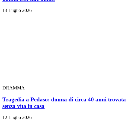
13 Luglio 2026
DRAMMA
Tragedia a Pedaso: donna di circa 40 anni trovata
senza vita in casa
12 Luglio 2026