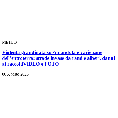
METEO
Violenta grandinata su Amandola e varie zone
dell’entroterra: strade invase da rami e alberi, danni
ai raccolti
VIDEO e FOTO
06 Agosto 2026