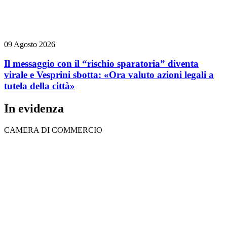
09 Agosto 2026
Il messaggio con il “rischio sparatoria” diventa
virale e Vesprini sbotta: «Ora valuto azioni legali a
tutela della città»
In evidenza
CAMERA DI COMMERCIO