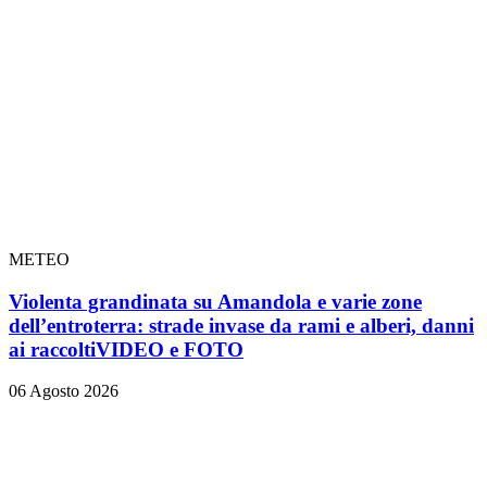
METEO
Violenta grandinata su Amandola e varie zone
dell’entroterra: strade invase da rami e alberi, danni
ai raccolti
VIDEO e FOTO
06 Agosto 2026