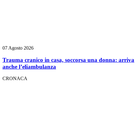
07 Agosto 2026
Trauma cranico in casa, soccorsa una donna: arriva
anche l’eliambulanza
CRONACA