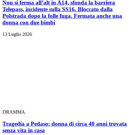
Non si ferma all’alt in A14, sfonda la barriera
Telepass, incidente sulla SS16. Bloccato dalla
Polstrada dopo la folle fuga. Fermata anche una
donna con due bimbi
13 Luglio 2026
DRAMMA
Tragedia a Pedaso: donna di circa 40 anni trovata
senza vita in casa