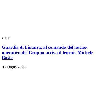
GDF
Guardia di Finanza, al comando del nucleo
operativo del Gruppo arriva il tenente Michele
Basile
03 Luglio 2026