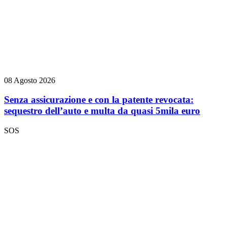
08 Agosto 2026
Senza assicurazione e con la patente revocata:
sequestro dell’auto e multa da quasi 5mila euro
SOS