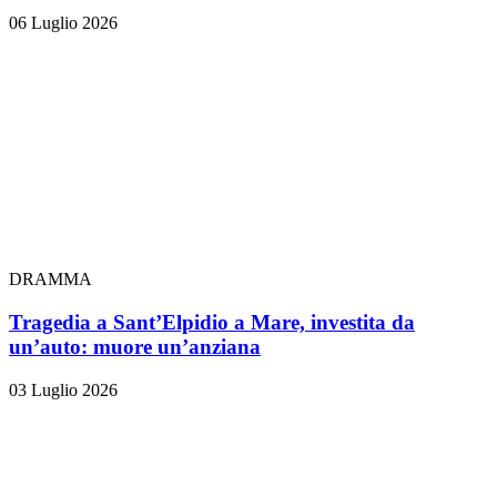
06 Luglio 2026
DRAMMA
Tragedia a Sant’Elpidio a Mare, investita da
un’auto: muore un’anziana
03 Luglio 2026