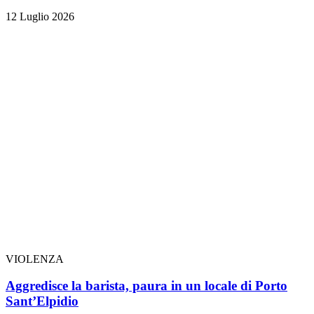
12 Luglio 2026
VIOLENZA
Aggredisce la barista, paura in un locale di Porto
Sant’Elpidio