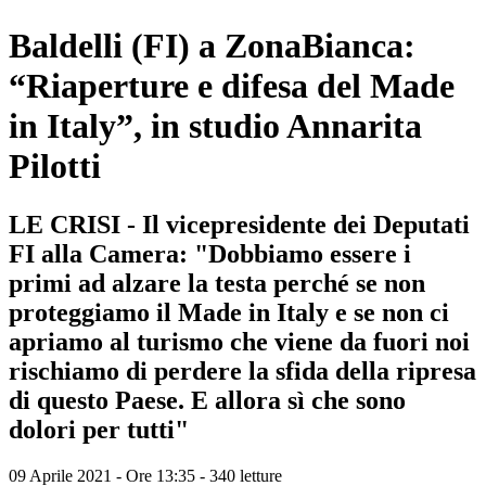
Baldelli (FI) a ZonaBianca:
“Riaperture e difesa del Made
in Italy”, in studio Annarita
Pilotti
LE CRISI - Il vicepresidente dei Deputati
FI alla Camera: "Dobbiamo essere i
primi ad alzare la testa perché se non
proteggiamo il Made in Italy e se non ci
apriamo al turismo che viene da fuori noi
rischiamo di perdere la sfida della ripresa
di questo Paese. E allora sì che sono
dolori per tutti"
09 Aprile 2021 - Ore 13:35
-
340 letture