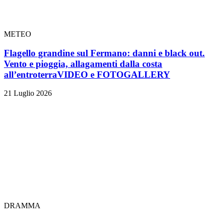
METEO
Flagello grandine sul Fermano: danni e black out.
Vento e pioggia, allagamenti dalla costa
all’entroterra
VIDEO e FOTOGALLERY
21 Luglio 2026
DRAMMA