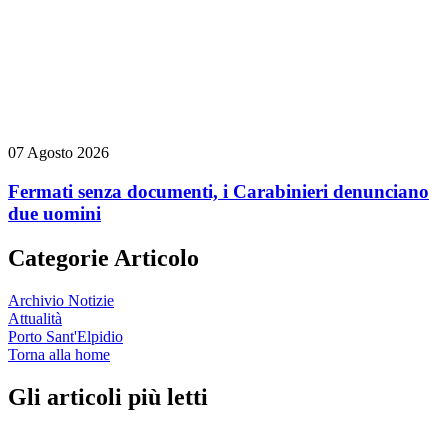
07 Agosto 2026
Fermati senza documenti, i Carabinieri denunciano
due uomini
Categorie Articolo
Archivio Notizie
Attualità
Porto Sant'Elpidio
Torna alla home
Gli articoli più letti