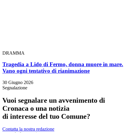
DRAMMA
Tragedia a Lido di Fermo, donna muore in mare.
Vano ogni tentativo di rianimazione
30 Giugno 2026
Segnalazione
Vuoi segnalare un avvenimento di
Cronaca o una notizia
di interesse del tuo Comune?
Contatta la nostra redazione