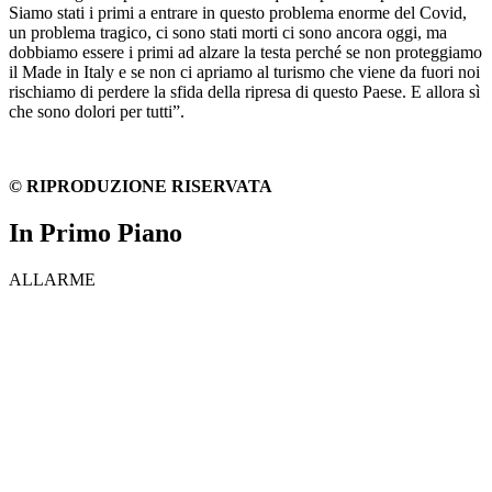
Siamo stati i primi a entrare in questo problema enorme del Covid,
un problema tragico, ci sono stati morti ci sono ancora oggi, ma
dobbiamo essere i primi ad alzare la testa perché se non proteggiamo
il Made in Italy e se non ci apriamo al turismo che viene da fuori noi
rischiamo di perdere la sfida della ripresa di questo Paese. E allora sì
che sono dolori per tutti”.
© RIPRODUZIONE RISERVATA
In Primo Piano
ALLARME