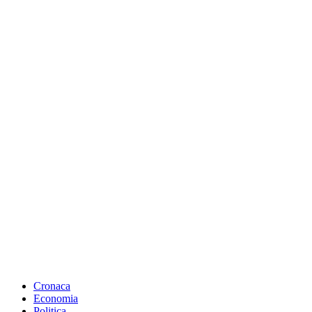
Cronaca
Economia
Politica