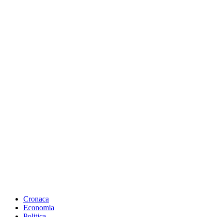
Cronaca
Economia
Politica