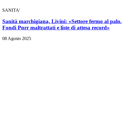
SANITA'
Sanità marchigiana, Livini: «Settore fermo al palo.
Fondi Pnrr maltrattati e liste di attesa record»
08 Agosto 2025