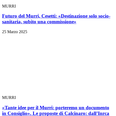
MURRI
Futuro del Murri, Cesetti: «Destinazione solo socio-
sanitaria, subito una commissione»
25 Marzo 2025
MURRI
«Tante idee per il Murri: porteremo un documento
in Consiglio». Le proposte di Calcinaro: dall’Inrca