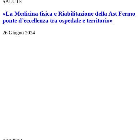
SALUTE
«La Medicina fisica e Riabilitazione della Ast Fermo
ponte d’eccellenza tra ospedale e territorio»
26 Giugno 2024