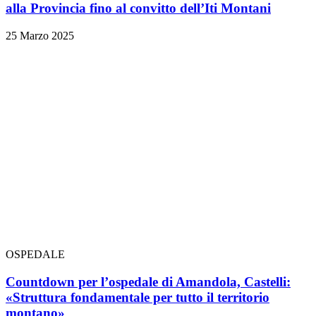
alla Provincia fino al convitto dell’Iti Montani
25 Marzo 2025
OSPEDALE
Countdown per l’ospedale di Amandola, Castelli:
«Struttura fondamentale per tutto il territorio
montano»