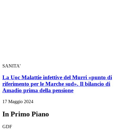
SANITA'
La Uoc Malattie infettive del Murri «punto di
riferimento per le Marche sud». Il bilancio di
Amadio prima della pensione
17 Maggio 2024
In Primo Piano
GDF