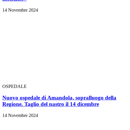
14 Novembre 2024
OSPEDALE
Nuovo ospedale di Amandola, sopralluogo della
Regione. Taglio del nastro il 14 dicembre
14 Novembre 2024