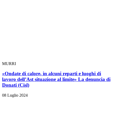
MURRI
«Ondate di calore, in alcuni reparti e luoghi di
lavoro dell’Ast situazione al limite» La denuncia di
Donati (Cisl)
08 Luglio 2024