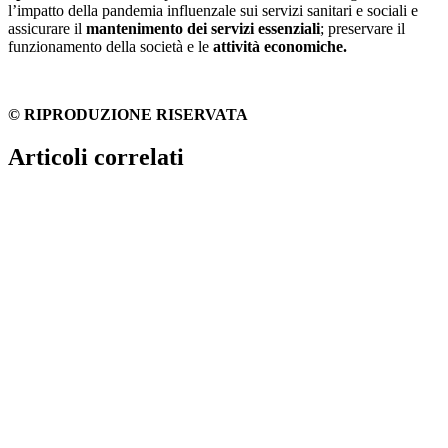
l’impatto della pandemia influenzale sui servizi sanitari e sociali e
assicurare il
mantenimento dei servizi essenziali
; preservare il
funzionamento della società e le
attività economiche.
© RIPRODUZIONE RISERVATA
Articoli correlati