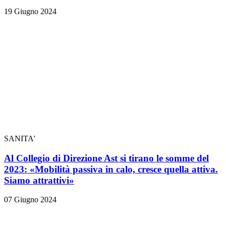
19 Giugno 2024
SANITA'
Al Collegio di Direzione Ast si tirano le somme del
2023: «Mobilità passiva in calo, cresce quella attiva.
Siamo attrattivi»
07 Giugno 2024