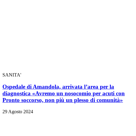
SANITA'
Ospedale di Amandola, arrivata l’area per la
diagnostica «Avremo un nosocomio per acuti con
Pronto soccorso, non più un plesso di comunità»
29 Agosto 2024