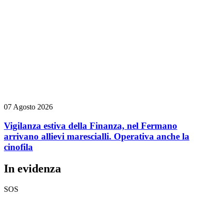
07 Agosto 2026
Vigilanza estiva della Finanza, nel Fermano
arrivano allievi marescialli. Operativa anche la
cinofila
In evidenza
SOS