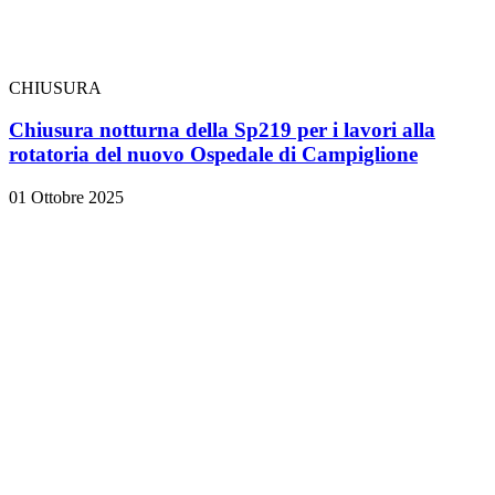
CHIUSURA
Chiusura notturna della Sp219 per i lavori alla
rotatoria del nuovo Ospedale di Campiglione
01 Ottobre 2025