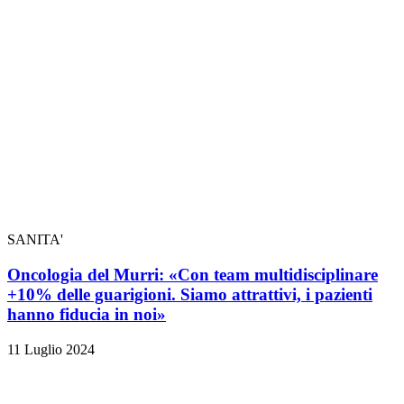
SANITA'
Oncologia del Murri: «Con team multidisciplinare
+10% delle guarigioni. Siamo attrattivi, i pazienti
hanno fiducia in noi»
11 Luglio 2024