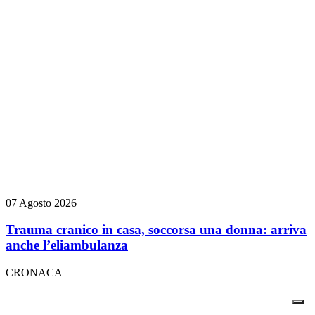
07 Agosto 2026
Trauma cranico in casa, soccorsa una donna: arriva
anche l’eliambulanza
CRONACA