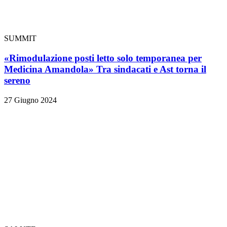
SUMMIT
«Rimodulazione posti letto solo temporanea per
Medicina Amandola» Tra sindacati e Ast torna il
sereno
27 Giugno 2024