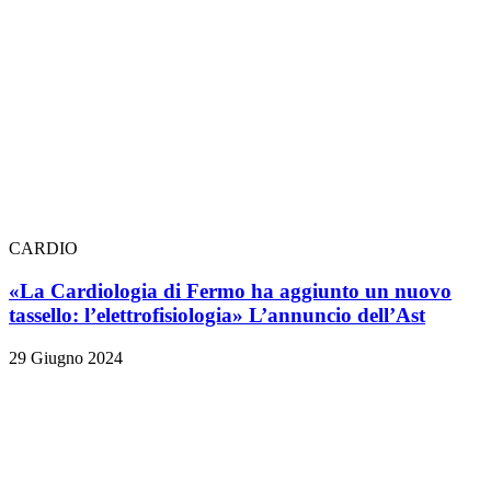
CARDIO
«La Cardiologia di Fermo ha aggiunto un nuovo
tassello: l’elettrofisiologia» L’annuncio dell’Ast
29 Giugno 2024