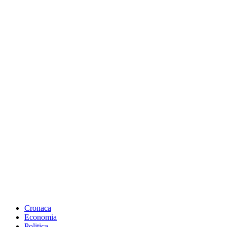
Cronaca
Economia
Politica