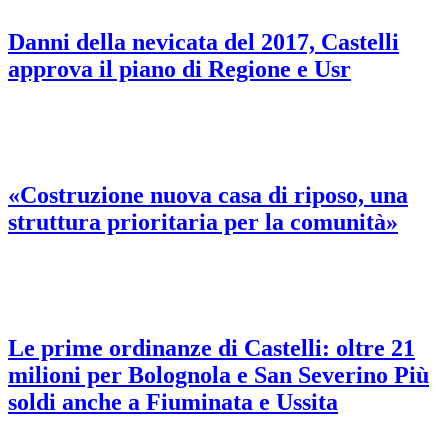
Danni della nevicata del 2017, Castelli
approva il piano di Regione e Usr
«Costruzione nuova casa di riposo, una
struttura prioritaria per la comunità»
Le prime ordinanze di Castelli: oltre 21
milioni per Bolognola e San Severino Più
soldi anche a Fiuminata e Ussita