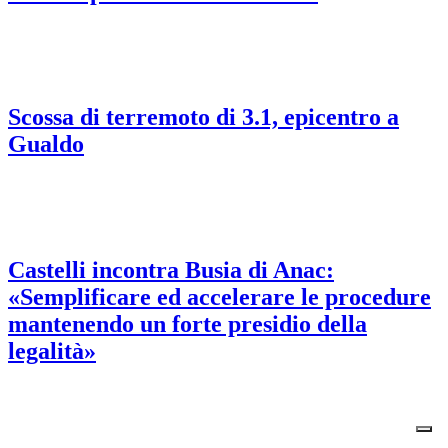
Scossa di terremoto di 3.1, epicentro a
Gualdo
Castelli incontra Busia di Anac:
«Semplificare ed accelerare le procedure
mantenendo un forte presidio della
legalità»