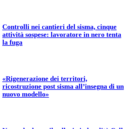
Controlli nei cantieri del sisma, cinque
attività sospese: lavoratore in nero tenta
la fuga
«Rigenerazione dei territori,
ricostruzione post sisma all’insegna di un
nuovo modello»