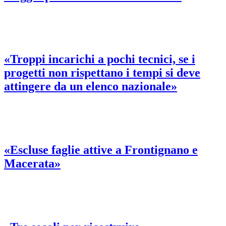
«Troppi incarichi a pochi tecnici, se i
progetti non rispettano i tempi si deve
attingere da un elenco nazionale»
«Escluse faglie attive a Frontignano e
Macerata»