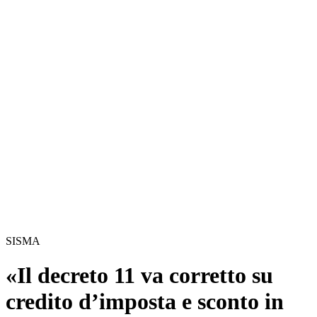
SISMA
«Il decreto 11 va corretto su
credito d’imposta e sconto in