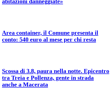
abitazioni danneggiate»
Area container, il Comune presenta il
conto: 540 euro al mese per chi resta
Scossa di 3.8, paura nella notte. Epicentro
tra Treia e Pollenza, gente in strada
anche a Macerata