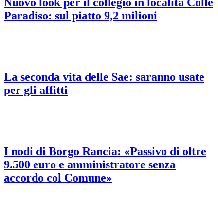
Nuovo look per il collegio in località Colle
Paradiso: sul piatto 9,2 milioni
La seconda vita delle Sae: saranno usate
per gli affitti
I nodi di Borgo Rancia: «Passivo di oltre
9.500 euro e amministratore senza
accordo col Comune»