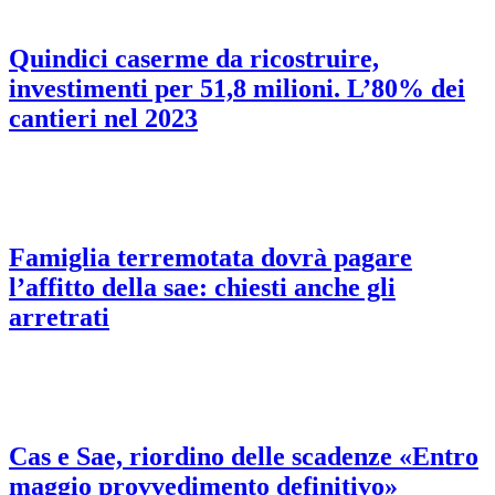
Quindici caserme da ricostruire,
investimenti per 51,8 milioni. L’80% dei
cantieri nel 2023
Famiglia terremotata dovrà pagare
l’affitto della sae: chiesti anche gli
arretrati
Cas e Sae, riordino delle scadenze «Entro
maggio provvedimento definitivo»