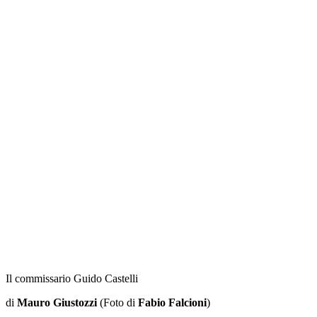
Il commissario Guido Castelli
di
Mauro Giustozzi
(Foto di
Fabio Falcioni
)