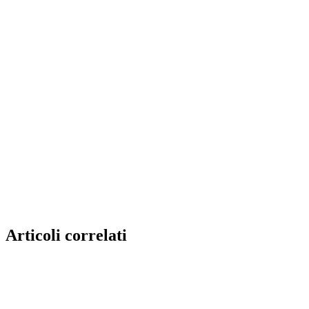
Articoli correlati