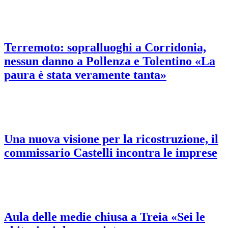
Terremoto: sopralluoghi a Corridonia,
nessun danno a Pollenza e Tolentino «La
paura è stata veramente tanta»
Una nuova visione per la ricostruzione, il
commissario Castelli incontra le imprese
Aula delle medie chiusa a Treia «Sei le