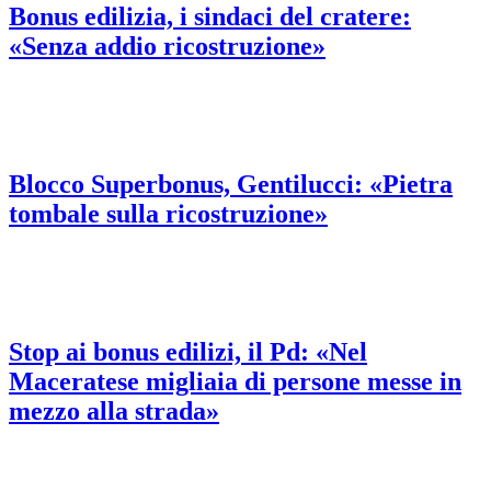
Bonus edilizia, i sindaci del cratere:
«Senza addio ricostruzione»
Blocco Superbonus, Gentilucci: «Pietra
tombale sulla ricostruzione»
Stop ai bonus edilizi, il Pd: «Nel
Maceratese migliaia di persone messe in
mezzo alla strada»