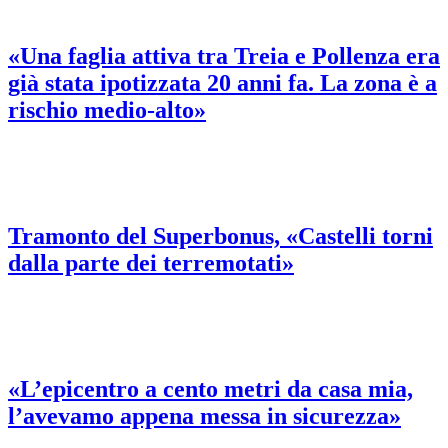
«Una faglia attiva tra Treia e Pollenza era
già stata ipotizzata 20 anni fa. La zona è a
rischio medio-alto»
Tramonto del Superbonus, «Castelli torni
dalla parte dei terremotati»
«L’epicentro a cento metri da casa mia,
l’avevamo appena messa in sicurezza»