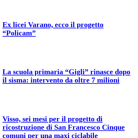
Ex licei Varano, ecco il progetto
“Policam”
La scuola primaria “Gigli” rinasce dopo
il sisma: intervento da oltre 7 milioni
Visso, sei mesi per il progetto di
ricostruzione di San Francesco Cinque
comuni per una maxi ciclabile