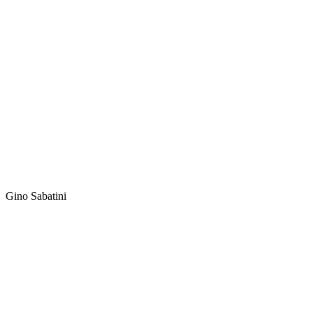
Gino Sabatini