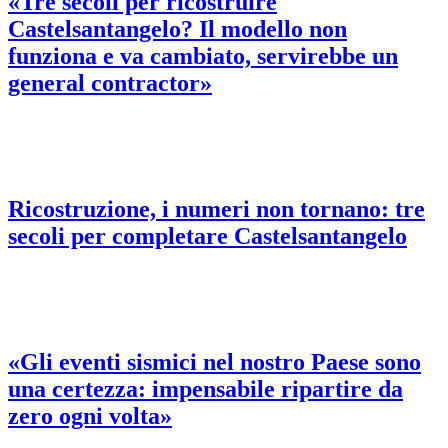
«Tre secoli per ricostruire
Castelsantangelo? Il modello non
funziona e va cambiato, servirebbe un
general contractor»
Ricostruzione, i numeri non tornano: tre
secoli per completare Castelsantangelo
«Gli eventi sismici nel nostro Paese sono
una certezza: impensabile ripartire da
zero ogni volta»