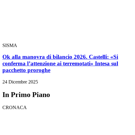
SISMA
Ok alla manovra di bilancio 2026. Castelli: «Si
conferma l’attenzione ai terremotati» Intesa sul
pacchetto proroghe
24 Dicembre 2025
In Primo Piano
CRONACA