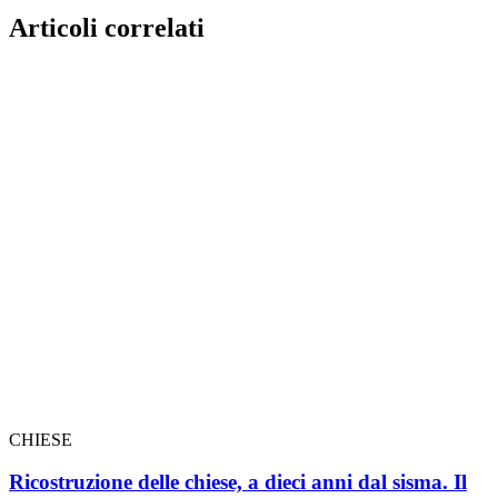
Articoli correlati
CHIESE
Ricostruzione delle chiese, a dieci anni dal sisma. Il