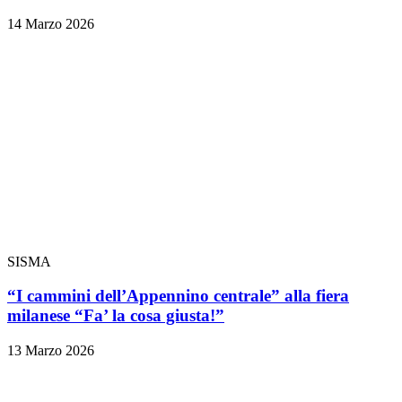
14 Marzo 2026
SISMA
“I cammini dell’Appennino centrale” alla fiera
milanese “Fa’ la cosa giusta!”
13 Marzo 2026