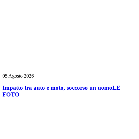
05 Agosto 2026
Impatto tra auto e moto, soccorso un uomo
LE
FOTO