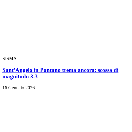
SISMA
Sant’Angelo in Pontano trema ancora: scossa di
magnitudo 3.3
16 Gennaio 2026