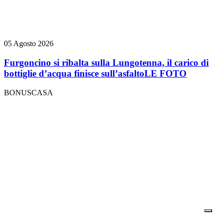
05 Agosto 2026
Furgoncino si ribalta sulla Lungotenna, il carico di
bottiglie d’acqua finisce sull’asfalto
LE FOTO
BONUSCASA