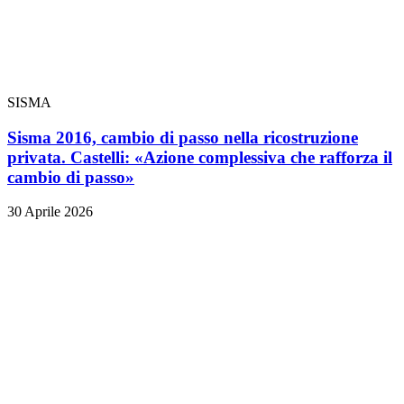
SISMA
Sisma 2016, cambio di passo nella ricostruzione
privata. Castelli: «Azione complessiva che rafforza il
cambio di passo»
30 Aprile 2026