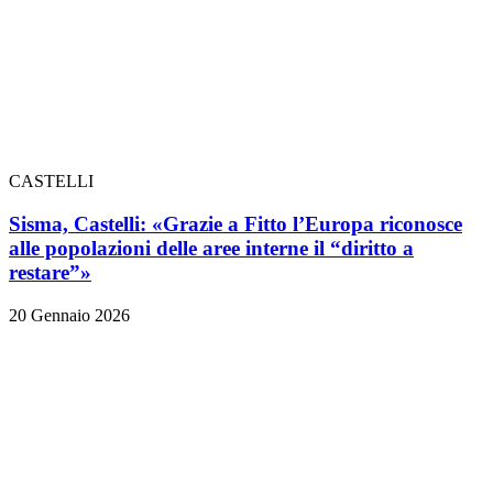
CASTELLI
Sisma, Castelli: «Grazie a Fitto l’Europa riconosce
alle popolazioni delle aree interne il “diritto a
restare”»
20 Gennaio 2026