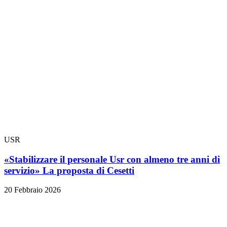
USR
«Stabilizzare il personale Usr con almeno tre anni di
servizio» La proposta di Cesetti
20 Febbraio 2026