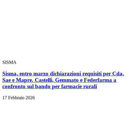
SISMA
Sisma, entro marzo dichiarazioni requisiti per Cda,
Sae e Mapre. Castelli, Gemmato e Federfarma a
confronto sul bando per farmacie rurali
17 Febbraio 2026