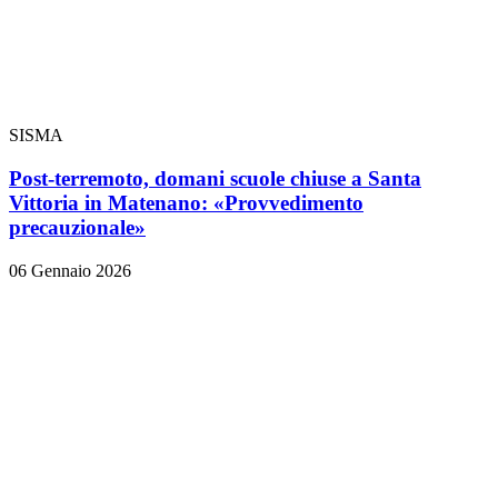
SISMA
Post-terremoto, domani scuole chiuse a Santa
Vittoria in Matenano: «Provvedimento
precauzionale»
06 Gennaio 2026