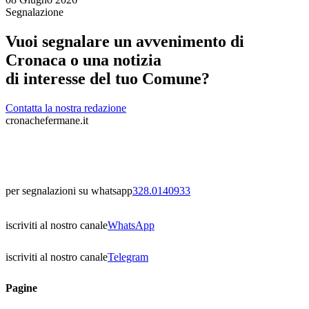
Segnalazione
Vuoi segnalare un avvenimento di
Cronaca o una notizia
di interesse del tuo Comune?
Contatta la nostra redazione
cronachefermane.it
per segnalazioni su whatsapp
328.0140933
iscriviti al nostro canale
WhatsApp
iscriviti al nostro canale
Telegram
Pagine