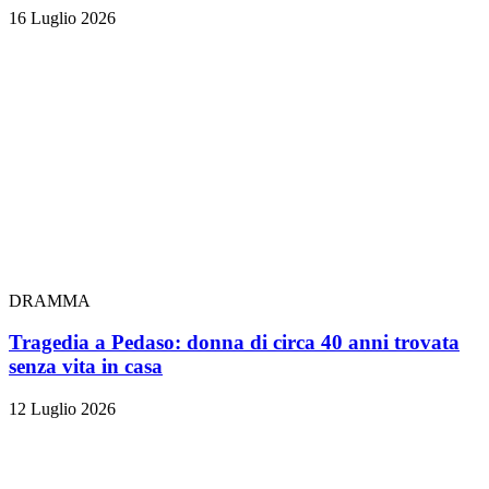
16 Luglio 2026
DRAMMA
Tragedia a Pedaso: donna di circa 40 anni trovata
senza vita in casa
12 Luglio 2026