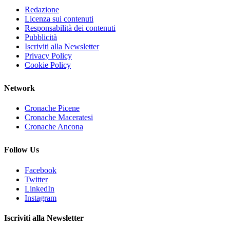
Redazione
Licenza sui contenuti
Responsabilità dei contenuti
Pubblicità
Iscriviti alla Newsletter
Privacy Policy
Cookie Policy
Network
Cronache Picene
Cronache Maceratesi
Cronache Ancona
Follow Us
Facebook
Twitter
LinkedIn
Instagram
Iscriviti alla Newsletter