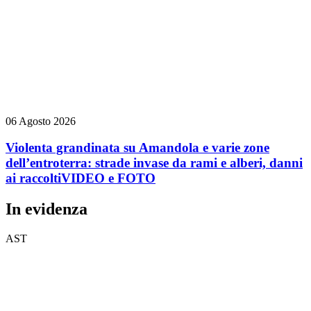
06 Agosto 2026
Violenta grandinata su Amandola e varie zone
dell’entroterra: strade invase da rami e alberi, danni
ai raccolti
VIDEO e FOTO
In evidenza
AST