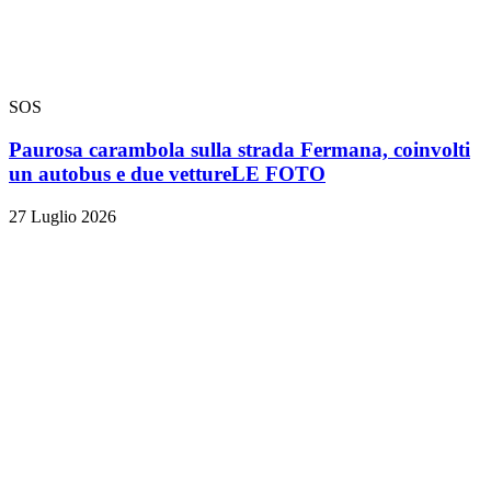
SOS
Paurosa carambola sulla strada Fermana, coinvolti
un autobus e due vetture
LE FOTO
27 Luglio 2026