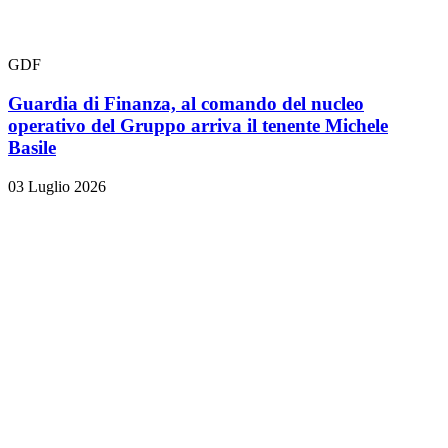
GDF
Guardia di Finanza, al comando del nucleo
operativo del Gruppo arriva il tenente Michele
Basile
03 Luglio 2026