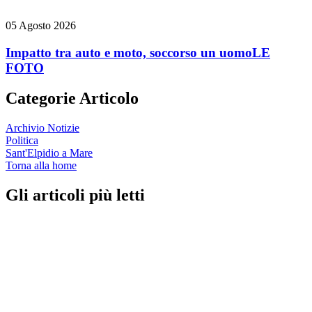
05 Agosto 2026
Impatto tra auto e moto, soccorso un uomo
LE
FOTO
Categorie Articolo
Archivio Notizie
Politica
Sant'Elpidio a Mare
Torna alla home
Gli articoli più letti