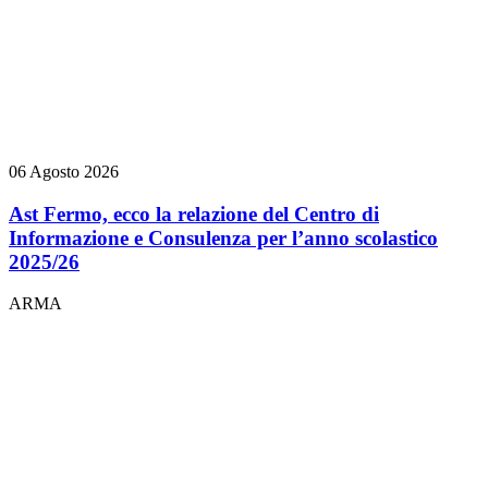
06 Agosto 2026
Ast Fermo, ecco la relazione del Centro di
Informazione e Consulenza per l’anno scolastico
2025/26
ARMA