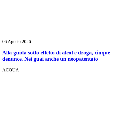
06 Agosto 2026
Alla guida sotto effetto di alcol e droga, cinque
denunce. Nei guai anche un neopatentato
ACQUA