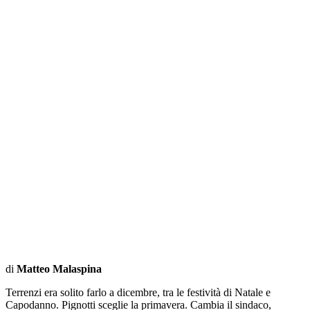
di
Matteo Malaspina
Terrenzi era solito farlo a dicembre, tra le festività di Natale e
Capodanno. Pignotti sceglie la primavera. Cambia il sindaco,