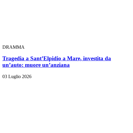
DRAMMA
Tragedia a Sant’Elpidio a Mare, investita da
un’auto: muore un’anziana
03 Luglio 2026