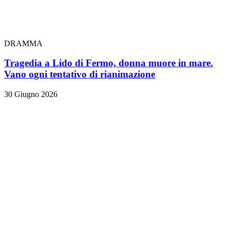
DRAMMA
Tragedia a Lido di Fermo, donna muore in mare.
Vano ogni tentativo di rianimazione
30 Giugno 2026