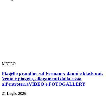
METEO
Flagello grandine sul Fermano: danni e black out.
Vento e pioggia, allagamenti dalla costa
all’entroterra
VIDEO e FOTOGALLERY
21 Luglio 2026