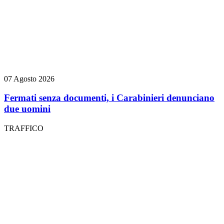
07 Agosto 2026
Fermati senza documenti, i Carabinieri denunciano
due uomini
TRAFFICO