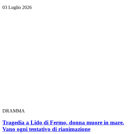
03 Luglio 2026
DRAMMA
Tragedia a Lido di Fermo, donna muore in mare.
Vano ogni tentativo di rianimazione