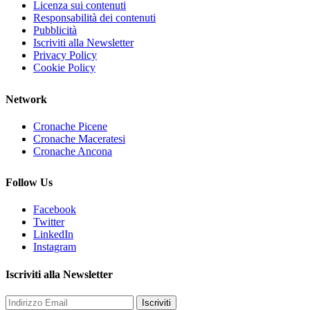
Licenza sui contenuti
Responsabilità dei contenuti
Pubblicità
Iscriviti alla Newsletter
Privacy Policy
Cookie Policy
Network
Cronache Picene
Cronache Maceratesi
Cronache Ancona
Follow Us
Facebook
Twitter
LinkedIn
Instagram
Iscriviti alla Newsletter
Iscriviti