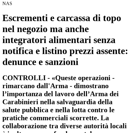
NAS
Escrementi e carcassa di topo
nel negozio ma anche
integratori alimentari senza
notifica e listino prezzi assente:
denunce e sanzioni
CONTROLLI - «Queste operazioni -
rimarcano dall'Arma - dimostrano
l’importanza del lavoro dell’Arma dei
Carabinieri nella salvaguardia della
salute pubblica e nella lotta contro le
pratiche commerciali scorrette. La
collaborazione tra diverse autorità locali