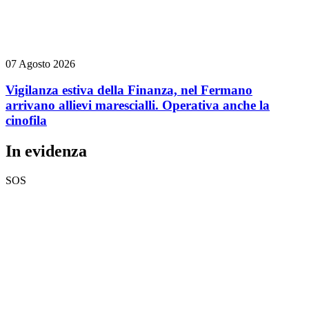
07 Agosto 2026
Vigilanza estiva della Finanza, nel Fermano
arrivano allievi marescialli. Operativa anche la
cinofila
In evidenza
SOS