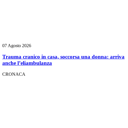
07 Agosto 2026
Trauma cranico in casa, soccorsa una donna: arriva
anche l’eliambulanza
CRONACA