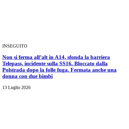
INSEGUITO
Non si ferma all’alt in A14, sfonda la barriera
Telepass, incidente sulla SS16. Bloccato dalla
Polstrada dopo la folle fuga. Fermata anche una
donna con due bimbi
13 Luglio 2026