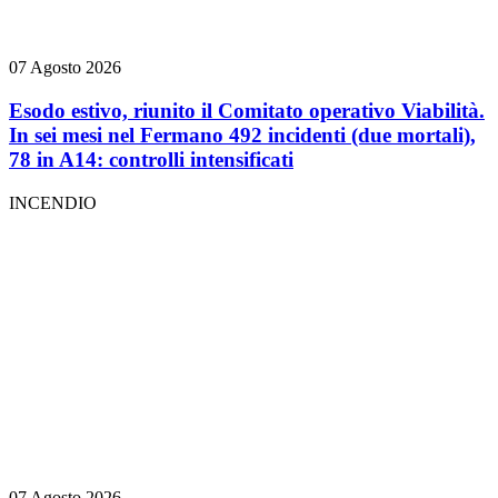
07 Agosto 2026
Esodo estivo, riunito il Comitato operativo Viabilità.
In sei mesi nel Fermano 492 incidenti (due mortali),
78 in A14: controlli intensificati
INCENDIO
07 Agosto 2026