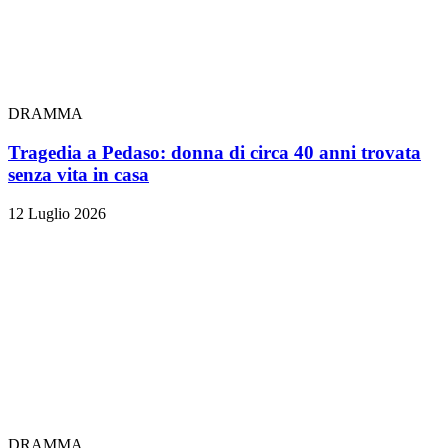
DRAMMA
Tragedia a Pedaso: donna di circa 40 anni trovata
senza vita in casa
12 Luglio 2026
DRAMMA