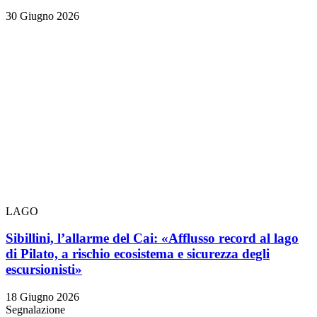
30 Giugno 2026
LAGO
Sibillini, l’allarme del Cai: «Afflusso record al lago
di Pilato, a rischio ecosistema e sicurezza degli
escursionisti»
18 Giugno 2026
Segnalazione