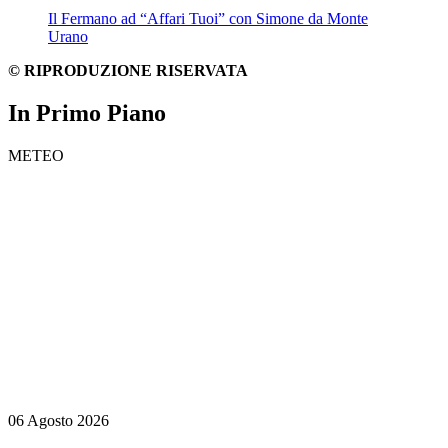
Il Fermano ad “Affari Tuoi” con Simone da Monte
Urano
© RIPRODUZIONE RISERVATA
In Primo Piano
METEO
06 Agosto 2026