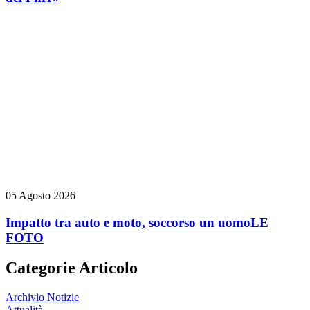
05 Agosto 2026
Impatto tra auto e moto, soccorso un uomo
LE
FOTO
Categorie Articolo
Archivio Notizie
Attualità