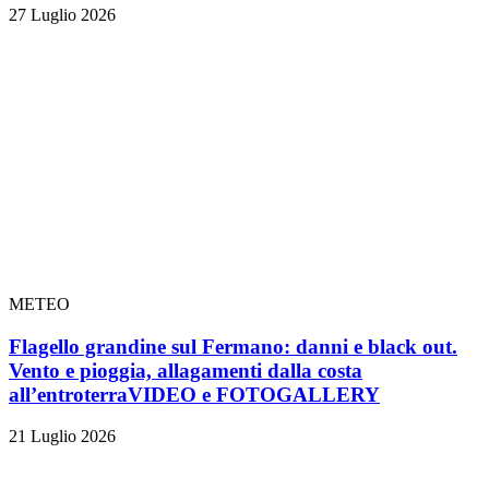
27 Luglio 2026
METEO
Flagello grandine sul Fermano: danni e black out.
Vento e pioggia, allagamenti dalla costa
all’entroterra
VIDEO e FOTOGALLERY
21 Luglio 2026