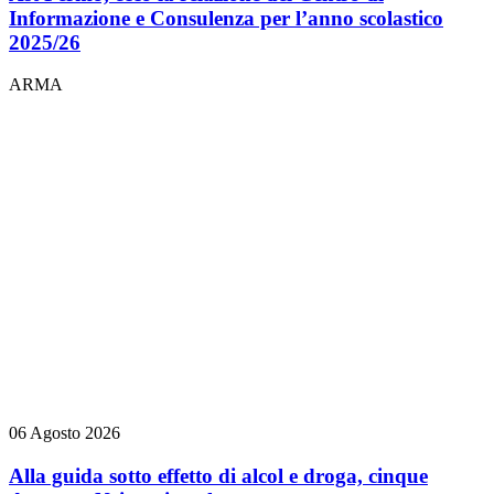
Informazione e Consulenza per l’anno scolastico
2025/26
ARMA
06 Agosto 2026
Alla guida sotto effetto di alcol e droga, cinque