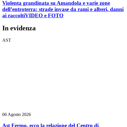
Violenta grandinata su Amandola e varie zone
dell’entroterra: strade invase da rami e alberi, danni
ai raccolti
VIDEO e FOTO
In evidenza
AST
06 Agosto 2026
Ast Fermo, ecco la relazione del Centro di