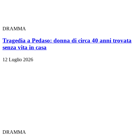
DRAMMA
Tragedia a Pedaso: donna di circa 40 anni trovata
senza vita in casa
12 Luglio 2026
DRAMMA