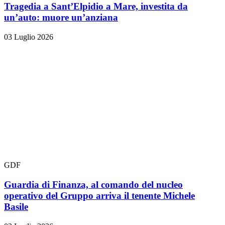
Tragedia a Sant’Elpidio a Mare, investita da
un’auto: muore un’anziana
03 Luglio 2026
GDF
Guardia di Finanza, al comando del nucleo
operativo del Gruppo arriva il tenente Michele
Basile