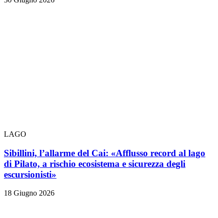
LAGO
Sibillini, l’allarme del Cai: «Afflusso record al lago
di Pilato, a rischio ecosistema e sicurezza degli
escursionisti»
18 Giugno 2026