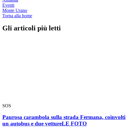
Eventi
Monte Urano
Torna alla home
Gli articoli più letti
SOS
Paurosa carambola sulla strada Fermana, coinvolti
un autobus e due vetture
LE FOTO