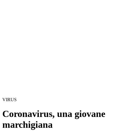
VIRUS
Coronavirus, una giovane
marchigiana