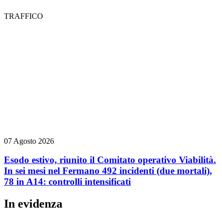
TRAFFICO
07 Agosto 2026
Esodo estivo, riunito il Comitato operativo Viabilità.
In sei mesi nel Fermano 492 incidenti (due mortali),
78 in A14: controlli intensificati
In evidenza