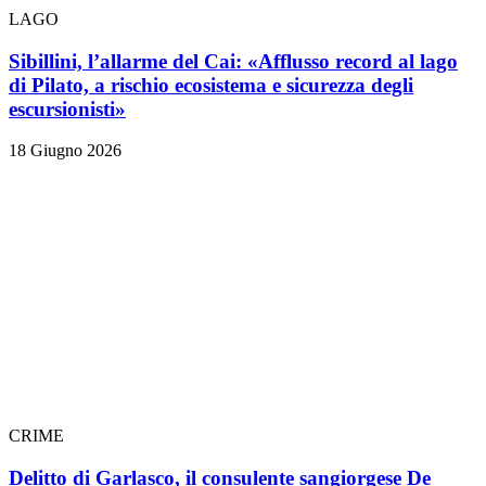
LAGO
Sibillini, l’allarme del Cai: «Afflusso record al lago
di Pilato, a rischio ecosistema e sicurezza degli
escursionisti»
18 Giugno 2026
CRIME
Delitto di Garlasco, il consulente sangiorgese De