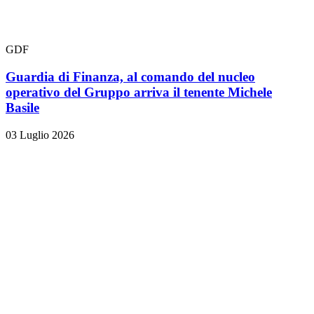
GDF
Guardia di Finanza, al comando del nucleo
operativo del Gruppo arriva il tenente Michele
Basile
03 Luglio 2026