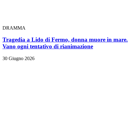
DRAMMA
Tragedia a Lido di Fermo, donna muore in mare.
Vano ogni tentativo di rianimazione
30 Giugno 2026