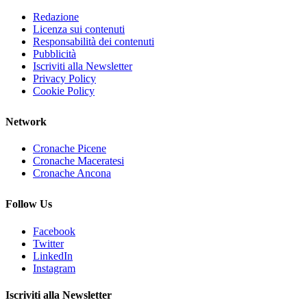
Redazione
Licenza sui contenuti
Responsabilità dei contenuti
Pubblicità
Iscriviti alla Newsletter
Privacy Policy
Cookie Policy
Network
Cronache Picene
Cronache Maceratesi
Cronache Ancona
Follow Us
Facebook
Twitter
LinkedIn
Instagram
Iscriviti alla Newsletter