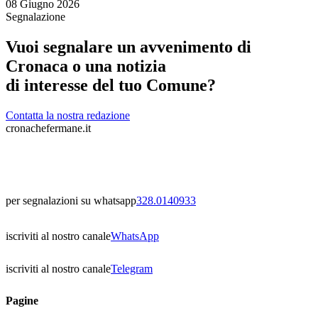
08 Giugno 2026
Segnalazione
Vuoi segnalare un avvenimento di
Cronaca o una notizia
di interesse del tuo Comune?
Contatta la nostra redazione
cronachefermane.it
per segnalazioni su whatsapp
328.0140933
iscriviti al nostro canale
WhatsApp
iscriviti al nostro canale
Telegram
Pagine