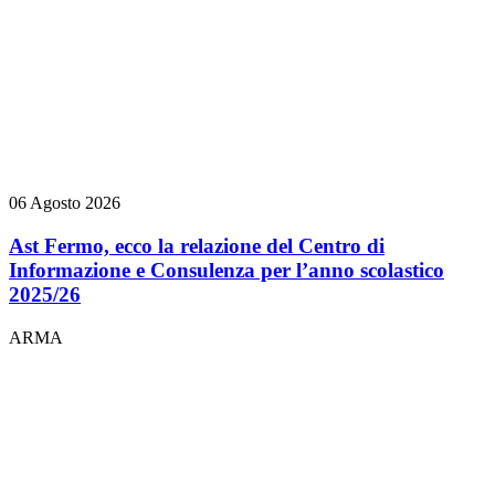
06 Agosto 2026
Ast Fermo, ecco la relazione del Centro di
Informazione e Consulenza per l’anno scolastico
2025/26
ARMA