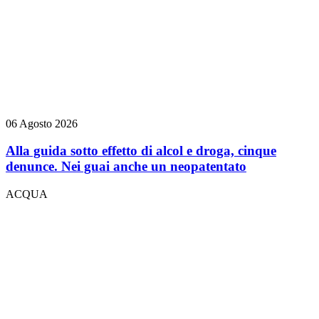
06 Agosto 2026
Alla guida sotto effetto di alcol e droga, cinque
denunce. Nei guai anche un neopatentato
ACQUA