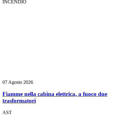
INCENDIO
07 Agosto 2026
Fiamme nella cabina elettrica, a fuoco due
trasformatori
AST