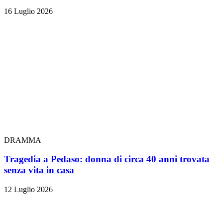
16 Luglio 2026
DRAMMA
Tragedia a Pedaso: donna di circa 40 anni trovata
senza vita in casa
12 Luglio 2026