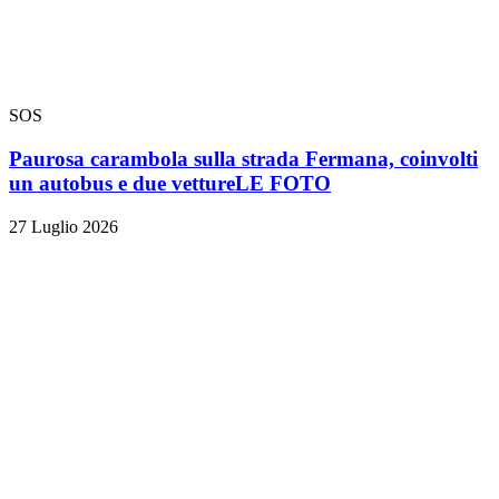
SOS
Paurosa carambola sulla strada Fermana, coinvolti
un autobus e due vetture
LE FOTO
27 Luglio 2026