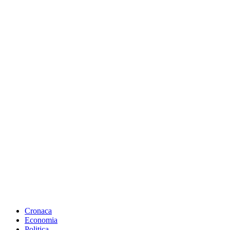
Cronaca
Economia
Politica