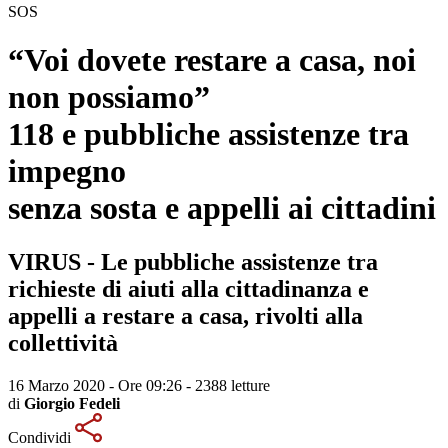
SOS
“
Voi dovete restare a casa, noi
non possiamo
”
118 e pubbliche assistenze tra
impegno
senza sosta e appelli ai cittadini
VIRUS - Le pubbliche assistenze tra
richieste di aiuti alla cittadinanza e
appelli a restare a casa, rivolti alla
collettività
16 Marzo 2020 - Ore 09:26
-
2388 letture
di
Giorgio Fedeli
Condividi