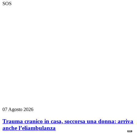
SOS
07 Agosto 2026
Trauma cranico in casa, soccorsa una donna: arriva
anche l’eliambulanza