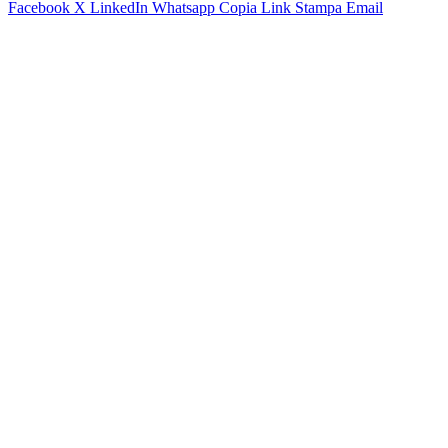
Facebook
X
LinkedIn
Whatsapp
Copia Link
Stampa
Email