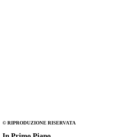
© RIPRODUZIONE RISERVATA
In Primo Piano