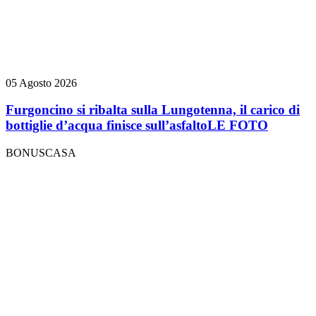
05 Agosto 2026
Furgoncino si ribalta sulla Lungotenna, il carico di
bottiglie d’acqua finisce sull’asfalto
LE FOTO
BONUSCASA