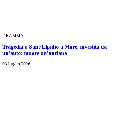
DRAMMA
Tragedia a Sant’Elpidio a Mare, investita da
un’auto: muore un’anziana
03 Luglio 2026