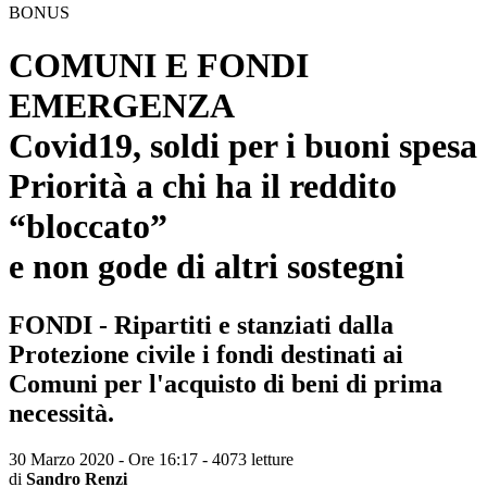
BONUS
COMUNI E FONDI
EMERGENZA
Covid19, soldi per i buoni spesa
Priorità a chi ha il reddito
“bloccato”
e non gode di altri sostegni
FONDI - Ripartiti e stanziati dalla
Protezione civile i fondi destinati ai
Comuni per l'acquisto di beni di prima
necessità.
30 Marzo 2020 - Ore 16:17
-
4073 letture
di
Sandro Renzi