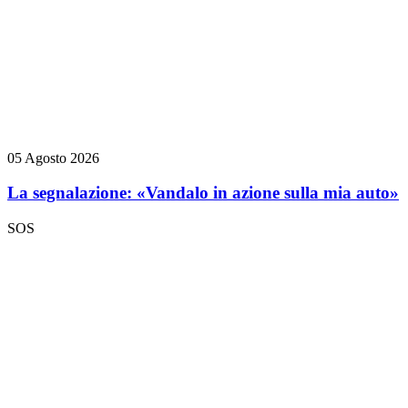
05 Agosto 2026
La segnalazione: «Vandalo in azione sulla mia auto»
SOS