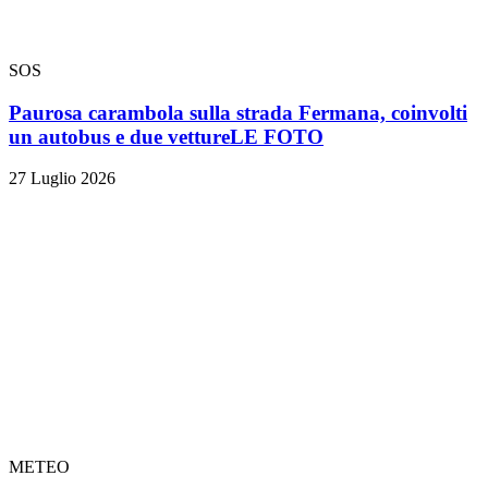
SOS
Paurosa carambola sulla strada Fermana, coinvolti
un autobus e due vetture
LE FOTO
27 Luglio 2026
METEO