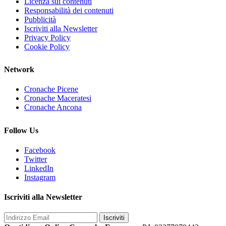
Licenza sui contenuti
Responsabilità dei contenuti
Pubblicità
Iscriviti alla Newsletter
Privacy Policy
Cookie Policy
Network
Cronache Picene
Cronache Maceratesi
Cronache Ancona
Follow Us
Facebook
Twitter
LinkedIn
Instagram
Iscriviti alla Newsletter
Iscriviti