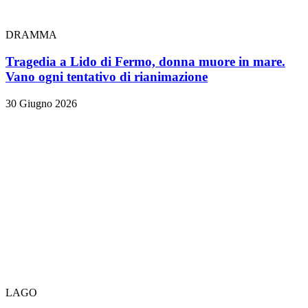
DRAMMA
Tragedia a Lido di Fermo, donna muore in mare.
Vano ogni tentativo di rianimazione
30 Giugno 2026
LAGO