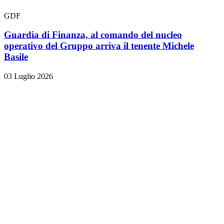
GDF
Guardia di Finanza, al comando del nucleo
operativo del Gruppo arriva il tenente Michele
Basile
03 Luglio 2026