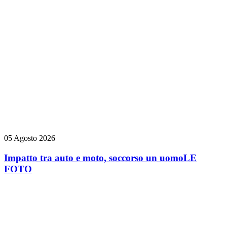
05 Agosto 2026
Impatto tra auto e moto, soccorso un uomo
LE
FOTO