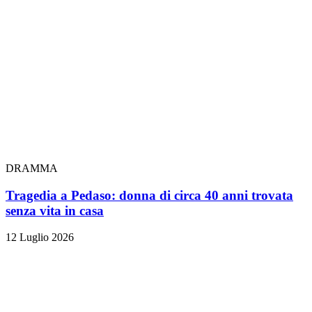
DRAMMA
Tragedia a Pedaso: donna di circa 40 anni trovata
senza vita in casa
12 Luglio 2026