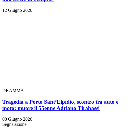
12 Giugno 2026
DRAMMA
Tragedia a Porto Sant’Elpidio, scontro tra auto e
moto: muore il 55enne Adriano Tirabassi
08 Giugno 2026
Segnalazione