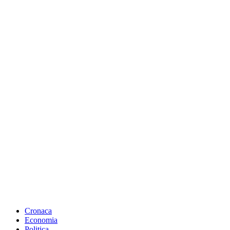
Cronaca
Economia
Politica