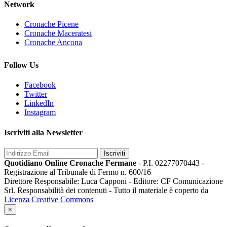
Network
Cronache Picene
Cronache Maceratesi
Cronache Ancona
Follow Us
Facebook
Twitter
LinkedIn
Instagram
Iscriviti alla Newsletter
Iscriviti
Quotidiano Online Cronache Fermane
- P.I. 02277070443 -
Registrazione al Tribunale di Fermo n. 600/16
Direttore Responsabile: Luca Capponi - Editore: CF Comunicazione
Srl. Responsabilità dei contenuti - Tutto il materiale è coperto da
Licenza Creative Commons
×