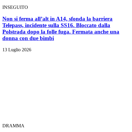
INSEGUITO
Non si ferma all’alt in A14, sfonda la barriera
Telepass, incidente sulla SS16. Bloccato dalla
Polstrada dopo la folle fuga. Fermata anche una
donna con due bimbi
13 Luglio 2026
DRAMMA