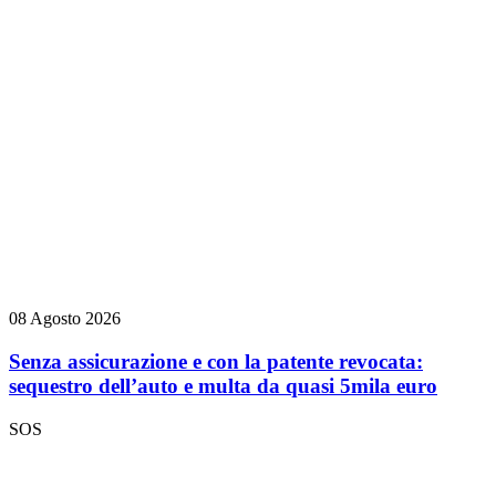
08 Agosto 2026
Senza assicurazione e con la patente revocata:
sequestro dell’auto e multa da quasi 5mila euro
SOS