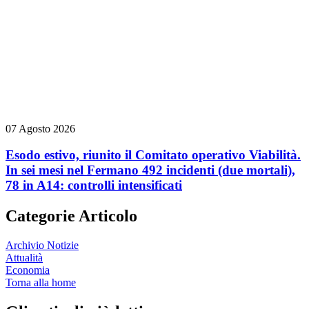
07 Agosto 2026
Esodo estivo, riunito il Comitato operativo Viabilità.
In sei mesi nel Fermano 492 incidenti (due mortali),
78 in A14: controlli intensificati
Categorie Articolo
Archivio Notizie
Attualità
Economia
Torna alla home