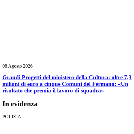
08 Agosto 2026
Grandi Progetti del ministero della Cultura: oltre 7,3
milioni di euro a cinque Comuni del Fermano: «Un
risultato che premia il lavoro di squadra»
In evidenza
POLIZIA