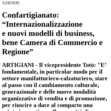
AZIENDE
Confartigianato:
“Internazionalizzazione
e nuovi modelli di business,
bene Camera di Commercio e
Regione”
ARTIGIANI - Il vicepresidente Totò: "E’
fondamentale, in particolar modo per il
settore manifatturiero-calzaturiero, stare
al passo con il cambiamento culturale,
generazionale e delle nuove modalità
organizzative di vendita e di promozione,
per riuscire a dare al comparto una