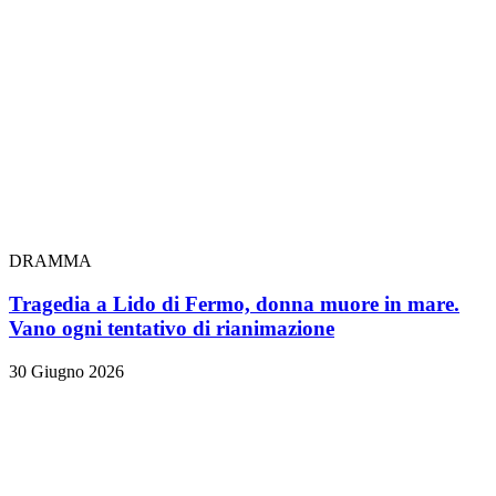
DRAMMA
Tragedia a Lido di Fermo, donna muore in mare.
Vano ogni tentativo di rianimazione
30 Giugno 2026