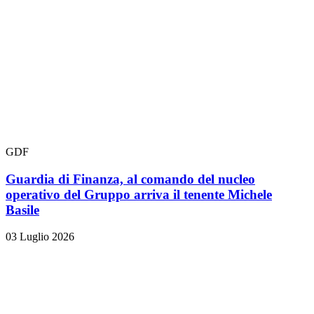
GDF
Guardia di Finanza, al comando del nucleo
operativo del Gruppo arriva il tenente Michele
Basile
03 Luglio 2026