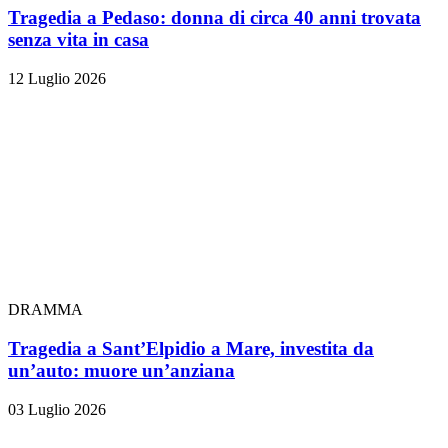
Tragedia a Pedaso: donna di circa 40 anni trovata
senza vita in casa
12 Luglio 2026
DRAMMA
Tragedia a Sant’Elpidio a Mare, investita da
un’auto: muore un’anziana
03 Luglio 2026