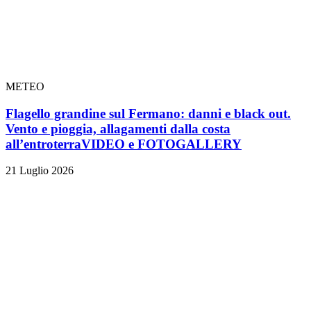
METEO
Flagello grandine sul Fermano: danni e black out.
Vento e pioggia, allagamenti dalla costa
all’entroterra
VIDEO e FOTOGALLERY
21 Luglio 2026