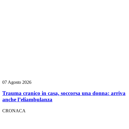
07 Agosto 2026
Trauma cranico in casa, soccorsa una donna: arriva
anche l’eliambulanza
CRONACA