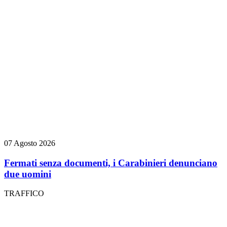
07 Agosto 2026
Fermati senza documenti, i Carabinieri denunciano
due uomini
TRAFFICO