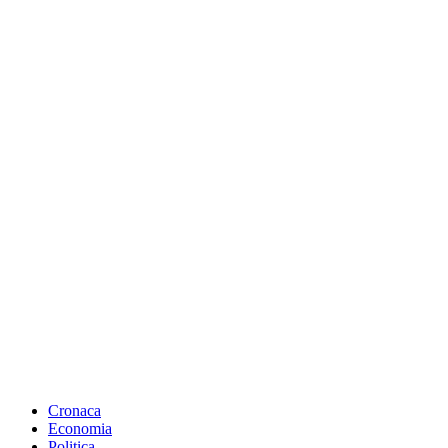
Cronaca
Economia
Politica