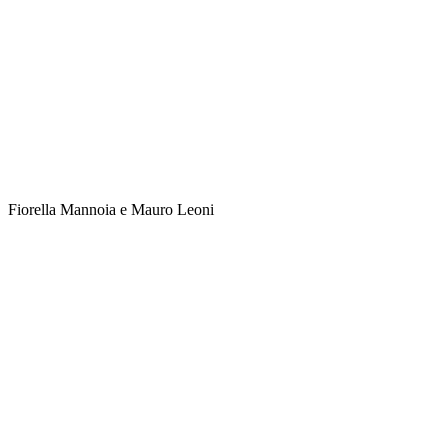
Fiorella Mannoia e Mauro Leoni