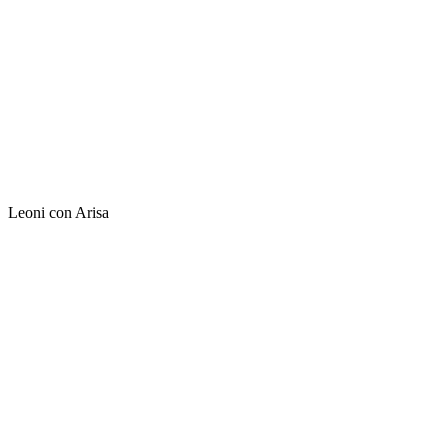
Leoni con Arisa