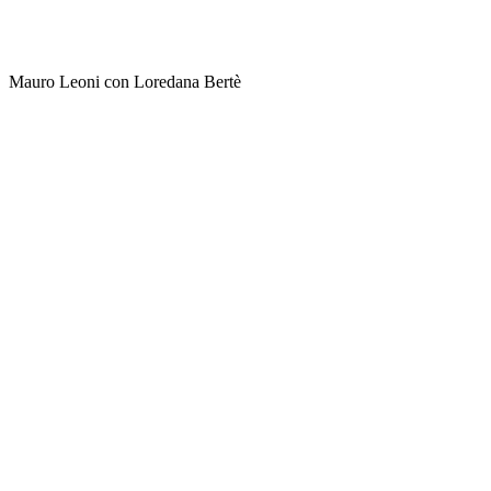
Mauro Leoni con Loredana Bertè