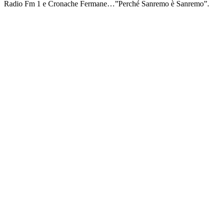
Radio Fm 1 e Cronache Fermane…”Perché Sanremo è Sanremo”.