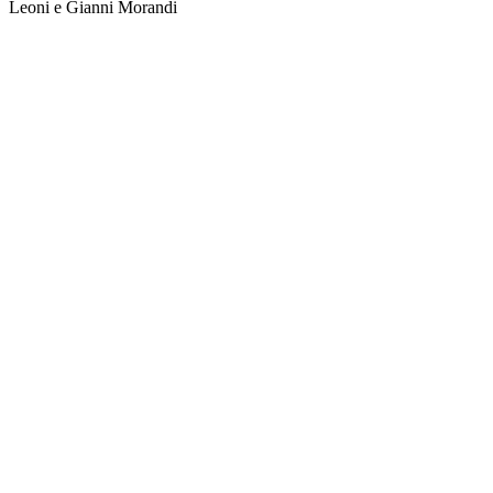
Leoni e Gianni Morandi