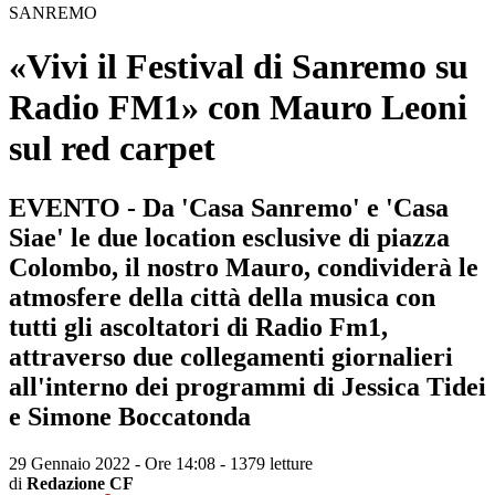
SANREMO
«Vivi il Festival di Sanremo su
Radio FM1» con Mauro Leoni
sul red carpet
EVENTO - Da 'Casa Sanremo' e 'Casa
Siae' le due location esclusive di piazza
Colombo, il nostro Mauro, condividerà le
atmosfere della città della musica con
tutti gli ascoltatori di Radio Fm1,
attraverso due collegamenti giornalieri
all'interno dei programmi di Jessica Tidei
e Simone Boccatonda
29 Gennaio 2022 - Ore 14:08
-
1379 letture
di
Redazione CF