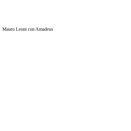
Mauro Leoni con Amadeus