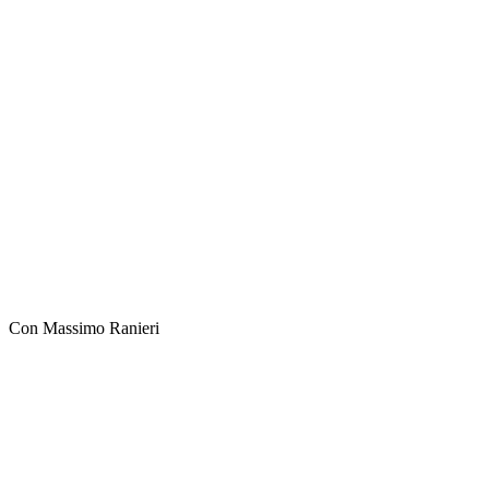
Con Massimo Ranieri