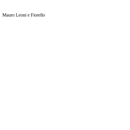
Mauro Leoni e Fiorello