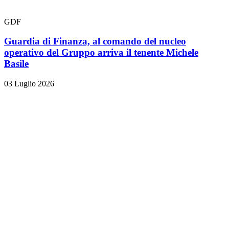
GDF
Guardia di Finanza, al comando del nucleo
operativo del Gruppo arriva il tenente Michele
Basile
03 Luglio 2026