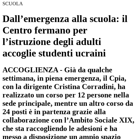
SCUOLA
Dall’emergenza alla scuola: il
Centro fermano per
l’istruzione degli adulti
accoglie studenti ucraini
ACCOGLIENZA - Già da qualche
settimana, in piena emergenza, il Cpia,
con la dirigente Cristina Corradini, ha
realizzato un corso per 12 persone nella
sede principale, mentre un altro corso da
24 posti è in partenza grazie alla
collaborazione con l’Ambito Sociale XIX,
che sta raccogliendo le adesioni e ha
messo a disposizione un ampio spazio