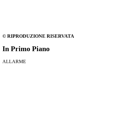
© RIPRODUZIONE RISERVATA
In Primo Piano
ALLARME