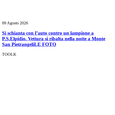
09 Agosto 2026
Si schianta con l’auto contro un lampione a
P.S.Elpidio. Vettura si ribalta nella notte a Monte
San Pietrangeli
LE FOTO
TOOLK