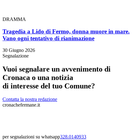
DRAMMA
Tragedia a Lido di Fermo, donna muore in mare.
Vano ogni tentativo di rianimazione
30 Giugno 2026
Segnalazione
Vuoi segnalare un avvenimento di
Cronaca o una notizia
di interesse del tuo Comune?
Contatta la nostra redazione
cronachefermane.it
per segnalazioni su whatsapp
328.0140933