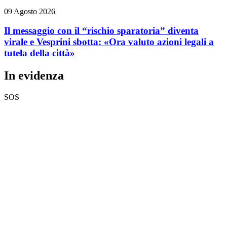
09 Agosto 2026
Il messaggio con il “rischio sparatoria” diventa
virale e Vesprini sbotta: «Ora valuto azioni legali a
tutela della città»
In evidenza
SOS