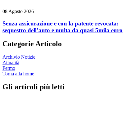
08 Agosto 2026
Senza assicurazione e con la patente revocata:
sequestro dell’auto e multa da quasi 5mila euro
Categorie Articolo
Archivio Notizie
Attualità
Fermo
Torna alla home
Gli articoli più letti