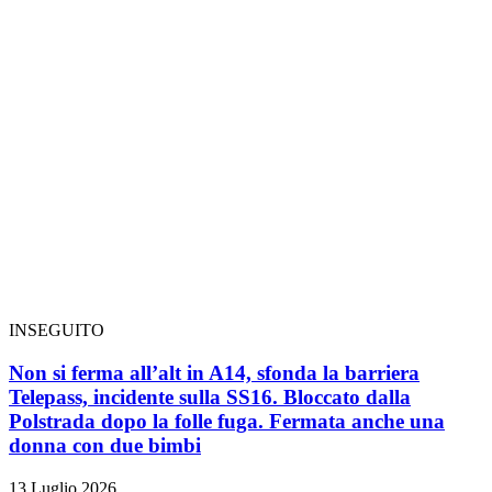
INSEGUITO
Non si ferma all’alt in A14, sfonda la barriera
Telepass, incidente sulla SS16. Bloccato dalla
Polstrada dopo la folle fuga. Fermata anche una
donna con due bimbi
13 Luglio 2026