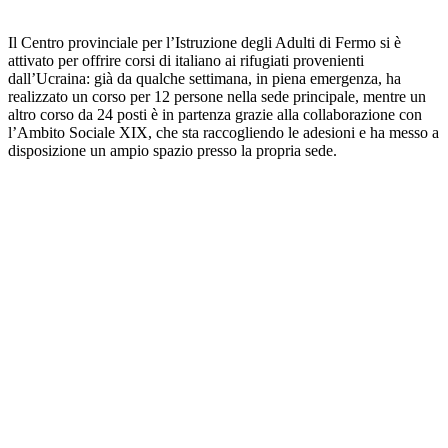
Il Centro provinciale per l’Istruzione degli Adulti di Fermo si è
attivato per offrire corsi di italiano ai rifugiati provenienti
dall’Ucraina: già da qualche settimana, in piena emergenza, ha
realizzato un corso per 12 persone nella sede principale, mentre un
altro corso da 24 posti è in partenza grazie alla collaborazione con
l’Ambito Sociale XIX, che sta raccogliendo le adesioni e ha messo a
disposizione un ampio spazio presso la propria sede.