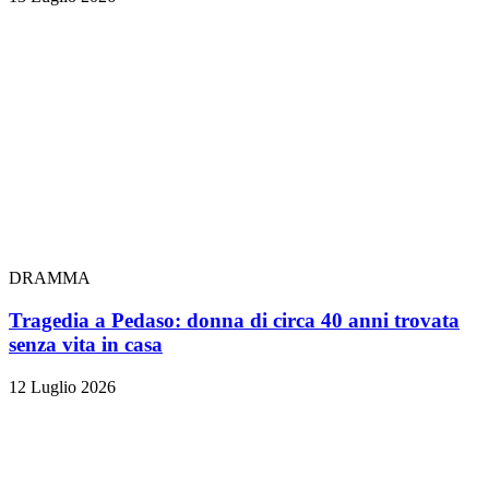
DRAMMA
Tragedia a Pedaso: donna di circa 40 anni trovata
senza vita in casa
12 Luglio 2026