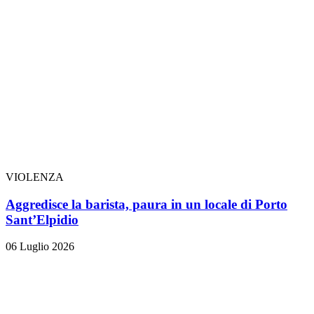
VIOLENZA
Aggredisce la barista, paura in un locale di Porto
Sant’Elpidio
06 Luglio 2026