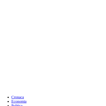
Cronaca
Economia
Politica