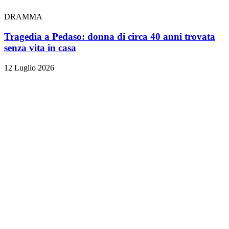
DRAMMA
Tragedia a Pedaso: donna di circa 40 anni trovata
senza vita in casa
12 Luglio 2026