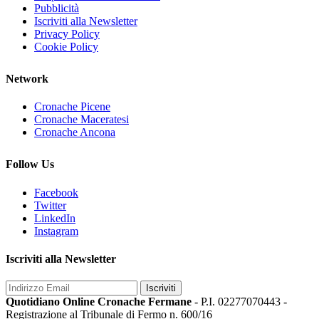
Pubblicità
Iscriviti alla Newsletter
Privacy Policy
Cookie Policy
Network
Cronache Picene
Cronache Maceratesi
Cronache Ancona
Follow Us
Facebook
Twitter
LinkedIn
Instagram
Iscriviti alla Newsletter
Iscriviti
Quotidiano Online Cronache Fermane
- P.I. 02277070443 -
Registrazione al Tribunale di Fermo n. 600/16