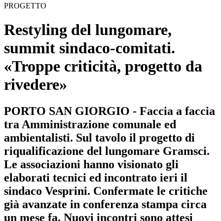
PROGETTO
Restyling del lungomare,
summit sindaco-comitati.
«Troppe criticità, progetto da
rivedere»
PORTO SAN GIORGIO - Faccia a faccia
tra Amministrazione comunale ed
ambientalisti. Sul tavolo il progetto di
riqualificazione del lungomare Gramsci.
Le associazioni hanno visionato gli
elaborati tecnici ed incontrato ieri il
sindaco Vesprini. Confermate le critiche
già avanzate in conferenza stampa circa
un mese fa. Nuovi incontri sono attesi