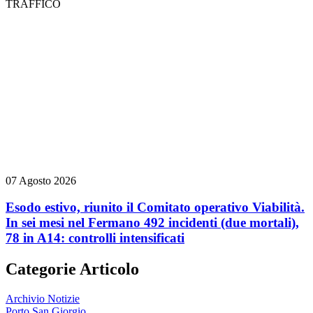
TRAFFICO
07 Agosto 2026
Esodo estivo, riunito il Comitato operativo Viabilità.
In sei mesi nel Fermano 492 incidenti (due mortali),
78 in A14: controlli intensificati
Categorie Articolo
Archivio Notizie
Porto San Giorgio