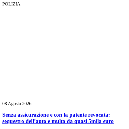
POLIZIA
08 Agosto 2026
Senza assicurazione e con la patente revocata:
sequestro dell’auto e multa da quasi 5mila euro