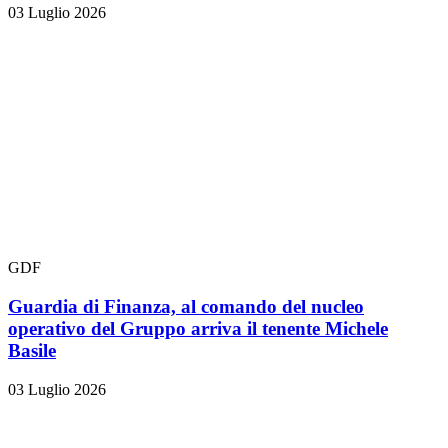
03 Luglio 2026
GDF
Guardia di Finanza, al comando del nucleo
operativo del Gruppo arriva il tenente Michele
Basile
03 Luglio 2026