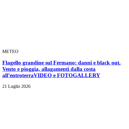
METEO
Flagello grandine sul Fermano: danni e black out.
Vento e pioggia, allagamenti dalla costa
all’entroterra
VIDEO e FOTOGALLERY
21 Luglio 2026