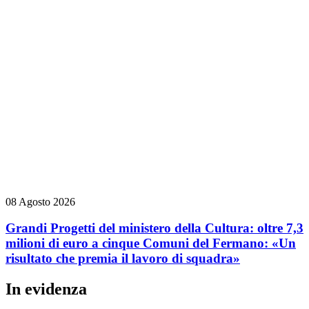
08 Agosto 2026
Grandi Progetti del ministero della Cultura: oltre 7,3
milioni di euro a cinque Comuni del Fermano: «Un
risultato che premia il lavoro di squadra»
In evidenza