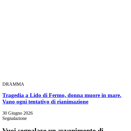
DRAMMA
Tragedia a Lido di Fermo, donna muore in mare.
Vano ogni tentativo di rianimazione
30 Giugno 2026
Segnalazione
Vuoi segnalare un avvenimento di