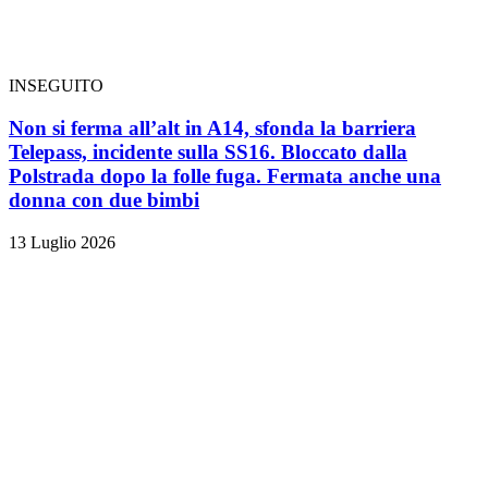
INSEGUITO
Non si ferma all’alt in A14, sfonda la barriera
Telepass, incidente sulla SS16. Bloccato dalla
Polstrada dopo la folle fuga. Fermata anche una
donna con due bimbi
13 Luglio 2026