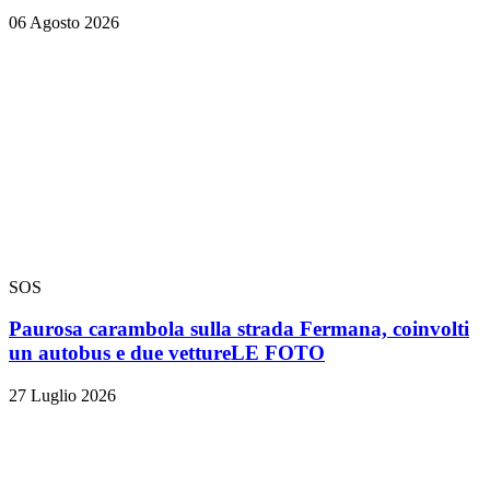
06 Agosto 2026
SOS
Paurosa carambola sulla strada Fermana, coinvolti
un autobus e due vetture
LE FOTO
27 Luglio 2026