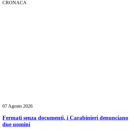
CRONACA
07 Agosto 2026
Fermati senza documenti, i Carabinieri denunciano
due uomini