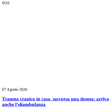
SOS
07 Agosto 2026
Trauma cranico in casa, soccorsa una donna: arriva
anche l’eliambulanza