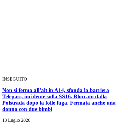
INSEGUITO
Non si ferma all’alt in A14, sfonda la barriera
Telepass, incidente sulla SS16. Bloccato dalla
Polstrada dopo la folle fuga. Fermata anche una
donna con due bimbi
13 Luglio 2026