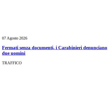
07 Agosto 2026
Fermati senza documenti, i Carabinieri denunciano
due uomini
TRAFFICO