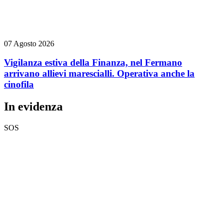
07 Agosto 2026
Vigilanza estiva della Finanza, nel Fermano
arrivano allievi marescialli. Operativa anche la
cinofila
In evidenza
SOS