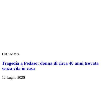
DRAMMA
Tragedia a Pedaso: donna di circa 40 anni trovata
senza vita in casa
12 Luglio 2026