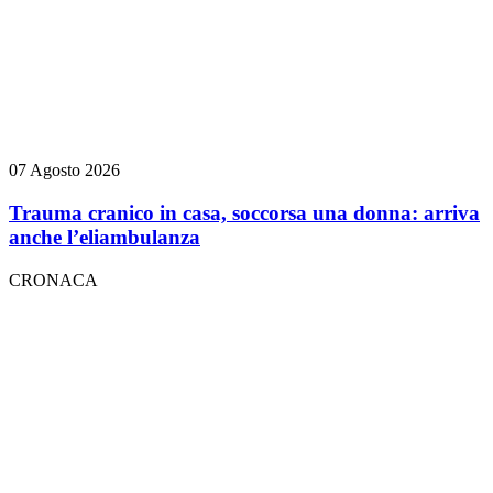
07 Agosto 2026
Trauma cranico in casa, soccorsa una donna: arriva
anche l’eliambulanza
CRONACA