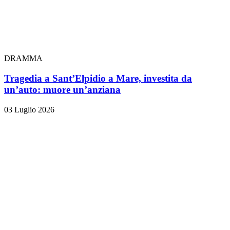
DRAMMA
Tragedia a Sant’Elpidio a Mare, investita da
un’auto: muore un’anziana
03 Luglio 2026