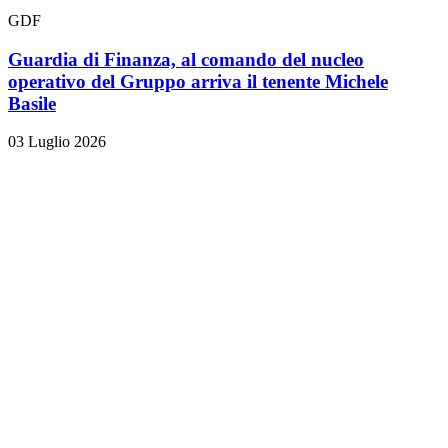
GDF
Guardia di Finanza, al comando del nucleo
operativo del Gruppo arriva il tenente Michele
Basile
03 Luglio 2026