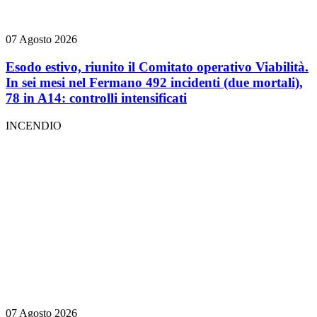
07 Agosto 2026
Esodo estivo, riunito il Comitato operativo Viabilità.
In sei mesi nel Fermano 492 incidenti (due mortali),
78 in A14: controlli intensificati
INCENDIO
07 Agosto 2026