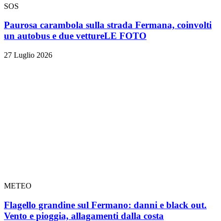
SOS
Paurosa carambola sulla strada Fermana, coinvolti
un autobus e due vetture
LE FOTO
27 Luglio 2026
METEO
Flagello grandine sul Fermano: danni e black out.
Vento e pioggia, allagamenti dalla costa