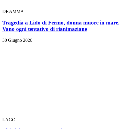
DRAMMA
Tragedia a Lido di Fermo, donna muore in mare.
Vano ogni tentativo di rianimazione
30 Giugno 2026
LAGO