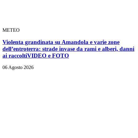
METEO
Violenta grandinata su Amandola e varie zone
dell’entroterra: strade invase da rami e alberi, danni
ai raccolti
VIDEO e FOTO
06 Agosto 2026