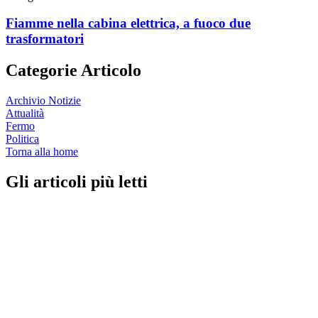
Fiamme nella cabina elettrica, a fuoco due
trasformatori
Categorie Articolo
Archivio Notizie
Attualità
Fermo
Politica
Torna alla home
Gli articoli più letti