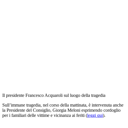
Il presidente Francesco Acquaroli sul luogo della tragedia
Sull’immane tragedia, nel corso della mattinata, è intervenuta anche
la Presidente del Consiglio, Giorgia Meloni esprimendo cordoglio
per i familiari delle vittime e vicinanza ai feriti (
leggi qui
).