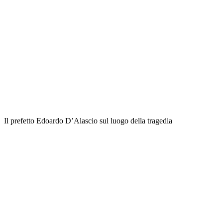
Il prefetto Edoardo D’Alascio sul luogo della tragedia