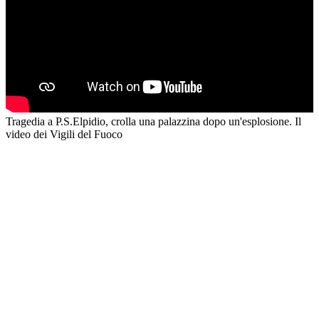
Tragedia a P.S.Elpidio, crolla una palazzina dopo un'esplosione. Il
video dei Vigili del Fuoco