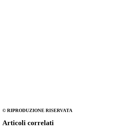
© RIPRODUZIONE RISERVATA
Articoli correlati