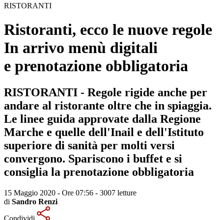
RISTORANTI
Ristoranti, ecco le nuove regole
In arrivo menù digitali
e prenotazione obbligatoria
RISTORANTI - Regole rigide anche per
andare al ristorante oltre che in spiaggia.
Le linee guida approvate dalla Regione
Marche e quelle dell'Inail e dell'Istituto
superiore di sanità per molti versi
convergono. Spariscono i buffet e si
consiglia la prenotazione obbligatoria
15 Maggio 2020 - Ore 07:56
-
3007 letture
di
Sandro Renzi
Condividi