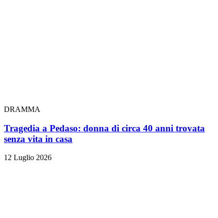
DRAMMA
Tragedia a Pedaso: donna di circa 40 anni trovata
senza vita in casa
12 Luglio 2026