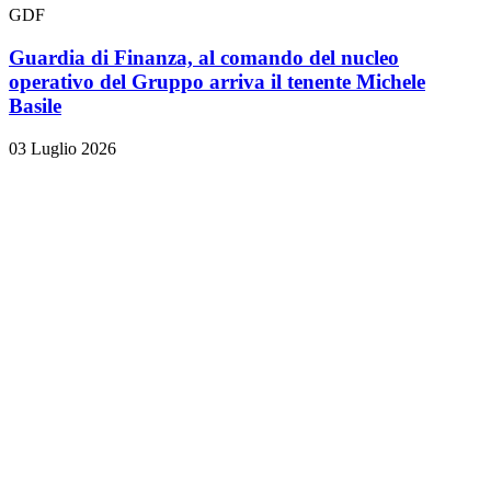
GDF
Guardia di Finanza, al comando del nucleo
operativo del Gruppo arriva il tenente Michele
Basile
03 Luglio 2026