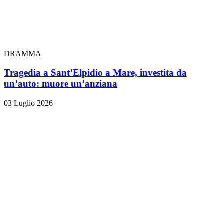
DRAMMA
Tragedia a Sant’Elpidio a Mare, investita da
un’auto: muore un’anziana
03 Luglio 2026