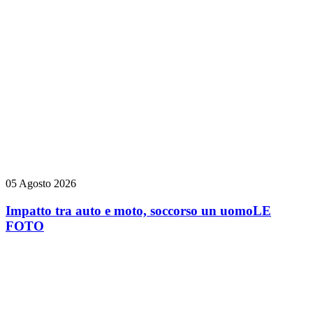
05 Agosto 2026
Impatto tra auto e moto, soccorso un uomo
LE
FOTO