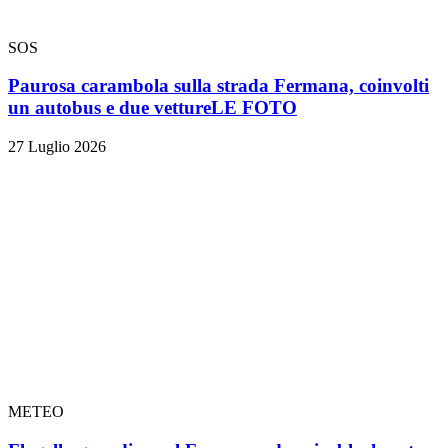
SOS
Paurosa carambola sulla strada Fermana, coinvolti
un autobus e due vetture
LE FOTO
27 Luglio 2026
METEO