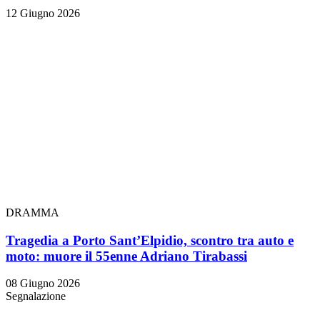
12 Giugno 2026
DRAMMA
Tragedia a Porto Sant’Elpidio, scontro tra auto e
moto: muore il 55enne Adriano Tirabassi
08 Giugno 2026
Segnalazione