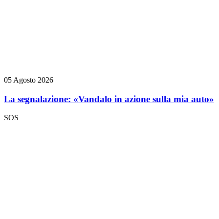
05 Agosto 2026
La segnalazione: «Vandalo in azione sulla mia auto»
SOS