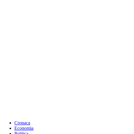
Cronaca
Economia
Politica