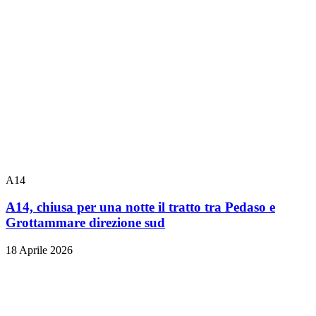
A14
A14, chiusa per una notte il tratto tra Pedaso e
Grottammare direzione sud
18 Aprile 2026