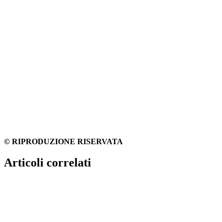
© RIPRODUZIONE RISERVATA
Articoli correlati