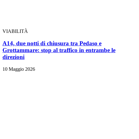
VIABILITÀ
A14, due notti di chiusura tra Pedaso e
Grottammare: stop al traffico in entrambe le
direzioni
10 Maggio 2026