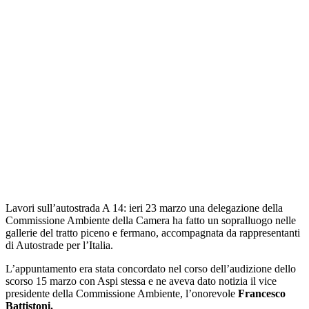
Lavori sull’autostrada A 14: ieri 23 marzo una delegazione della
Commissione Ambiente della Camera ha fatto un sopralluogo nelle
gallerie del tratto piceno e fermano, accompagnata da rappresentanti
di Autostrade per l’Italia.
L’appuntamento era stata concordato nel corso dell’audizione dello
scorso 15 marzo con Aspi stessa e ne aveva dato notizia il vice
presidente della Commissione Ambiente, l’onorevole
Francesco
Battistoni.