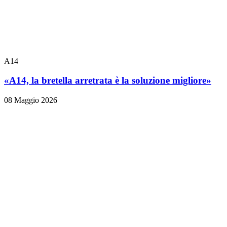
A14
«A14, la bretella arretrata è la soluzione migliore»
08 Maggio 2026