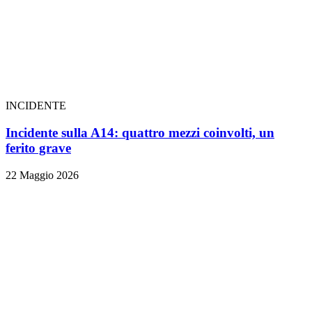
INCIDENTE
Incidente sulla A14: quattro mezzi coinvolti, un
ferito grave
22 Maggio 2026