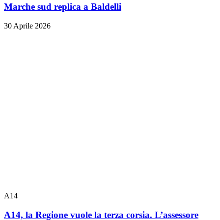
Marche sud replica a Baldelli
30 Aprile 2026
A14
A14, la Regione vuole la terza corsia. L’assessore