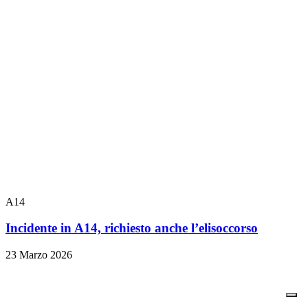
A14
Incidente in A14, richiesto anche l’elisoccorso
23 Marzo 2026