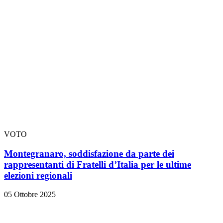
VOTO
Montegranaro, soddisfazione da parte dei
rappresentanti di Fratelli d’Italia per le ultime
elezioni regionali
05 Ottobre 2025