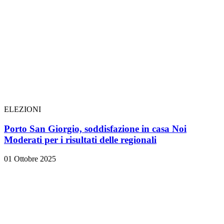
ELEZIONI
Porto San Giorgio, soddisfazione in casa Noi
Moderati per i risultati delle regionali
01 Ottobre 2025