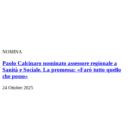
NOMINA
Paolo Calcinaro nominato assessore regionale a
Sanità e Sociale. La promessa: «Farò tutto quello
che posso»
24 Ottobre 2025