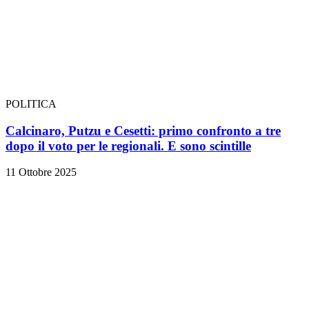
POLITICA
Calcinaro, Putzu e Cesetti: primo confronto a tre
dopo il voto per le regionali. E sono scintille
11 Ottobre 2025