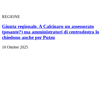
REGIONE
Giunta regionale. A Calcinaro un assessorato
(pesante?) ma amministratori di centrodestra lo
chiedono anche per Putzu
10 Ottobre 2025