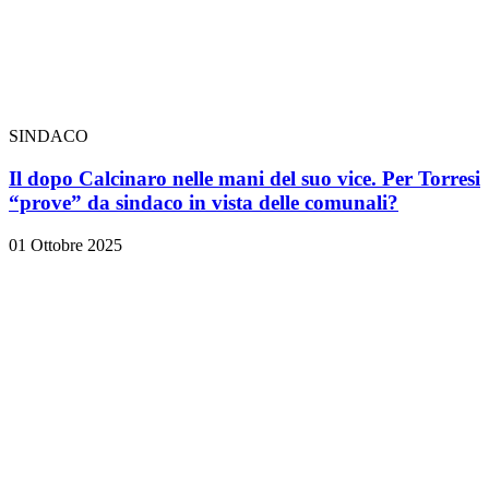
SINDACO
Il dopo Calcinaro nelle mani del suo vice. Per Torresi
“prove” da sindaco in vista delle comunali?
01 Ottobre 2025