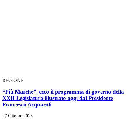
REGIONE
“Più Marche”, ecco il programma di governo della
XXII Legislatura illustrato oggi dal Presidente
Francesco Acquaroli
27 Ottobre 2025