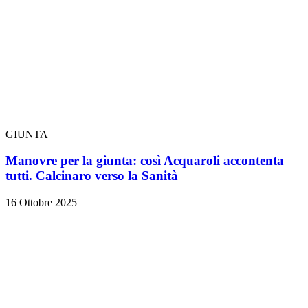
GIUNTA
Manovre per la giunta: così Acquaroli accontenta
tutti. Calcinaro verso la Sanità
16 Ottobre 2025