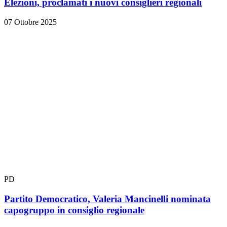
Elezioni, proclamati i nuovi consiglieri regionali
07 Ottobre 2025
PD
Partito Democratico, Valeria Mancinelli nominata
capogruppo in consiglio regionale