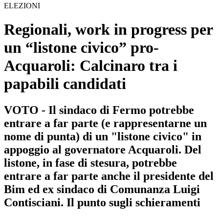
ELEZIONI
Regionali, work in progress per
un “listone civico” pro-
Acquaroli: Calcinaro tra i
papabili candidati
VOTO - Il sindaco di Fermo potrebbe
entrare a far parte (e rappresentarne un
nome di punta) di un "listone civico" in
appoggio al governatore Acquaroli. Del
listone, in fase di stesura, potrebbe
entrare a far parte anche il presidente del
Bim ed ex sindaco di Comunanza Luigi
Contisciani. Il punto sugli schieramenti