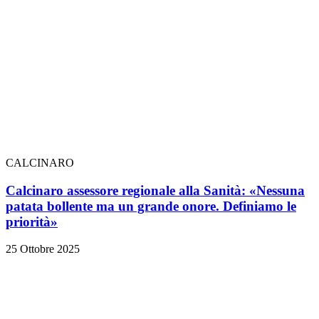
CALCINARO
Calcinaro assessore regionale alla Sanità: «Nessuna
patata bollente ma un grande onore. Definiamo le
priorità»
25 Ottobre 2025