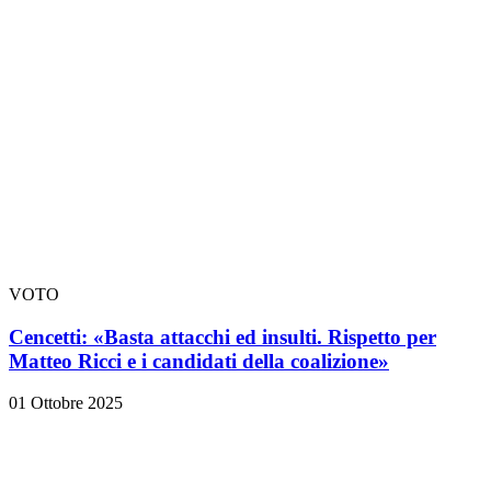
VOTO
Cencetti: «Basta attacchi ed insulti. Rispetto per
Matteo Ricci e i candidati della coalizione»
01 Ottobre 2025