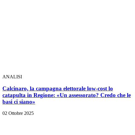
ANALISI
Calcinaro, la campagna elettorale low-cost lo
catapulta in Regione: «Un assessorato? Credo che le
basi ci siano»
02 Ottobre 2025