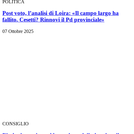
POLITICA
Post voto, l’analisi di Loira: «Il campo largo ha
fallito. Cesetti? Rinnovi il Pd provinciale»
07 Ottobre 2025
CONSIGLIO