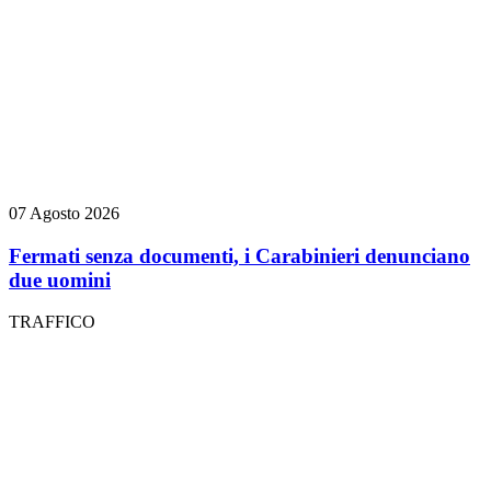
07 Agosto 2026
Fermati senza documenti, i Carabinieri denunciano
due uomini
TRAFFICO