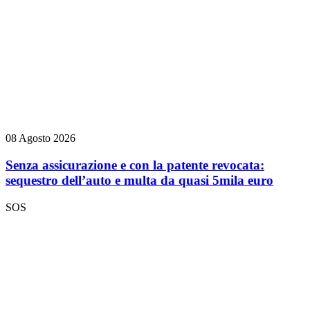
08 Agosto 2026
Senza assicurazione e con la patente revocata:
sequestro dell’auto e multa da quasi 5mila euro
SOS