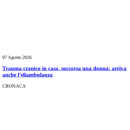
07 Agosto 2026
Trauma cranico in casa, soccorsa una donna: arriva
anche l’eliambulanza
CRONACA