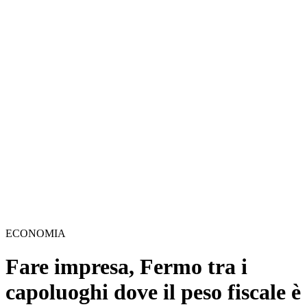
ECONOMIA
Fare impresa, Fermo tra i
capoluoghi dove il peso fiscale è