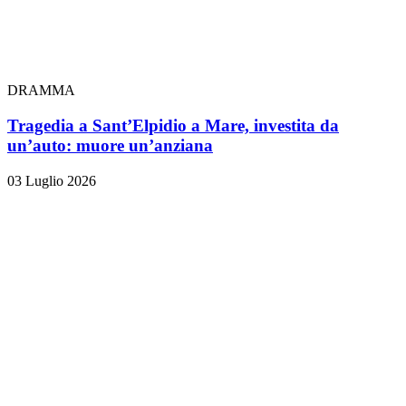
DRAMMA
Tragedia a Sant’Elpidio a Mare, investita da
un’auto: muore un’anziana
03 Luglio 2026