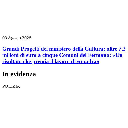
08 Agosto 2026
Grandi Progetti del ministero della Cultura: oltre 7,3
milioni di euro a cinque Comuni del Fermano: «Un
risultato che premia il lavoro di squadra»
In evidenza
POLIZIA