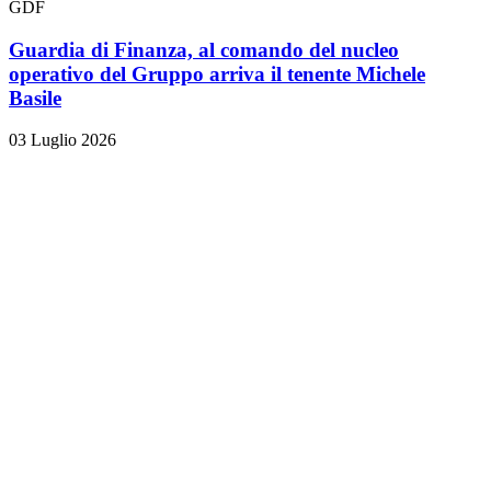
GDF
Guardia di Finanza, al comando del nucleo
operativo del Gruppo arriva il tenente Michele
Basile
03 Luglio 2026