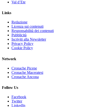
Val d’Ete
Links
Redazione
Licenza sui contenuti
Responsabilità dei contenuti
Pubblicità
Iscriviti alla Newsletter
Privacy Policy
Cookie Policy
Network
Cronache Picene
Cronache Maceratesi
Cronache Ancona
Follow Us
Facebook
Twitter
LinkedIn