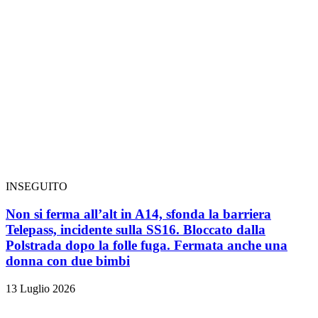
INSEGUITO
Non si ferma all’alt in A14, sfonda la barriera
Telepass, incidente sulla SS16. Bloccato dalla
Polstrada dopo la folle fuga. Fermata anche una
donna con due bimbi
13 Luglio 2026