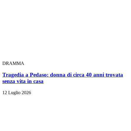
DRAMMA
Tragedia a Pedaso: donna di circa 40 anni trovata
senza vita in casa
12 Luglio 2026