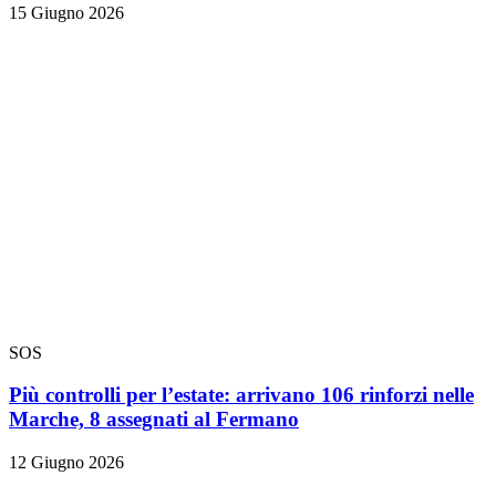
15 Giugno 2026
SOS
Più controlli per l’estate: arrivano 106 rinforzi nelle
Marche, 8 assegnati al Fermano
12 Giugno 2026