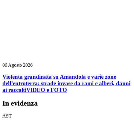
06 Agosto 2026
Violenta grandinata su Amandola e varie zone
dell’entroterra: strade invase da rami e alberi, danni
ai raccolti
VIDEO e FOTO
In evidenza
AST