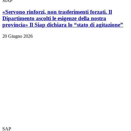
SIAP
«Servono rinforzi, non trasferimenti forzati. Il
Dipartimento ascolti le esigenze della nostra
provincia» Il Siap dichiara lo “stato di agitazione”
20 Giugno 2026
SAP