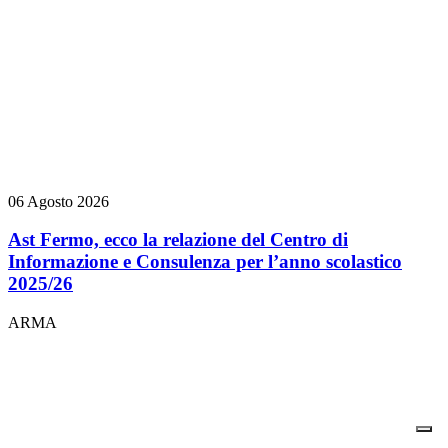
06 Agosto 2026
Ast Fermo, ecco la relazione del Centro di
Informazione e Consulenza per l’anno scolastico
2025/26
ARMA