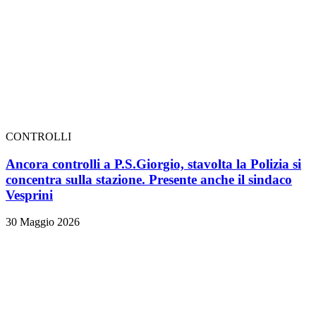
CONTROLLI
Ancora controlli a P.S.Giorgio, stavolta la Polizia si
concentra sulla stazione. Presente anche il sindaco
Vesprini
30 Maggio 2026