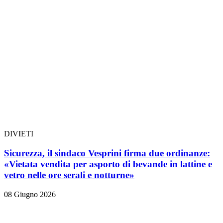
DIVIETI
Sicurezza, il sindaco Vesprini firma due ordinanze:
«Vietata vendita per asporto di bevande in lattine e
vetro nelle ore serali e notturne»
08 Giugno 2026