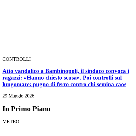
CONTROLLI
Atto vandalico a Bambinopoli, il sindaco convoca i
ragazzi: «Hanno chiesto scusa». Poi controlli sul
lungomare: pugno di ferro contro chi semina caos
29 Maggio 2026
In Primo Piano
METEO