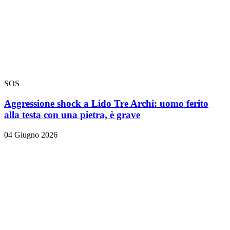
SOS
Aggressione shock a Lido Tre Archi: uomo ferito
alla testa con una pietra, è grave
04 Giugno 2026