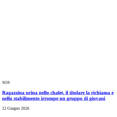
SOS
Ragazzina urina nello chalet, il titolare la richiama e
nello stabilimento irrompe un gruppo di giovani
12 Giugno 2026