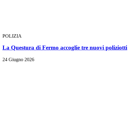
POLIZIA
La Questura di Fermo accoglie tre nuovi poliziotti
24 Giugno 2026