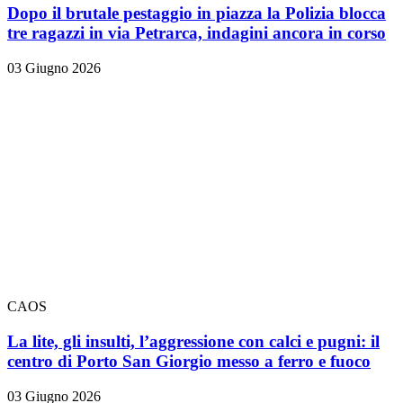
Dopo il brutale pestaggio in piazza la Polizia blocca
tre ragazzi in via Petrarca, indagini ancora in corso
03 Giugno 2026
CAOS
La lite, gli insulti, l’aggressione con calci e pugni: il
centro di Porto San Giorgio messo a ferro e fuoco
03 Giugno 2026