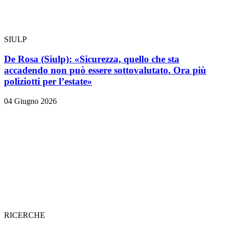
SIULP
De Rosa (Siulp): «Sicurezza, quello che sta
accadendo non può essere sottovalutato. Ora più
poliziotti per l’estate»
04 Giugno 2026
RICERCHE