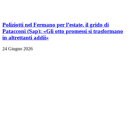
Poliziotti nel Fermano per l’estate, il grido di
Patacconi (Sap): «Gli otto promessi si trasformano
in altrettanti addii»
24 Giugno 2026