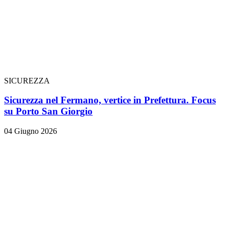
SICUREZZA
Sicurezza nel Fermano, vertice in Prefettura. Focus
su Porto San Giorgio
04 Giugno 2026