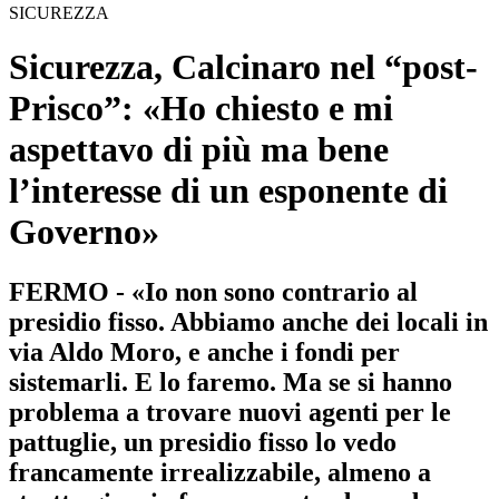
SICUREZZA
Sicurezza, Calcinaro nel “post-
Prisco”: «Ho chiesto e mi
aspettavo di più ma bene
l’interesse di un esponente di
Governo»
FERMO - «Io non sono contrario al
presidio fisso. Abbiamo anche dei locali in
via Aldo Moro, e anche i fondi per
sistemarli. E lo faremo. Ma se si hanno
problema a trovare nuovi agenti per le
pattuglie, un presidio fisso lo vedo
francamente irrealizzabile, almeno a