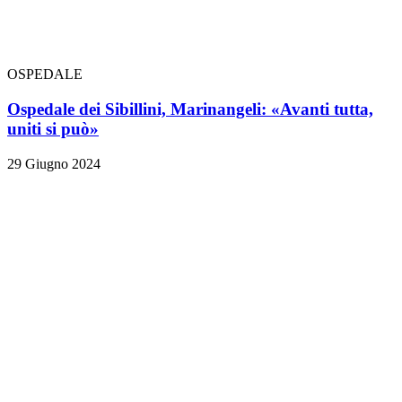
OSPEDALE
Ospedale dei Sibillini, Marinangeli: «Avanti tutta,
uniti si può»
29 Giugno 2024