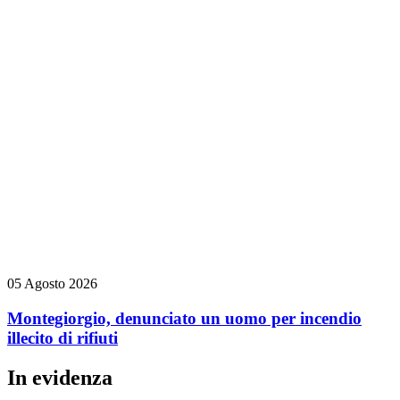
05 Agosto 2026
Montegiorgio, denunciato un uomo per incendio
illecito di rifiuti
In evidenza