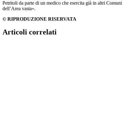
Petritoli da parte di un medico che esercita già in altri Comuni
dell’Area vasta».
© RIPRODUZIONE RISERVATA
Articoli correlati