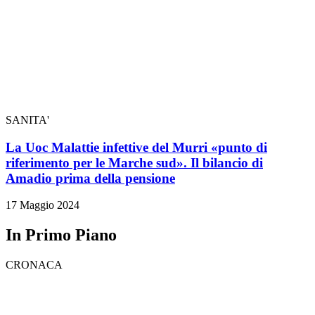
SANITA'
La Uoc Malattie infettive del Murri «punto di
riferimento per le Marche sud». Il bilancio di
Amadio prima della pensione
17 Maggio 2024
In Primo Piano
CRONACA