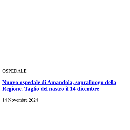
OSPEDALE
Nuovo ospedale di Amandola, sopralluogo della
Regione. Taglio del nastro il 14 dicembre
14 Novembre 2024