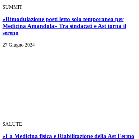
SUMMIT
«Rimodulazione posti letto solo temporanea per
Medicina Amandola» Tra sindacati e Ast torna il
sereno
27 Giugno 2024
SALUTE
«La Medicina fisica e Riabilitazione della Ast Fermo