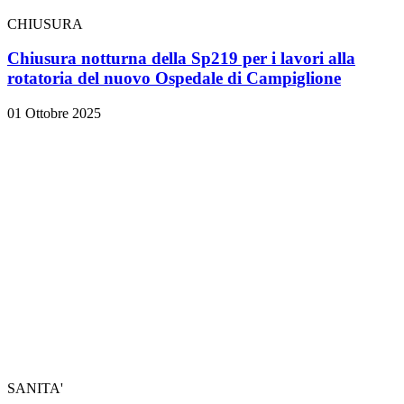
CHIUSURA
Chiusura notturna della Sp219 per i lavori alla
rotatoria del nuovo Ospedale di Campiglione
01 Ottobre 2025
SANITA'