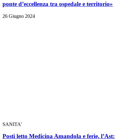
ponte d’eccellenza tra ospedale e territorio»
26 Giugno 2024
SANITA'
Posti letto Medicina Amandola e ferie, l’Ast: