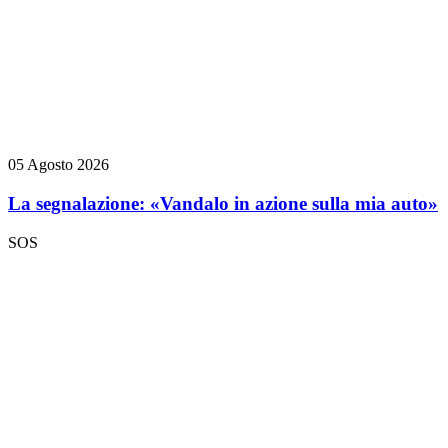
05 Agosto 2026
La segnalazione: «Vandalo in azione sulla mia auto»
SOS