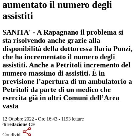
aumentato il numero degli
assistiti
SANITA' - A Rapagnano il problema si
sta risolvendo anche grazie alla
disponibilità della dottoressa Ilaria Ponzi,
che ha incrementato il numero degli
assistiti. Anche a Petritoli incremento del
numero massimo di assistiti. È in
previsione l’apertura di un ambulatorio a
Petritoli da parte di un medico che
esercita già in altri Comuni dell’Area
vasta
12 Ottobre 2022 - Ore 16:43
-
1193 letture
di
redazione CF
Condividi