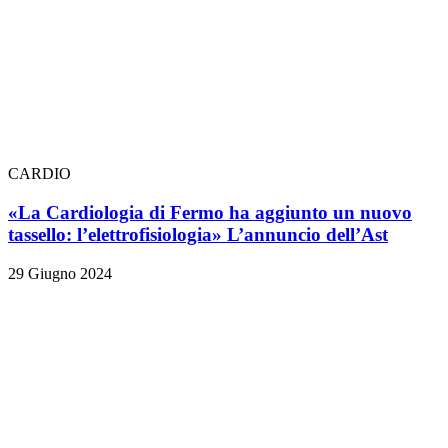
CARDIO
«La Cardiologia di Fermo ha aggiunto un nuovo
tassello: l’elettrofisiologia» L’annuncio dell’Ast
29 Giugno 2024