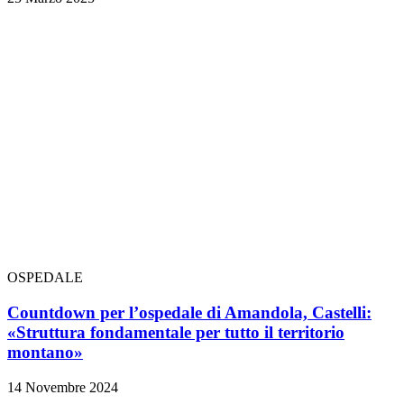
OSPEDALE
Countdown per l’ospedale di Amandola, Castelli:
«Struttura fondamentale per tutto il territorio
montano»
14 Novembre 2024