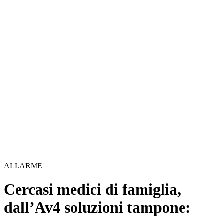
ALLARME
Cercasi medici di famiglia,
dall’Av4 soluzioni tampone: