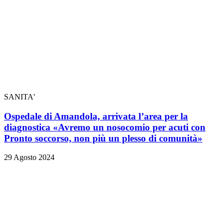
SANITA'
Ospedale di Amandola, arrivata l’area per la
diagnostica «Avremo un nosocomio per acuti con
Pronto soccorso, non più un plesso di comunità»
29 Agosto 2024