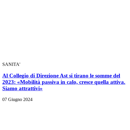
SANITA'
Al Collegio di Direzione Ast si tirano le somme del
2023: «Mobilità passiva in calo, cresce quella attiva.
Siamo attrattivi»
07 Giugno 2024