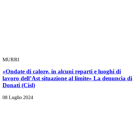
MURRI
«Ondate di calore, in alcuni reparti e luoghi di
lavoro dell’Ast situazione al limite» La denuncia di
Donati (Cisl)
08 Luglio 2024