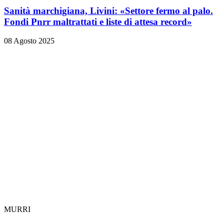
Sanità marchigiana, Livini: «Settore fermo al palo.
Fondi Pnrr maltrattati e liste di attesa record»
08 Agosto 2025
MURRI