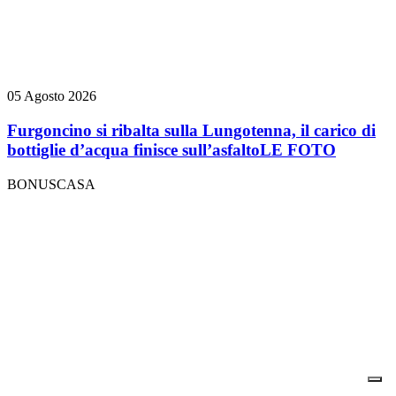
05 Agosto 2026
Furgoncino si ribalta sulla Lungotenna, il carico di
bottiglie d’acqua finisce sull’asfalto
LE FOTO
BONUSCASA