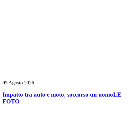
05 Agosto 2026
Impatto tra auto e moto, soccorso un uomo
LE
FOTO