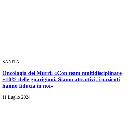
SANITA'
Oncologia del Murri: «Con team multidisciplinare
+10% delle guarigioni. Siamo attrattivi, i pazienti
hanno fiducia in noi»
11 Luglio 2024